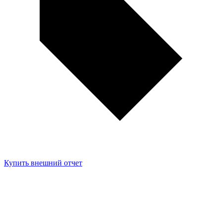
Купить внешний отчет