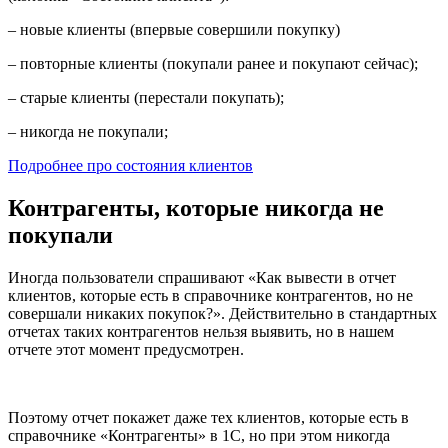
– новые клиенты (впервые совершили покупку)
– повторные клиенты (покупали ранее и покупают сейчас);
– старые клиенты (перестали покупать);
– никогда не покупали;
Подробнее про состояния клиентов
Контрагенты, которые
никогда не
покупали
Иногда пользователи спрашивают «Как вывести в отчет
клиентов, которые есть в справочнике контрагентов, но не
совершали никаких покупок?». Действительно в стандартных
отчетах таких контрагентов нельзя выявить, но в нашем
отчете этот момент предусмотрен.
Поэтому отчет покажет даже тех клиентов, которые есть в
справочнике «Контрагенты» в 1С, но при этом никогда