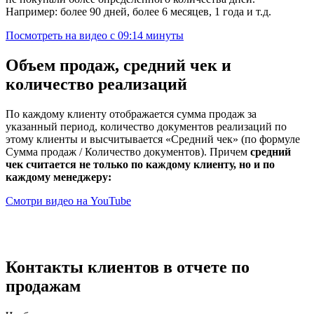
Например: более 90 дней, более 6 месяцев, 1 года и т.д.
Посмотреть на видео с 09:14 минуты
Объем продаж,
средний чек
и
количество реализаций
По каждому клиенту отображается сумма продаж за
указанный период, количество документов реализаций по
этому клиенты и высчитывается «Средний чек» (по формуле
Сумма продаж / Количество документов). Причем
средний
чек считается не только по каждому клиенту, но и по
каждому менеджеру:
Смотри видео на YouTube
Контакты клиентов в отчете по
продажам