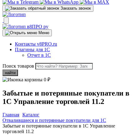
Заказать звонок
Меню
Контакты v8PRO.ru
Плагины для 1С
Отчет в 1С
Поиск товаров
найти
0
₽
Забытые и потерянные покупатели в
1С Управление торговлей 11.2
Главная
Каталог
Отвалившиеся и потерянные покупатели для 1C
Забытые и потерянные покупатели в 1С Управление
торговлей 11.2