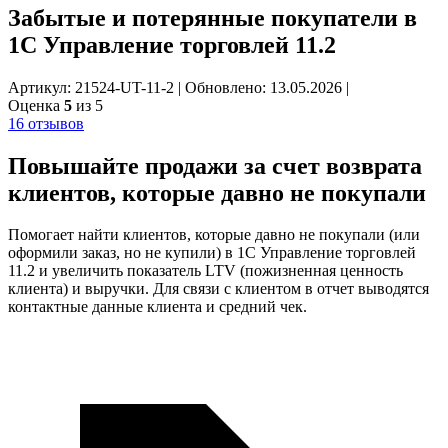
Забытые и потерянные покупатели в
1С Управление торговлей 11.2
Артикул: 21524-UT-11-2
|
Обновлено: 13.05.2026
|
Оценка
5
из 5
16 отзывов
Повышайте продажи за счет
возврата
клиентов,
которые давно не покупали
Помогает найти клиентов, которые давно не покупали (или
оформили заказ, но не купили) в 1С Управление торговлей
11.2 и увеличить показатель LTV (пожизненная ценность
клиента) и выручки. Для связи с клиентом в отчет выводятся
контактные данные клиента и средний чек.