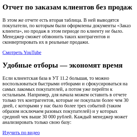
Отчет по заказам клиентов без продаж
В этом же отчете есть вторая таблица. В ней выводятся
покупатели, по которым были оформлены документы «Заказ
клиента», но продаж в этом периоде по клиенту не было.
Менеджер сможет обзвонить таких контрагентов и
сконвертировать их в реальные продажи.
Смотреть YouTube
Удобные
отборы — экономят
время
Если клиентская база в УТ 11.2 большая, то можно
воспользоваться быстрыми отборами и сфокусироваться на
самых лакомых покупателей, а потом уже перейти к
остальным. Например, для начала можем оставить в отчете
только тех контрагентов, которые не покупали более чем 30
дней, с которыми у нас было более трех событий (таким
образом исключаем разовых покупателей) и у которых
средний чек выше 30 000 рублей. Каждый менеджер может
анализировать только свою базу:
Изучить по видео