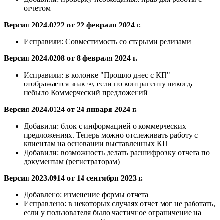
отчетом
Версия 2024.0222 от 22 февраля 2024 г.
Исправили:
Совместимость со старыми релизами
Версия 2024.0208 от 8 февраля 2024 г.
Исправили:
в колонке "Прошло днес с КП"
отображается знак ∞, если по контрагенту никогда
небыло Коммерческий предложений
Версия 2024.0124 от 24 января 2024 г.
Добавили:
блок с информацией о коммерческих
предложениях. Теперь можно отслеживать работу с
клиентам на основании выставленных КП
Добавили:
возможность делать расшифровку отчета по
документам (регистраторам)
Версия 2023.0914 от 14 сентября 2023 г.
Добавлено:
изменение формы отчета
Исправлено:
в некоторых случаях отчет мог не работать,
если у пользователя было частичное ограничение на