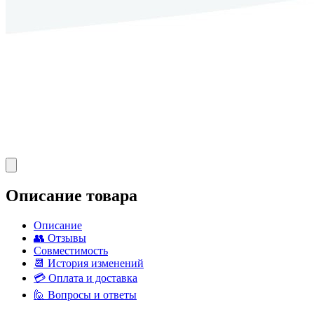
Описание товара
Описание
👥 Отзывы
Совместимость
📆 История изменений
💳 Оплата и доставка
🙋 Вопросы и ответы