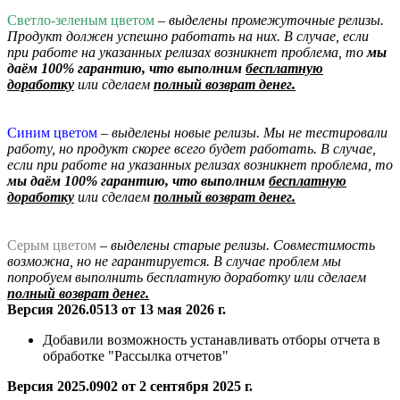
Светло-зеленым цветом
– выделены промежуточные релизы.
Продукт должен успешно работать на них. В случае, если
при работе на указанных релизах возникнет проблема, то
мы
даём 100% гарантию, что выполним
бесплатную
доработку
или сделаем
полный возврат денег.
Синим цветом
– выделены новые релизы. Мы не тестировали
работу, но продукт скорее всего будет работать. В случае,
если при работе на указанных релизах возникнет проблема, то
мы даём 100% гарантию, что выполним
бесплатную
доработку
или сделаем
полный возврат денег.
Серым цветом
– выделены старые релизы. Совместимость
возможна, но не гарантируется. В случае проблем мы
попробуем выполнить бесплатную доработку
или сделаем
полный возврат денег.
Версия 2026.0513 от 13 мая 2026 г.
Добавили возможность устанавливать отборы отчета в
обработке "Рассылка отчетов"
Версия 2025.0902 от 2 сентября 2025 г.