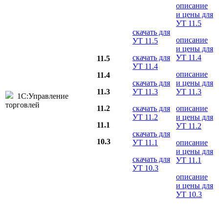
описание
и цены для
УТ 11.5
скачать для
описание
УТ 11.5
и цены для
скачать для
УТ 11.4
11.5
УТ 11.4
описание
11.4
скачать для
и цены для
11.3
УТ 11.3
УТ 11.3
1С:Управление
торговлей
11.2
скачать для
описание
УТ 11.2
и цены для
11.1
УТ 11.2
скачать для
10.3
УТ 11.1
описание
и цены для
скачать для
УТ 11.1
УТ 10.3
описание
и цены для
УТ 10.3