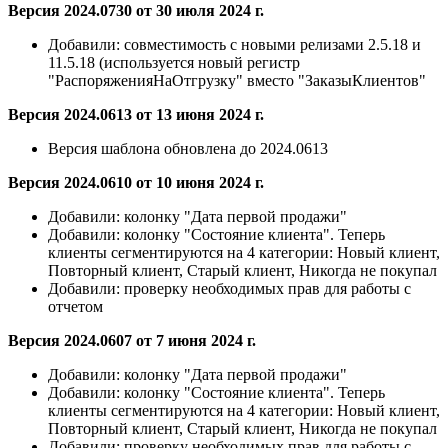
Версия 2024.0730 от 30 июля 2024 г.
Добавили:
совместимость с новыми релизами 2.5.18 и
11.5.18 (используется новый регистр
"РаспоряженияНаОтгрузку" вместо "ЗаказыКлиентов"
Версия 2024.0613 от 13 июня 2024 г.
Версия шаблона обновлена до 2024.0613
Версия 2024.0610 от 10 июня 2024 г.
Добавили:
колонку "Дата первой продажи"
Добавили:
колонку "Состояние клиента". Теперь
клиенты сегментируются на 4 категории: Новый клиент,
Повторный клиент, Старый клиент, Никогда не покупал
Добавили:
проверку необходимых прав для работы с
отчетом
Версия 2024.0607 от 7 июня 2024 г.
Добавили:
колонку "Дата первой продажи"
Добавили:
колонку "Состояние клиента". Теперь
клиенты сегментируются на 4 категории: Новый клиент,
Повторный клиент, Старый клиент, Никогда не покупал
Добавили:
проверку необходимых прав для работы с