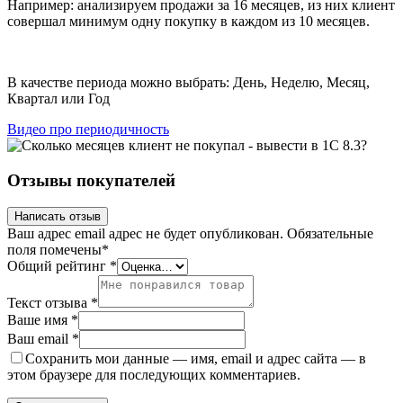
Например: анализируем продажи за 16 месяцев, из них клиент
совершал минимум одну покупку в каждом из 10 месяцев.
В качестве периода можно выбрать: День, Неделю, Месяц,
Квартал или Год
Видео про периодичность
Отзывы покупателей
Написать отзыв
Ваш адрес email адрес не будет опубликован.
Обязательные
поля помечены
*
Общий рейтинг
*
Текст отзыва
*
Ваше имя
*
Ваш email
*
Сохранить мои данные — имя, email и адрес сайта — в
этом браузере для последующих комментариев.