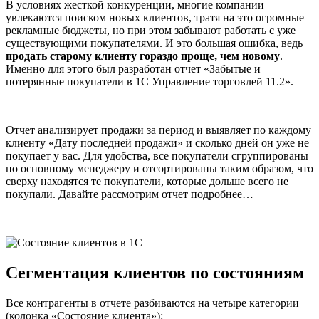
В условиях жесткой конкуренции, многие компании
увлекаются поиском новых клиентов, тратя на это огромные
рекламные бюджеты, но при этом забывают работать с уже
существующими покупателями. И это большая ошибка, ведь
продать старому клиенту гораздо проще, чем новому
.
Именно для этого был разработан отчет «Забытые и
потерянные покупатели в 1С Управление торговлей 11.2».
Отчет анализирует продажи за период и выявляет по каждому
клиенту «Дату последней продажи» и сколько дней он уже не
покупает у вас. Для удобства, все покупатели сгруппированы
по основному менеджеру и отсортированы таким образом, что
сверху находятся те покупатели, которые дольше всего не
покупали. Давайте рассмотрим отчет подробнее…
Сегментация клиентов
по состояниям
Все контрагенты в отчете разбиваются на четыре категории
(колонка «Состояние клиента»):