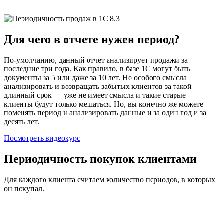
Для чего в отчете нужен период?
По-умолчанию, данный отчет анализирует продажи за
последние три года. Как правило, в базе 1С могут быть
документы за 5 или даже за 10 лет. Но особого смысла
анализировать и возвращать забытых клиентов за такой
длинный срок — уже не имеет смысла и такие старые
клиенты будут только мешаться. Но, вы конечно же можете
поменять период и анализировать данные и за один год и за
десять лет.
Посмотреть видеокурс
Периодичность покупок клиентами
Для каждого клиента считаем количество периодов, в которых
он покупал.