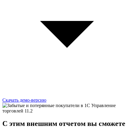
Скачать демо-версию
C этим
внешним отчетом
вы сможете