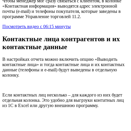
Чтобы менеджер мог сразу связаться с клиентом, в колонке
«Контактная информация» выводятся адрес электронной
почты (e-mail) и телефоны покупателя, которые заведены в
программе Управление торговлей 11.2.
Посмотреть видео с 06:15 минуты
Контактные лица контрагентов
и их
контактные данные
В настройках отчета можно включить опцию «Выводить
контактные лица» и тогда контактные лица и их контактных
данные (телефоны и e-mail) будут выведены в отдельную
колонку.
Если контактных лиц несколько – для каждого из них будет
отдельная колонка. Это удобно для выгрзуки контатных лиц
из 1С в Excel или другую внешнюю программу.