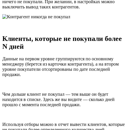
ничего не покупали. При желании, в настройках можно
выключить вывод таких контрагентов.
Клиенты, которые
не покупали более
N дней
Данные на первом уровне группируются по основному
менеджеру (берется из карточки контрагента), а на втором
уровне покупатели отсортированы по дате последней
продажи.
Чем дольше клиент не покупал — тем выше он будет
находится в списке. Здесь же вы видите — сколько дней
прошло с момента последней продажи.
Используя отборы можно в отчет вывести клиентов, которые
не покупали более определенного количества дней.