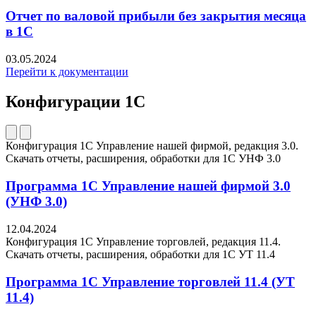
Отчет по валовой прибыли без закрытия месяца
в 1С
03.05.2024
Перейти к документации
Конфигурации 1С
Конфигурация 1С Управление нашей фирмой, редакция 3.0.
Скачать отчеты, расширения, обработки для 1C УНФ 3.0
Программа 1С Управление нашей фирмой 3.0
(УНФ 3.0)
12.04.2024
Конфигурация 1С Управление торговлей, редакция 11.4.
Скачать отчеты, расширения, обработки для 1C УТ 11.4
Программа 1С Управление торговлей 11.4 (УТ
11.4)