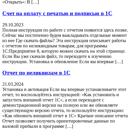
«Открыть»: В […]
Счет на оплату с печатью и подписью в 1С
29.10.2023
Полная инструкция по работе с отчетом появится здесь позже.
Сейчас мы постепенно будем выкладывать отдельные момент
из нее Где скачать файлы? Эта инструкция описывает работы
с отчетом по неликвидным товарам, для программы
1С:Предприятие 8, которую можно скачать на этой странице.
Если Вы уже скачали файл, то переходите к изучению
инструкции. Установка и обновление Если вы впервые […]
Отчет по неликвидам в 1С
21.03.2024
Установка и активация Если вы впервые устанавливаете этот
отчет, то воспользуйтесь инструкцией: «Как установить и
запустить внешний отчет 1С«, а если переходите с
демонстрационной версии на полную или же обновляете
существующую версию отчета, то используйте инструкцию:
«Как обновить внешний отчет в 1С» Краткое описание отчета
Отчет позволяет получить ориентировочные данные по
валовой прибыли в программе […]