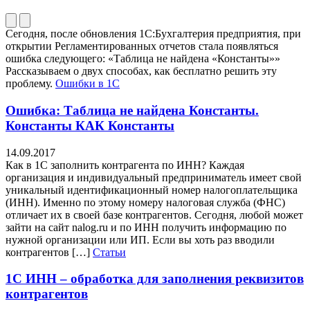
Сегодня, после обновления 1С:Бухгалтерия предприятия, при
открытии Регламентированных отчетов стала появляться
ошибка следующего: «Таблица не найдена «Константы»»
Рассказываем о двух способах, как бесплатно решить эту
проблему.
Ошибки в 1С
Ошибка: Таблица не найдена Константы.
Константы КАК Константы
14.09.2017
Как в 1С заполнить контрагента по ИНН? Каждая
организация и индивидуальный предприниматель имеет свой
уникальный идентификационный номер налогоплательщика
(ИНН). Именно по этому номеру налоговая служба (ФНС)
отличает их в своей базе контрагентов. Сегодня, любой может
зайти на сайт nalog.ru и по ИНН получить информацию по
нужной организации или ИП. Если вы хоть раз вводили
контрагентов […]
Статьи
1С ИНН – обработка для заполнения реквизитов
контрагентов