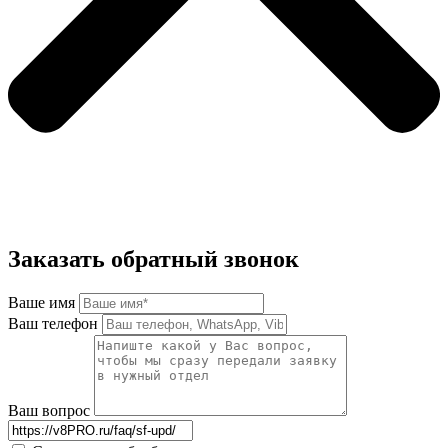
Заказать обратный звонок
Ваше имя
Ваш телефон
Ваш вопрос