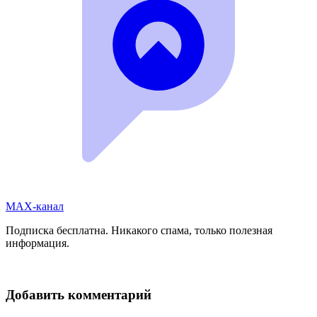
MAX-канал
Подписка бесплатна. Никакого спама, только полезная
информация.
Добавить комментарий