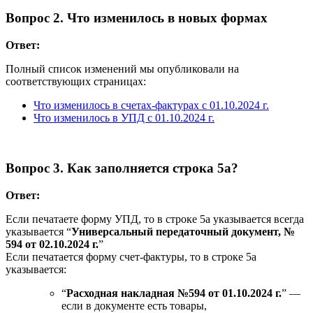
Вопрос 2. Что изменилось в новых формах
Ответ:
Полный список изменений мы опубликовали на
соответствующих страницах:
Что изменилось в счетах-фактурах с 01.10.2024 г.
Что изменилось в УПД с 01.10.2024 г.
Вопрос 3. Как заполняется строка 5а?
Ответ:
Если печатаете форму УПД, то в строке 5а указывается всегда
указывается “
Универсальный передаточный документ, №
594 от 02.10.2024 г.
”
Если печатается форму счет-фактуры, то в строке 5а
указывается:
“
Расходная накладная №594 от 01.10.2024 г.
” —
если в документе есть товары,