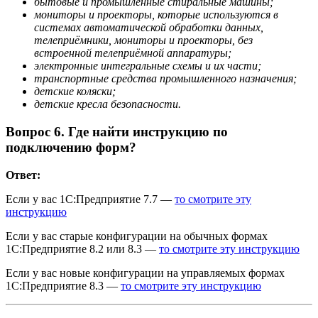
бытовые и промышленные стиральные машины;
мониторы и проекторы, которые используются в
системах автоматической обработки данных,
телеприёмники, мониторы и проекторы, без
встроенной телеприёмной аппаратуры;
электронные интегральные схемы и их части;
транспортные средства промышленного назначения;
детские коляски;
детские кресла безопасности.
Вопрос 6. Где найти инструкцию по
подключению форм?
Ответ:
Если у вас 1С:Предприятие 7.7 —
то смотрите эту
инструкцию
Если у вас старые конфигурации на обычных формах
1С:Предприятие 8.2 или 8.3 —
то смотрите эту инструкцию
Если у вас новые конфигурации на управляемых формах
1С:Предприятие 8.3 —
то смотрите эту инструкцию