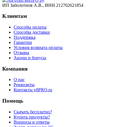
ИП Заболотнов А.В., ИНН 212702621854
Клиентам
Способы оплаты
Способы доставки
Поддержка
Гарантии
Условия возврата оплаты
Отзывы
Акции и бонусы
Компания
О нас
Реквизиты
Контакты v8PRO.ru
Помощь
Скачать бесплатно?
Купить продукты?
Вопросы и ответы