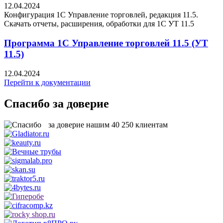
12.04.2024
Конфигурация 1С Управление торговлей, редакция 11.5.
Скачать отчеты, расширения, обработки для 1C УТ 11.5
Программа 1С Управление торговлей 11.5 (УТ
11.5)
12.04.2024
Перейти к документации
Спасибо за доверие
за доверие нашим
40 250
клиентам