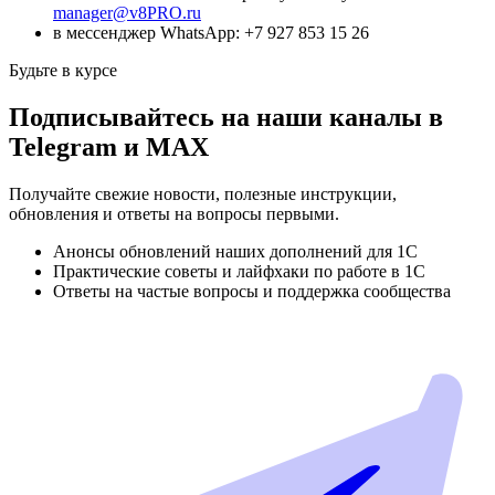
manager@v8PRO.ru
в мессенджер WhatsApp: +7 927 853 15 26
Будьте в курсе
Подписывайтесь на наши каналы в
Telegram и MAX
Получайте свежие новости, полезные инструкции,
обновления и ответы на вопросы первыми.
Анонсы обновлений наших дополнений для 1С
Практические советы и лайфхаки по работе в 1С
Ответы на частые вопросы и поддержка сообщества