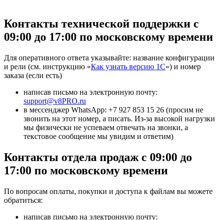
Контакты технической поддержки c
09:00 до 17:00 по московскому времени
Для оперативного ответа указывайте: название конфигурации
и рели (см. инструкцию «
Как узнать версию 1С
«) и номер
заказа (если есть)
написав письмо на электронную почту:
support@v8PRO.ru
в мессенджер WhatsApp: +7 927 853 15 26 (просим не
звонить на этот номер, а писать. Из-за высокой нагрузки
мы физически не успеваем отвечать на звонки, а
текстовое сообщение мы увидим и ответим)
Контакты отдела продаж c 09:00 до
17:00 по московскому времени
По вопросам оплаты, покупки и доступа к файлам вы можете
обратиться:
написав письмо на электронную почту: