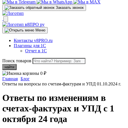
Заказать звонок
Меню
Контакты v8PRO.ru
Плагины для 1С
Отчет в 1С
Поиск товаров
найти
0
₽
Главная
Блог
Ответы на вопросы по счетам-фактурам и УПД 01.10.2024 г.
Ответы по изменениям в
счетах-фактурах и УПД с 1
октября 24 года