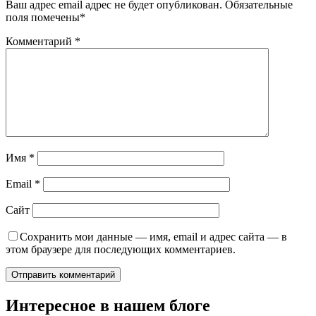
Ваш адрес email адрес не будет опубликован.
Обязательные
поля помечены
*
Комментарий
*
Имя
*
Email
*
Сайт
Сохранить мои данные — имя, email и адрес сайта — в
этом браузере для последующих комментариев.
Интересное в нашем блоге