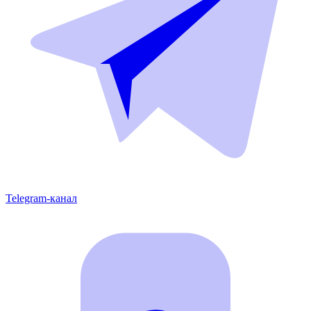
Telegram-канал