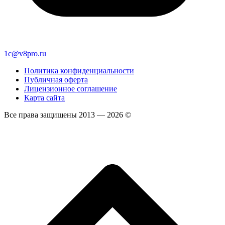
1c@v8pro.ru
Политика конфиденциальности
Публичная оферта
Лицензионное соглашение
Карта сайта
Все права защищены 2013 — 2026 ©