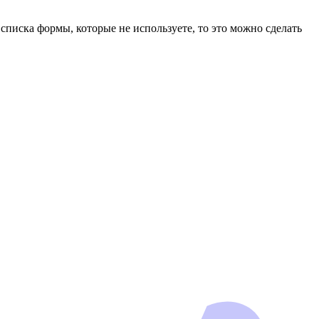
писка формы, которые не используете, то это можно сделать