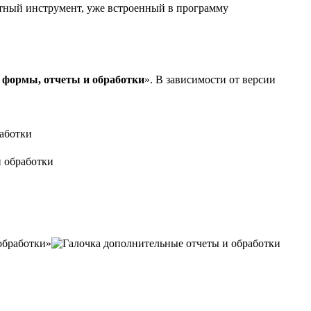
тный инструмент, уже встроенный в программу
 формы, отчеты и обработки
». В зависимости от версии
аботки
 обработки
обработки»