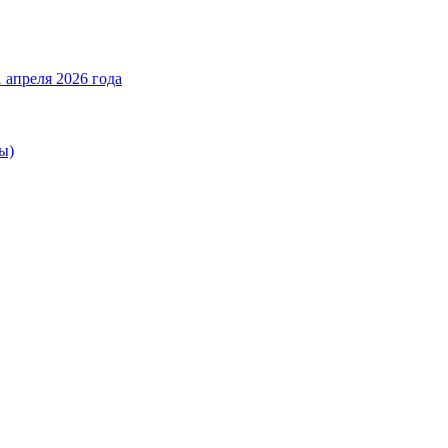
 апреля 2026 года
ы)