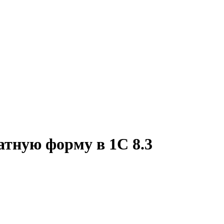
тную форму в 1С 8.3