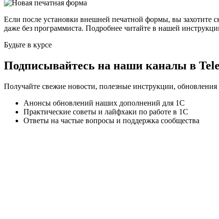
Если после установки внешней печатной формы, вы захотите с
даже без программиста. Подробнее читайте в нашей инструкци
Будьте в курсе
Подписывайтесь на наши каналы в Te
Получайте свежие новости, полезные инструкции, обновления
Анонсы обновлений наших дополнений для 1С
Практические советы и лайфхаки по работе в 1С
Ответы на частые вопросы и поддержка сообщества