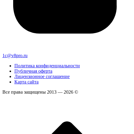
1c@v8pro.ru
Политика конфиденциальности
Публичная оферта
Лицензионное соглашение
Карта сайта
Все права защищены 2013 — 2026 ©