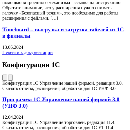
помощью встроенного механизма – ссылка на инструкцию.
Обратите внимание, что у расширения нужно снимать
галочку «Безопасный режим», это необходимо для работы
расширения с файлами. […]
Timeboard – выгрузка и загрузка табелей из 1С
в филиалы
13.05.2024
Перейти к документации
Конфигурации 1С
Конфигурация 1С Управление нашей фирмой, редакция 3.0.
Скачать отчеты, расширения, обработки для 1C УНФ 3.0
Программа 1С Управление нашей фирмой 3.0
(УНФ 3.0)
12.04.2024
Конфигурация 1С Управление торговлей, редакция 11.4.
Скачать отчеты, расширения, обработки для 1C УТ 11.4