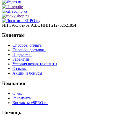
ИП Заболотнов А.В., ИНН 212702621854
Клиентам
Способы оплаты
Способы доставки
Поддержка
Гарантии
Условия возврата оплаты
Отзывы
Акции и бонусы
Компания
О нас
Реквизиты
Контакты v8PRO.ru
Помощь