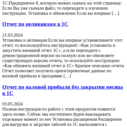
1С:Предприятие 8, которую можно скачать на этой странице.
Если Вы уже скачали файл, то переходите к изучению
инструкции. Установка и обновление Если вы впервые […]
Отчет по неликвидам в 1С
21.03.2024
Установка и активация Если вы впервые устанавливаете этот
отчет, то воспользуйтесь инструкцией: «Как установить и
запустить внешний отчет 1С«, а если переходите с
демонстрационной версии на полную или же обновляете
существующую версию отчета, то используйте инструкцию:
«Как обновить внешний отчет в 1С» Краткое описание отчета
Отчет позволяет получить ориентировочные данные по
валовой прибыли в программе […]
Отчет по валовой прибыли без закрытия месяца
в 1С
03.05.2024
Полная инструкция по работе с этим продуктом появится
здесь позже. Сейчас мы постепенно будем выкладывать
отдельные момент из нее Установка расширения Расширение
для выгрузки и загрузки табелей из 1С выполняется с