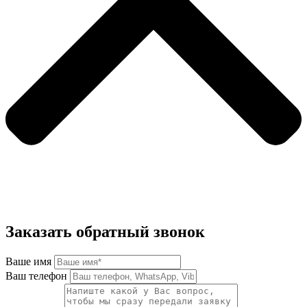
Заказать обратный звонок
Ваше имя
Ваш телефон