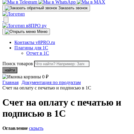
Заказать звонок
Меню
Контакты v8PRO.ru
Плагины для 1С
Отчет в 1С
Поиск товаров
найти
0
₽
Главная
Документация по продуктам
Счет на оплату с печатью и подписью в 1С
Счет на оплату с печатью и
подписью в 1С
Оглавление
скрыть