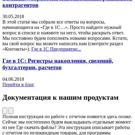
контрагентов
30.05.2018
В этой статье мы собрали все ответы на вопросы,
начинающиеся на «Где в 1С…». Просто найдите нужный
вопрос в списке и нажмите на него, чтобы раскрыть ответ.
Мы постоянно будем пополнять новыми вопросами. Кстати,
вы свой вопрос вы можете написать нам (смотрите раздел
«Контакты»).
Где в 1С Предприятие...
Где в 1С: Регистры накопления, сведений,
бухгалтерии, расчетов
04.06.2018
Перейти в блог
Документация к нашим продуктам
Полная инструкция по работе с отчетом появится здесь позже.
Сейчас мы постепенно будем выкладывать отдельные момент
из нее Где скачать файлы? Эта инструкция описывает работы
с отчетом по неликвидным товарам, для программы