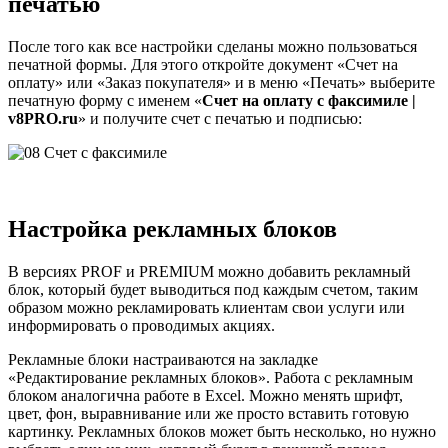
печатью
После того как все настройки сделаны можно пользоваться
печатной формы. Для этого откройте документ «Счет на
оплату» или «Заказ покупателя» и в меню «Печать» выберите
печатную форму с именем «
Счет на оплату с факсимиле |
v8PRO.ru
» и получите счет с печатью и подписью:
Настройка рекламных блоков
В версиях PROF и PREMIUM можно добавить рекламный
блок, который будет выводиться под каждым счетом, таким
образом можно рекламировать клиентам свои услуги или
информировать о проводимых акциях.
Рекламные блоки настраиваются на закладке
«Редактирование рекламных блоков». Работа с рекламным
блоком аналогична работе в Excel. Можно менять шрифт,
цвет, фон, выравнивание или же просто вставить готовую
картинку. Рекламных блоков может быть несколько, но нужно