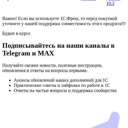
10.3
Важно! Если вы используете 1С:Фреш, то перед покупкой
уточните у нашей поддержки совместимость этого продукта!!!
Будьте в курсе
Подписывайтесь на наши каналы в
Telegram и MAX
Получайте свежие новости, полезные инструкции,
обновления и ответы на вопросы первыми.
Анонсы обновлений наших дополнений для 1С
Практические советы и лайфхаки по работе в 1С
Ответы на частые вопросы и поддержка сообщества