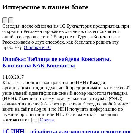
Интересное в нашем блоге
Сегодня, после обновления 1С:Бухгалтерия предприятия, при
открытии Регламентированных отчетов стала появляться
ошибка следующего: «Таблица не найдена «Константы»»
Рассказываем о двух способах, как бесплатно решить эту
проблему.
Ошибки в 1С
Ошибка: Таблица не найдена Константы.
Константы КАК Константы
14.09.2017
Как в 1С заполнить контрагента по ИНН? Каждая
организация и индивидуальный предприниматель имеет свой
уникальный идентификационный номер налогоплательщика
(ИНН). Именно по этому номеру налоговая служба (ФНС)
отличает их в своей базе контрагентов. Сегодня, любой может
зайти на сайт nalog.ru и по ИНН получить информацию по
нужной организации или ИП. Если вы хоть раз вводили
контрагентов […]
Статьи
1С ИНН – обработка для заполнения реквизитов