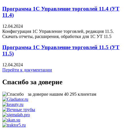
Программа 1С Управление торговлей 11.4 (УТ
11.4)
12.04.2024
Конфигурация 1С Управление торговлей, редакция 11.5.
Скачать отчеты, расширения, обработки для 1C УТ 11.5
Программа 1С Управление торговлей 11.5 (УТ
11.5)
12.04.2024
Перейти к документации
Спасибо за доверие
за доверие нашим
40 295
клиентам