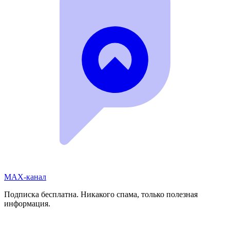
MAX-канал
Подписка бесплатна. Никакого спама, только полезная
информация.