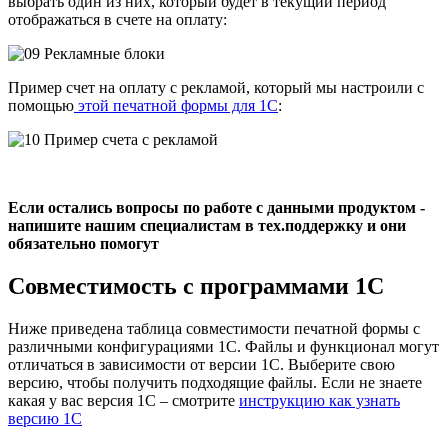
выбрать один из них, который будет в текущий период
отображаться в счете на оплату:
Пример счет на оплату с рекламой, который мы настроили с
помощью
этой печатной формы для 1С
:
Если остались вопросы по работе с данными продуктом -
напишите нашим специалистам в тех.поддержку и они
обязательно помогут
Совместимость с программами 1С
Ниже приведена таблица совместимости печатной формы с
различными конфигурациями 1С. Файлы и функционал могут
отличаться в зависимости от версии 1С. Выберите свою
версию, чтобы получить подходящие файлы. Если не знаете
какая у вас версия 1С – смотрите
инструкцию как узнать
версию 1С