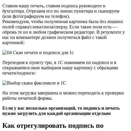
Ставим нашу печать, ставим подпись руководите и
бухгалтера. Отрезаем его по линии пунктира и сканируем
(или фотографируем на телефон).
Рекомендуем, чтобы полученная картинка была без лишних
полей справа/слева/сниза/сверху. Если такие поля есть —
обрежь те их в любом графическом редакторе. В результате у
нас на компьютере должен получиться файл с такой
картинкой:
Переходим к пункту три, в 1С нажимаем по надписи и в
открывшемся окне выбираем нашу картинку с образцами
печати/подписи:
На этом загрузка завершена и можно переходить к проверки
работы печатной формы.
Если у вас несколько организаций, то подпись и печать
нужно загрузить для каждой организации отдельно
Как отрегулировать подпись по