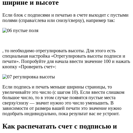
ширине и высоте
Если блок с подписями и печатью в счете выходит с пустыми
полями (справа/слева или снизу/сверху), например так:
, то необходимо отрегулировать высоты. Для этого есть
специальная настройка «Отрегулировать высоты подписи и
печати». Попробуйте для начала ввести значение 100 и нажать
кнопку «Проверить счет»:
Если подпись и печать меньше ширины страницы, то
увеличивайте это число (с шагом 10). Если ввести слишком
большое число, то в этом случае появятся пустые места
сверху/снизу — значит нужно это число уменьшить. В
зависимости от размера вашей печати это значение нужно
подобрать индивидуально, пока результат вас не устроит.
Как распечатать счет с подписью и