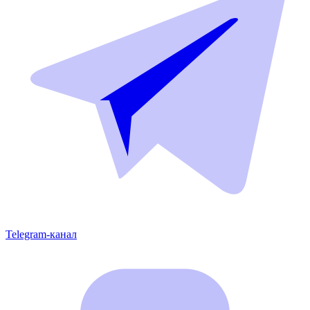
Telegram-канал