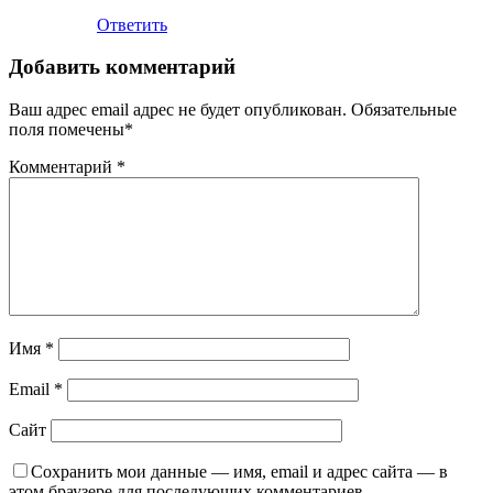
Ответить
Добавить комментарий
Ваш адрес email адрес не будет опубликован.
Обязательные
поля помечены
*
Комментарий
*
Имя
*
Email
*
Сайт
Сохранить мои данные — имя, email и адрес сайта — в
этом браузере для последующих комментариев.