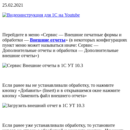
25.02.2021
Перейдите в меню «Сервис — Внешние печатные формы и
обработки —
Внешние отчеты
» (в некоторых конфигурациях
пункт меню может называться иначе: Сервис —
Дополнительные отчеты и обработки — Дополнительные
внешние отчеты»)
Если ранее вы не устанавливали обработку, то нажмите
кнопку «Добавить» (Insert) и в открывшемся окне нажмите
кнопку «Заменить файл внешнего отчета»
Если ранее уже устанавливали обработку, то установите