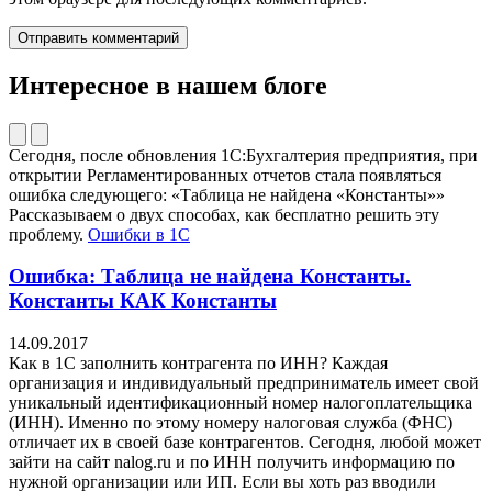
Интересное в нашем блоге
Сегодня, после обновления 1С:Бухгалтерия предприятия, при
открытии Регламентированных отчетов стала появляться
ошибка следующего: «Таблица не найдена «Константы»»
Рассказываем о двух способах, как бесплатно решить эту
проблему.
Ошибки в 1С
Ошибка: Таблица не найдена Константы.
Константы КАК Константы
14.09.2017
Как в 1С заполнить контрагента по ИНН? Каждая
организация и индивидуальный предприниматель имеет свой
уникальный идентификационный номер налогоплательщика
(ИНН). Именно по этому номеру налоговая служба (ФНС)
отличает их в своей базе контрагентов. Сегодня, любой может
зайти на сайт nalog.ru и по ИНН получить информацию по
нужной организации или ИП. Если вы хоть раз вводили