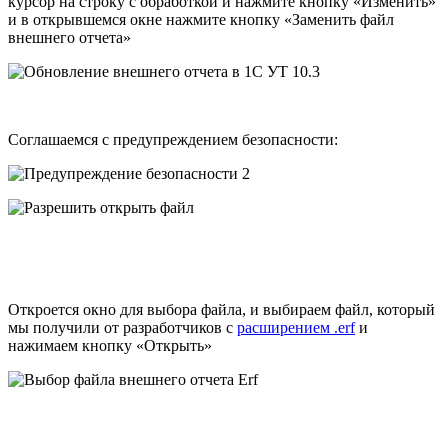
курсор на строку с обработкой и нажмите кнопку «Изменить»
и в открывшемся окне нажмите кнопку «Заменить файл
внешнего отчета»
Соглашаемся с предупреждением безопасности:
Откроется окно для выбора файла, и выбираем файл, который
мы получили от разработчиков с
расширением .erf
и
нажимаем кнопку «Открыть»