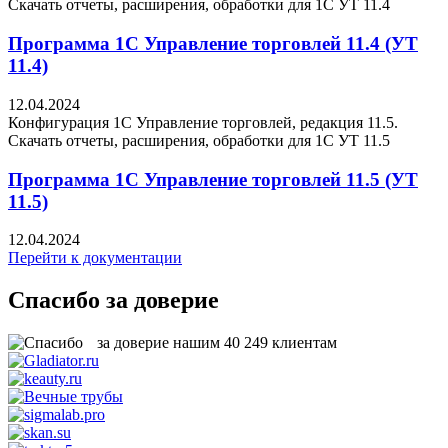
Скачать отчеты, расширения, обработки для 1C УТ 11.4
Программа 1С Управление торговлей 11.4 (УТ
11.4)
12.04.2024
Конфигурация 1С Управление торговлей, редакция 11.5.
Скачать отчеты, расширения, обработки для 1C УТ 11.5
Программа 1С Управление торговлей 11.5 (УТ
11.5)
12.04.2024
Перейти к документации
Спасибо за доверие
за доверие нашим
40 249
клиентам