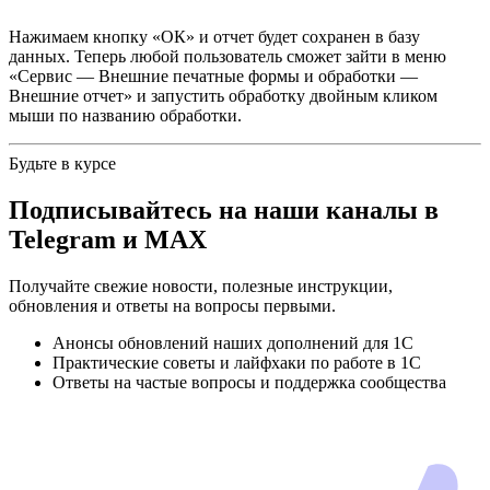
Нажимаем кнопку «ОК» и отчет будет сохранен в базу
данных. Теперь любой пользователь сможет зайти в меню
«Сервис — Внешние печатные формы и обработки —
Внешние отчет» и запустить обработку двойным кликом
мыши по названию обработки.
Будьте в курсе
Подписывайтесь на наши каналы в
Telegram и MAX
Получайте свежие новости, полезные инструкции,
обновления и ответы на вопросы первыми.
Анонсы обновлений наших дополнений для 1С
Практические советы и лайфхаки по работе в 1С
Ответы на частые вопросы и поддержка сообщества