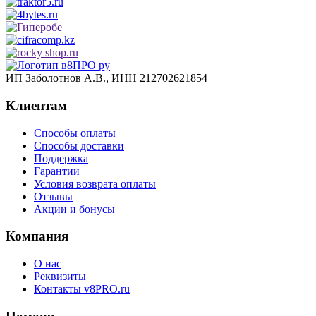
ИП Заболотнов А.В., ИНН 212702621854
Клиентам
Способы оплаты
Способы доставки
Поддержка
Гарантии
Условия возврата оплаты
Отзывы
Акции и бонусы
Компания
О нас
Реквизиты
Контакты v8PRO.ru