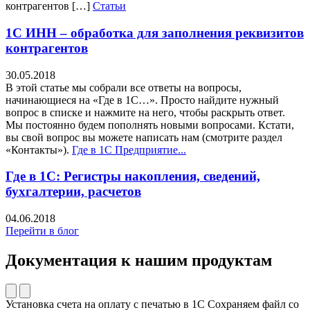
контрагентов […]
Статьи
1С ИНН – обработка для заполнения реквизитов
контрагентов
30.05.2018
В этой статье мы собрали все ответы на вопросы,
начинающиеся на «Где в 1С…». Просто найдите нужный
вопрос в списке и нажмите на него, чтобы раскрыть ответ.
Мы постоянно будем пополнять новыми вопросами. Кстати,
вы свой вопрос вы можете написать нам (смотрите раздел
«Контакты»).
Где в 1С Предприятие...
Где в 1С: Регистры накопления, сведений,
бухгалтерии, расчетов
04.06.2018
Перейти в блог
Документация к нашим продуктам
Установка счета на оплату с печатью в 1С Сохраняем файл со