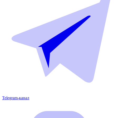
Telegram-канал