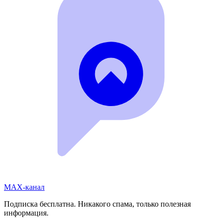
MAX-канал
Подписка бесплатна. Никакого спама, только полезная
информация.