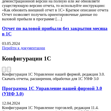
демонстрационной версии на полную или же обновляете
существующую версию отчета, то используйте инструкцию:
«Как обновить внешний отчет в 1С» Краткое описание отчета
Отчет позволяет получить ориентировочные данные по
валовой прибыли в программе […]
Отчет по валовой прибыли без закрытия месяца
в 1С
03.05.2024
Перейти к документации
Конфигурации 1С
Конфигурация 1С Управление нашей фирмой, редакция 3.0.
Скачать отчеты, расширения, обработки для 1C УНФ 3.0
Программа 1С Управление нашей фирмой 3.0
(УНФ 3.0)
12.04.2024
Конфигурация 1С Управление торговлей, редакция 11.4.