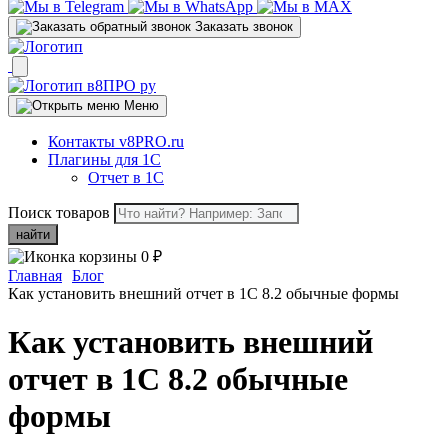
Заказать звонок
Меню
Контакты v8PRO.ru
Плагины для 1С
Отчет в 1С
Поиск товаров
найти
0
₽
Главная
Блог
Как установить внешний отчет в 1С 8.2 обычные формы
Как установить внешний
отчет в 1С 8.2 обычные
формы