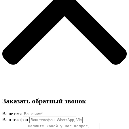
Заказать обратный звонок
Ваше имя
Ваш телефон