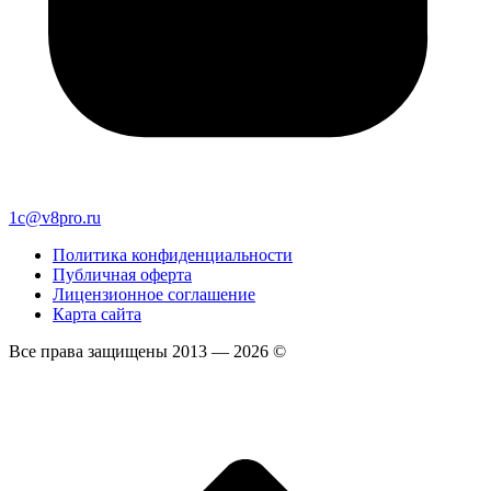
1c@v8pro.ru
Политика конфиденциальности
Публичная оферта
Лицензионное соглашение
Карта сайта
Все права защищены 2013 — 2026 ©