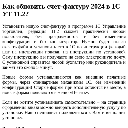
Как
обновить счет-фактуру 2024 в 1С
УТ 11.2?
Установить новую счет-фактуру в программе 1C Управление
торговлей, редакция 11.2 сможет практически любой
пользователь, без программистов и без изменения
конфигурация и без конфигуратор. Нужно будет только
скачать файл и установить его в 1С по инструкции (каждый
шаг на инструкции показан на инструкции по установке).
Саму инструкцию вы получаете на свою электронную почту.
С установкой справится любой бухгалтер или руководитель и
займет это около 5 минут.
Новые формы устанавливаются как внешние печатные
формы, через стандартные механизмы 1С, без изменений
конфигураций! Старые формы при этом остаются на месте, а
новые формы появляются в меню «Печать».
Если не хотите устанавливать самостоятельно – на странице
оформления заказа можно выбрать дополнительную услугу по
установке. Наш специалист подключиться к Вам и выполнит
установку.