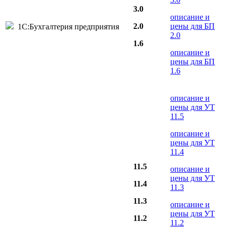
3.0
описание и
2.0
цены для БП
1С:Бухгалтерия предприятия
2.0
1.6
описание и
цены для БП
1.6
описание и
цены для УТ
11.5
описание и
цены для УТ
11.4
11.5
описание и
цены для УТ
11.4
11.3
11.3
описание и
цены для УТ
11.2
11.2