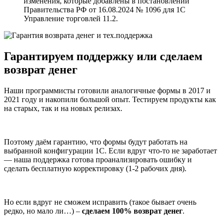
изменения, которые добавлены в постановлении
Правительства РФ от 16.08.2024 № 1096 для 1C
Управление торговлей 11.2.
Гарантируем
поддержку или сделаем
возврат
денег
Наши программисты готовили аналогичные формы в 2017 и
2021 году и накопили большой опыт. Тестируем продукты как
на старых, так и на новых релизах.
Поэтому даём гарантию, что формы будут работать на
выбранной конфигурации 1С. Если вдруг что-то не заработает
— наша поддержка готова проанализировать ошибку и
сделать бесплатную корректировку (1-2 рабочих дня).
Но если вдруг не сможем исправить (такое бывает очень
редко, но мало ли…) –
сделаем 100% возврат денег
.