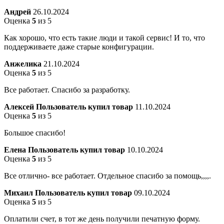
Андрей
26.10.2024
Оценка
5
из 5
Как хорошо, что есть такие люди и такой сервис! И то, что
поддерживаете даже старые конфигурации.
Анжелика
21.10.2024
Оценка
5
из 5
Все работает. Спасибо за разработку.
Алексей
Пользователь купил товар
11.10.2024
Оценка
5
из 5
Большое спасибо!
Елена
Пользователь купил товар
10.10.2024
Оценка
5
из 5
Все отлично- все работает. Отдельное спасибо за помощь,,,,.
Михаил
Пользователь купил товар
09.10.2024
Оценка
5
из 5
Оплатили счет, в тот же день получили печатную форму.