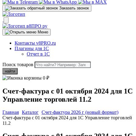
Заказать звонок
Меню
Контакты v8PRO.ru
Плагины для 1С
Отчет в 1С
Поиск товаров
найти
0
₽
Счет-фактура с 01 октября 2024 для 1С
Управление торговлей 11.2
Главная
Каталог
Счет-фактура 2026 г (новый формат)
Счет-фактура с 01 октября 2024 для 1С Управление торговлей
11.2
Счет-фактура с 01 октября 2024 для 1С