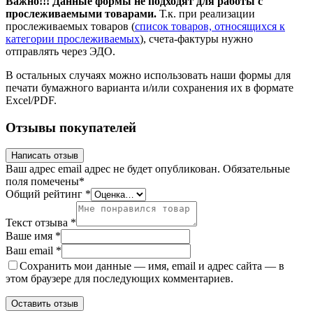
Важно!!! Данные формы не подходят для работы с
прослеживаемыми товарами.
Т.к. при реализации
прослеживаемых товаров (
список товаров, относящихся к
категории прослеживаемых
), счета-фактуры нужно
отправлять через ЭДО.
В остальных случаях можно использовать наши формы для
печати бумажного варианта и/или сохранения их в формате
Excel/PDF.
Отзывы покупателей
Написать отзыв
Ваш адрес email адрес не будет опубликован.
Обязательные
поля помечены
*
Общий рейтинг
*
Текст отзыва
*
Ваше имя
*
Ваш email
*
Сохранить мои данные — имя, email и адрес сайта — в
этом браузере для последующих комментариев.