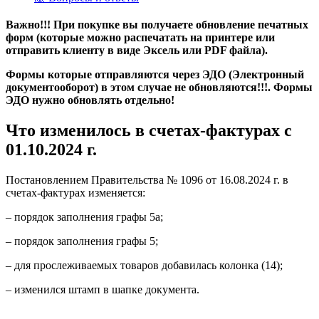
Важно!!! При покупке вы получаете обновление печатных
форм (которые можно распечатать на принтере или
отправить клиенту в виде Эксель или PDF файла).
Формы которые отправляются через ЭДО (Электронный
документооборот) в этом случае не обновляются!!!. Формы
ЭДО нужно обновлять отдельно!
Что
изменилось в счетах-фактурах
с
01.10.2024 г.
Постановлением Правительства № 1096 от 16.08.2024 г. в
счетах-фактурах изменяется:
– порядок заполнения графы 5а;
– порядок заполнения графы 5;
– для прослеживаемых товаров добавилась колонка (14);
– изменился штамп в шапке документа.