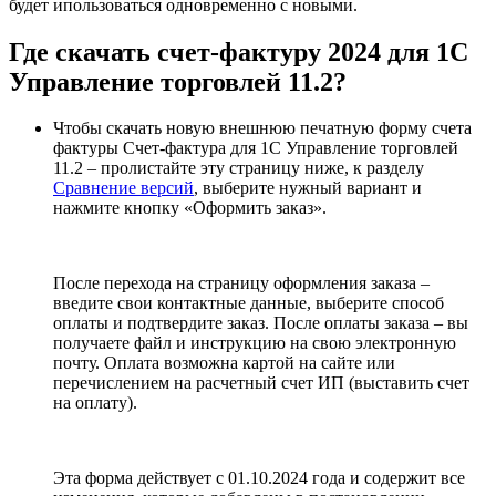
будет ипользоваться одновременно с новыми.
Где
скачать счет-фактуру 2024
для 1С
Управление торговлей 11.2?
Чтобы скачать новую внешнюю печатную форму счета
фактуры Счет-фактура для 1С Управление торговлей
11.2 – пролистайте эту страницу ниже, к разделу
Сравнение версий
, выберите нужный вариант и
нажмите кнопку «Оформить заказ».
После перехода на страницу оформления заказа –
введите свои контактные данные, выберите способ
оплаты и подтвердите заказ. После оплаты заказа – вы
получаете файл и инструкцию на свою электронную
почту. Оплата возможна картой на сайте или
перечислением на расчетный счет ИП (выставить счет
на оплату).
Эта форма действует с 01.10.2024 года и содержит все