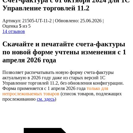
Управление торговлей 11.2
Артикул: 21505-UT-11-2
|
Обновлено: 25.06.2026
|
Оценка
5
из 5
14 отзывов
Скачайте и печатайте
счета-фактуры
по новой форме
учтены изменения с 1
апреля 2026 года
Позволяет распечатывать новую форму счета-фактуры
актуальную в 2026 году даже из старых версий 1С
Управление торговлей 11.2, без обновления конфигурации.
Форма применяется с 1 апреля 2026 года
только для
непрослеживаемых товаров
(список товаров, подлежащих
прослеживанию
см. здесь
)