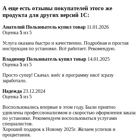
А еще есть отзывы покупателей этого же
продукта для других версий 1С:
Анатолий
Пользователь купил товар
11.01.2026
Оценка
5
из 5
Услуга оказана быстро и качественно. Подробная и простая
инструкция по установке. Всё работает. Рекомендую.
Владимир
Пользователь купил товар
14.01.2025
Оценка
5
из 5
Просто супер! Скачал. внёс в программу ивсё зсразу
заработало.
Надежда
23.12.2024
Оценка
5
из 5
Воспользовались впервые в этом году. Были приятно
удивлены профессионализмом и скоростью оформления заказа
по установке. Рекомендуем воспользоваться услугами
специалистов.
Хороший подарок к Новому 2025г. Желаем успехов и
процветания.