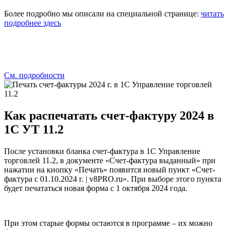
Более подробно мы описали на специальной странице:
читать
подробнее здесь
См. подробности
Как
распечатать счет-фактуру 2024
в
1C УТ 11.2
После установки бланка счет-фактура в 1C Управление
торговлей 11.2, в документе «Счет-фактура выданный» при
нажатии на кнопку «Печать» появится новый пункт
«Счет-
фактура с 01.10.2024 г. | v8PRO.ru»
. При выборе этого пункта
будет печататься новая форма с 1 октября 2024 года.
При этом старые формы остаются в программе – их можно