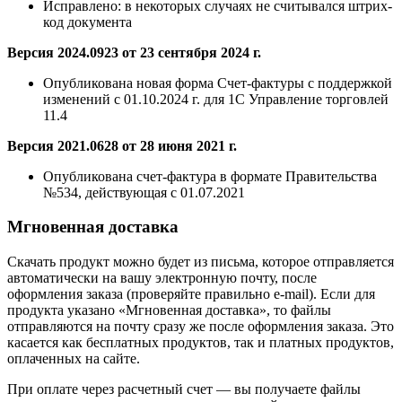
Исправлено:
в некоторых случаях не считывался штрих-
код документа
Версия 2024.0923 от 23 сентября 2024 г.
Опубликована новая форма Счет-фактуры с поддержкой
изменений с 01.10.2024 г. для 1С Управление торговлей
11.4
Версия 2021.0628 от 28 июня 2021 г.
Опубликована счет-фактура в формате Правительства
№534, действующая с 01.07.2021
Мгновенная доставка
Скачать продукт можно будет из письма, которое отправляется
автоматически на вашу электронную почту, после
оформления заказа (проверяйте правильно e-mail). Если для
продукта указано «Мгновенная доставка», то файлы
отправляются на почту сразу же после оформления заказа. Это
касается как бесплатных продуктов, так и платных продуктов,
оплаченных на сайте.
При оплате через расчетный счет — вы получаете файлы