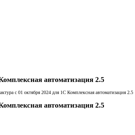
 Комплексная автоматизация 2.5
актура с 01 октября 2024 для 1С Комплексная автоматизация 2.5
 Комплексная автоматизация 2.5