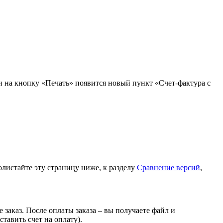
ии на кнопку «Печать» появится новый пункт
«Счет-фактура с
листайте эту страницу ниже, к разделу
Сравнение версий
,
 заказ. После оплаты заказа – вы получаете файл и
тавить счет на оплату).