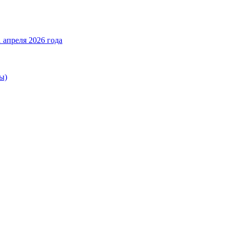
 апреля 2026 года
ы)