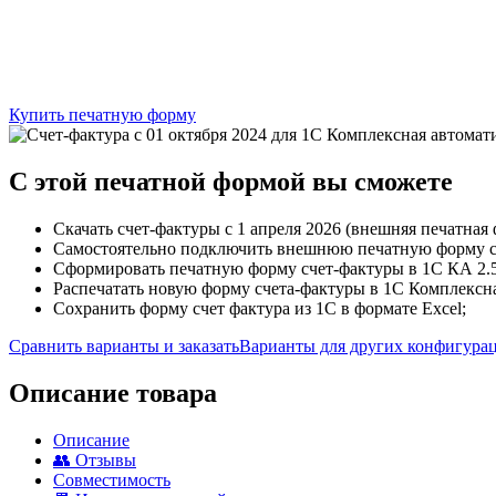
Купить печатную форму
C этой
печатной формой
вы сможете
Скачать счет-фактуры с 1 апреля 2026 (внешняя печатная ф
Самостоятельно подключить внешнюю печатную форму сче
Сформировать печатную форму счет-фактуры в 1С КА 2.5 
Распечатать новую форму счета-фактуры в 1С Комплексна
Сохранить форму счет фактура из 1С в формате Excel;
Сравнить варианты и заказать
Варианты для других конфигура
Описание товара
Описание
👥 Отзывы
Совместимость