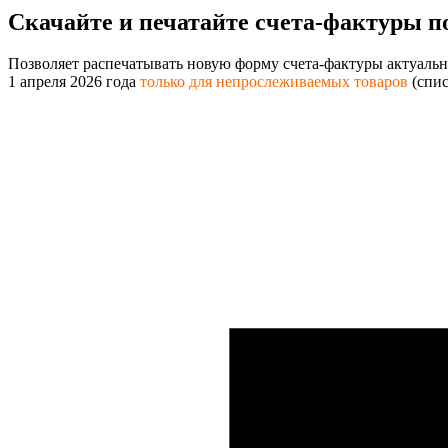
Скачайте и печатайте
счета-фактуры п
Позволяет распечатывать новую форму счета-фактуры актуальн
1 апреля 2026 года
только для непрослеживаемых товаров
(спи