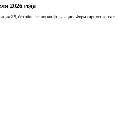
ля 2026 года
зация 2.5, без обновления конфигурации. Форма применяется с