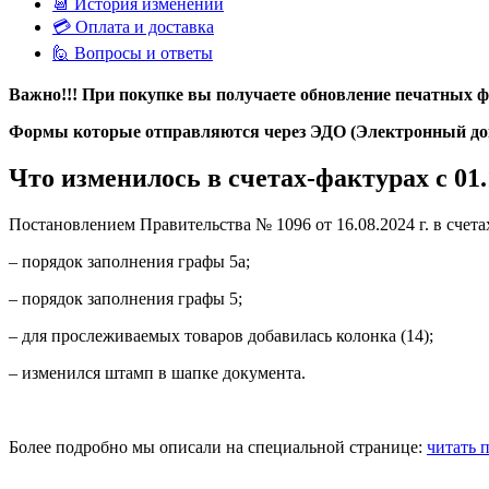
📆 История изменений
💳 Оплата и доставка
🙋 Вопросы и ответы
Важно!!! При покупке вы получаете обновление печатных ф
Формы которые отправляются через ЭДО (Электронный доку
Что
изменилось в счетах-фактурах
с 01.
Постановлением Правительства № 1096 от 16.08.2024 г. в счета
– порядок заполнения графы 5а;
– порядок заполнения графы 5;
– для прослеживаемых товаров добавилась колонка (14);
– изменился штамп в шапке документа.
Более подробно мы описали на специальной странице:
читать 