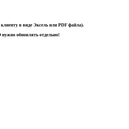
клиенту в виде Эксель или PDF файла).
 нужно обновлять отдельно!