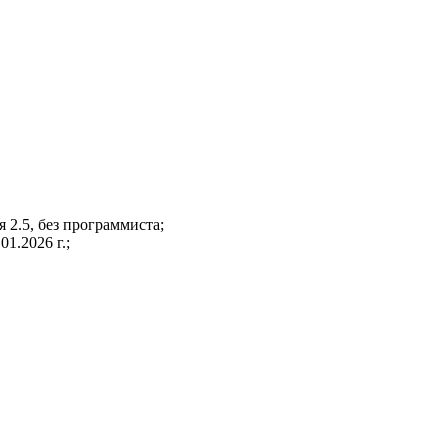
2.5, без программиста;
1.2026 г.;