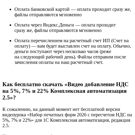
Оплата банковской картой —
оплата проходит сразу же,
файлы отправляются мгновенно
Оплата через Яндекс.Деньги —
оплата проходит
сразу же, файлы отправляются мгновенно
Оплата перечислением на расчетный счет ИП (Счет на
оплату) —
вам будет выставлен счет на оплату. Обычно,
деньги поступают через несколько часов (реже
на следующий рабочий день). Файлы отправим после
зачисления оплаты на наш расчетный счет.
Как бесплатно скачать «Видео добавление НДС
на 5%, 7% и 22% Комплексная автоматизация
2.5»?
К сожалению, на данный момент нет бесплатной версии
видеоурока «Набор печатных форм 2026 с пересчетом НДС на
5%, 7% и 22%» для 1С Комплексная автоматизация, редакция
2.5.