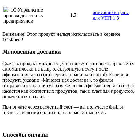
1С:Управление
описание и цены
1.3
производственным
для УПП 1.3
предприятием
Внимание! Этот продукт нельзя использовать в сервисе
1С:Фреш!
Мгновенная доставка
Скачать продукт можно будет из письма, которое отправляется
автоматически на вашу электронную почту, после
оформления заказа (проверяйте правильно e-mail). Если для
продукта указано «Мгновенная доставка», то файлы
отправляются на почту сразу же после оформления заказа. Это
касается как бесплатных продуктов, так и платных продуктов,
оплаченных на сайте.
При оплате через расчетный счет — вы получаете файлы
после зачисления оплаты на наш расчетный счет.
Способы оплаты