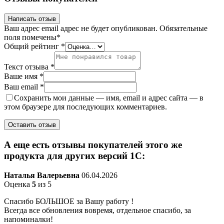
Написать отзыв
Ваш адрес email адрес не будет опубликован.
Обязательные
поля помечены
*
Общий рейтинг
*
Текст отзыва
*
Ваше имя
*
Ваш email
*
Сохранить мои данные — имя, email и адрес сайта — в
этом браузере для последующих комментариев.
А еще есть отзывы покупателей этого же
продукта для других версий 1С:
Наталья Валерьевна
06.04.2026
Оценка
5
из 5
Спасибо БОЛЬШОЕ за Вашу работу !
Всегда все обновления вовремя, отдельное спасибо, за
напоминалки!