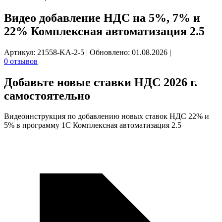
Видео добавление НДС на 5%, 7% и
22% Комплексная автоматизация 2.5
Артикул: 21558-KA-2-5
|
Обновлено: 01.08.2026
|
0 отзывов
Добавьте новые
ставки НДС 2026 г.
самостоятельно
Видеоинструкция по добавлению новых ставок НДС 22% и
5% в программу 1С Комплексная автоматизация 2.5