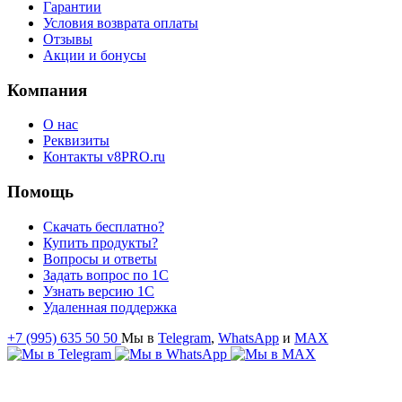
Гарантии
Условия возврата оплаты
Отзывы
Акции и бонусы
Компания
О нас
Реквизиты
Контакты v8PRO.ru
Помощь
Скачать бесплатно?
Купить продукты?
Вопросы и ответы
Задать вопрос по 1С
Узнать версию 1С
Удаленная поддержка
+7 (995) 635 50 50
Мы в
Telegram
,
WhatsApp
и
MAX