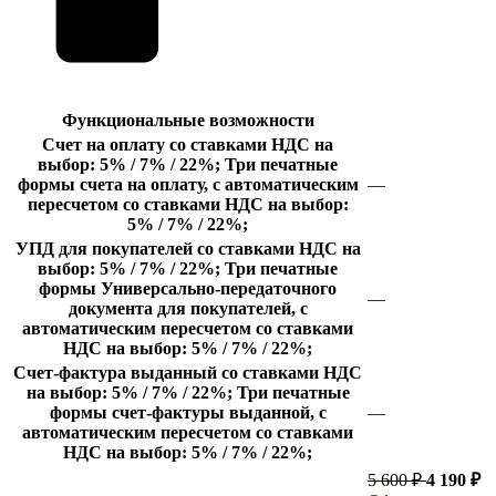
Функциональные возможности
Счет на оплату со ставками НДС на
выбор: 5% / 7% / 22%;
Три печатные
формы счета на оплату, с автоматическим
—
пересчетом со ставками НДС на выбор:
5% / 7% / 22%;
УПД для покупателей со ставками НДС на
выбор: 5% / 7% / 22%;
Три печатные
формы Универсально-передаточного
—
документа для покупателей, с
автоматическим пересчетом со ставками
НДС на выбор: 5% / 7% / 22%;
Счет-фактура выданный со ставками НДС
на выбор: 5% / 7% / 22%;
Три печатные
формы счет-фактуры выданной, с
—
автоматическим пересчетом со ставками
НДС на выбор: 5% / 7% / 22%;
5 600 ₽
4 190 ₽