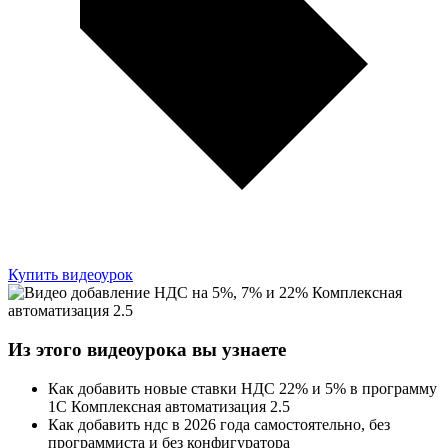
Купить видеоурок
Из этого
видеоурока
вы узнаете
Как добавить новые ставки НДС 22% и 5% в программу
1С Комплексная автоматизация 2.5
Как добавить ндс в 2026 года самостоятельно, без
программиста и без конфигуратора