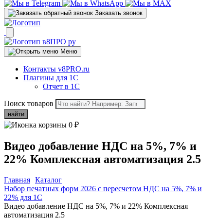
Заказать звонок
Меню
Контакты v8PRO.ru
Плагины для 1С
Отчет в 1С
Поиск товаров
найти
0
₽
Видео добавление НДС на 5%, 7% и
22% Комплексная автоматизация 2.5
Главная
Каталог
Набор печатных форм 2026 с пересчетом НДС на 5%, 7% и
22% для 1C
Видео добавление НДС на 5%, 7% и 22% Комплексная
автоматизация 2.5