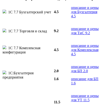
описание и цены
4.5
для Бухгалтерия
1С 7.7 Бухгалтерский учет
4.5
описание и цены
9.2
1С 7.7 Торговля и склад
для ТиС 9.2
описание и цены
1С 7.7 Комплексная
4.5
для Комплексная
конфигурация
4.5
описание и цены
2.0
для БП 2.0
1С:Бухгалтерия
предприятия
1.6
описание для БП
1.6
описание и цены
для УТ 11.5
11.5