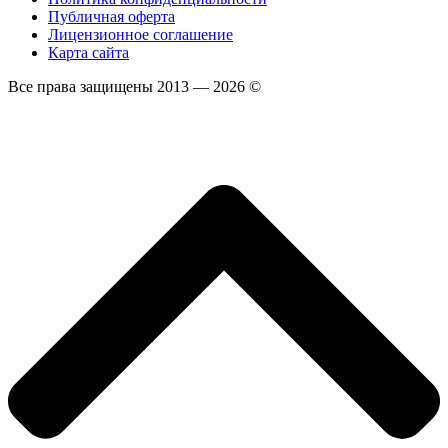
Публичная оферта
Лицензионное соглашение
Карта сайта
Все права защищены 2013 — 2026 ©