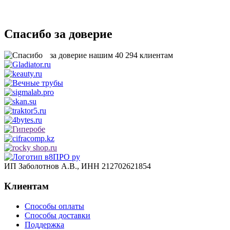
Спасибо за доверие
за доверие нашим
40 294
клиентам
ИП Заболотнов А.В., ИНН 212702621854
Клиентам
Способы оплаты
Способы доставки
Поддержка