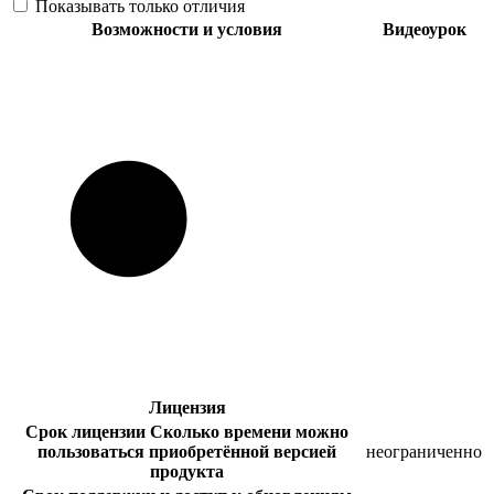
Показывать только отличия
Возможности и условия
Видеоурок
Лицензия
Срок лицензии
Сколько времени можно
пользоваться приобретённой версией
неограниченно
продукта