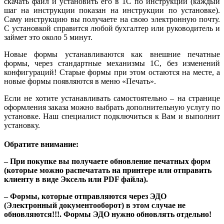
скачать файл и установить его в 1С по инструкции (каждый
шаг на инструкции показан на инструкции по установке).
Саму инструкцию вы получаете на свою электронную почту.
С установкой справится любой бухгалтер или руководитель и
займет это около 5 минут.
Новые формы устанавливаются как внешние печатные
формы, через стандартные механизмы 1С, без изменений
конфигураций! Старые формы при этом остаются на месте, а
новые формы появляются в меню «Печать».
Если не хотите устанавливать самостоятельно – на странице
оформления заказа можно выбрать дополнительную услугу по
установке. Наш специалист подключиться к Вам и выполнит
установку.
Обратите внимание:
– При покупке вы получаете обновление печатных форм
(которые можно распечатать на принтере или отправить
клиенту в виде Эксель или PDF файла).
– Формы, которые отправляются через ЭДО
(Электронный документооборот) в этом случае не
обновляются!!!. Формы ЭДО нужно обновлять отдельно!