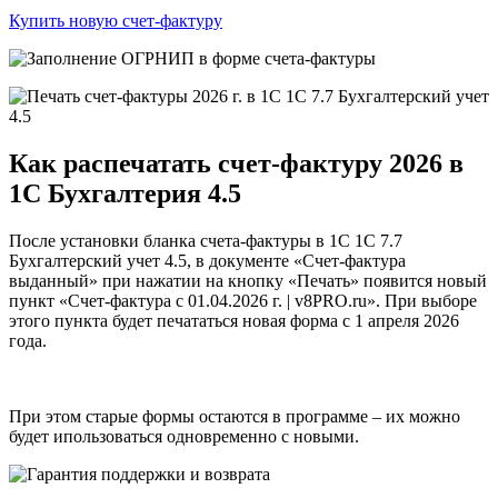
Купить новую счет-фактуру
Как
распечатать счет-фактуру 2026
в
1C Бухгалтерия 4.5
После установки бланка счета-фактуры в 1C 1С 7.7
Бухгалтерский учет 4.5, в документе «Счет-фактура
выданный» при нажатии на кнопку «Печать» появится новый
пункт
«Счет-фактура с 01.04.2026 г. | v8PRO.ru»
. При выборе
этого пункта будет печататься новая форма с 1 апреля 2026
года.
При этом старые формы остаются в программе – их можно
будет ипользоваться одновременно с новыми.