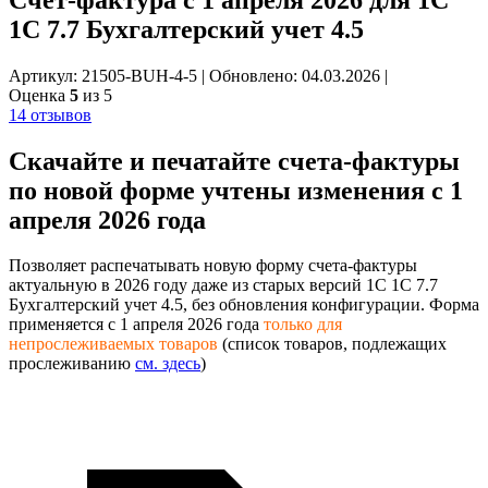
1С 7.7 Бухгалтерский учет 4.5
Артикул: 21505-BUH-4-5
|
Обновлено: 04.03.2026
|
Оценка
5
из 5
14 отзывов
Скачайте и печатайте
счета-фактуры
по новой форме
учтены изменения с 1
апреля 2026 года
Позволяет распечатывать новую форму счета-фактуры
актуальную в 2026 году даже из старых версий 1С 1С 7.7
Бухгалтерский учет 4.5, без обновления конфигурации. Форма
применяется с 1 апреля 2026 года
только для
непрослеживаемых товаров
(список товаров, подлежащих
прослеживанию
см. здесь
)