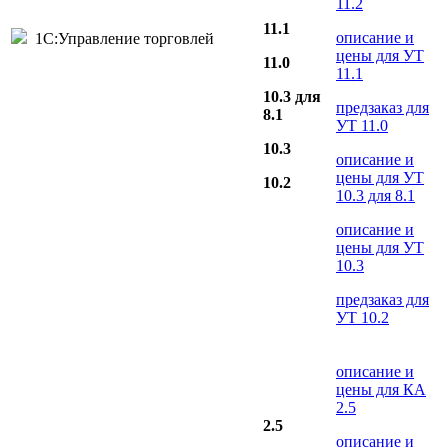
11.2
11.1
описание и
1С:Управление торговлей
цены для УТ
11.0
11.1
10.3 для
предзаказ для
8.1
УТ 11.0
10.3
описание и
цены для УТ
10.2
10.3 для 8.1
описание и
цены для УТ
10.3
предзаказ для
УТ 10.2
описание и
цены для КА
2.5
2.5
описание и