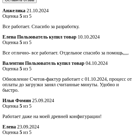
Анжелика
21.10.2024
Оценка
5
из 5
Все работает. Спасибо за разработку.
Елена
Пользователь купил товар
10.10.2024
Оценка
5
из 5
Все отлично- все работает. Отдельное спасибо за помощь,,,,.
Валентин
Пользователь купил товар
04.10.2024
Оценка
5
из 5
Обновление Счетов-фактур работает с 01.10.2024, процесс от
оплаты до загрузки занял считанные минуты. Удобно и
быстро.
Илья Фомин
25.09.2024
Оценка
5
из 5
Работает даже на моей древней конфигурации!
Елена
23.09.2024
Оценка
5
из 5