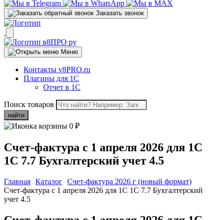
Заказать звонок
Меню
Контакты v8PRO.ru
Плагины для 1С
Отчет в 1С
Поиск товаров
найти
0
₽
Счет-фактура с 1 апреля 2026 для 1С
1С 7.7 Бухгалтерский учет 4.5
Главная
Каталог
Счет-фактура 2026 г (новый формат)
Счет-фактура с 1 апреля 2026 для 1С 1С 7.7 Бухгалтерский
учет 4.5
Счет-фактура с 1 апреля 2026 для 1С