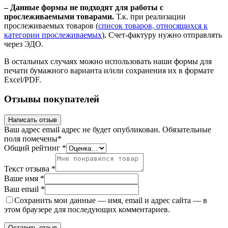
– Данные формы не подходят для работы с
прослеживаемыми товарами.
Т.к. при реализации
прослеживаемых товаров (
список товаров, относящихся к
категории прослеживаемых
), Счет-фактуру нужно отправлять
через ЭДО.
В остальных случаях можно использовать наши формы для
печати бумажного варианта и/или сохранения их в формате
Excel/PDF.
Отзывы покупателей
Написать отзыв
Ваш адрес email адрес не будет опубликован.
Обязательные
поля помечены
*
Общий рейтинг
*
Текст отзыва
*
Ваше имя
*
Ваш email
*
Сохранить мои данные — имя, email и адрес сайта — в
этом браузере для последующих комментариев.