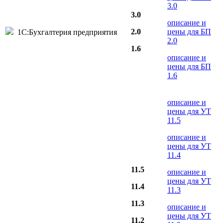
3.0
3.0
описание и
2.0
цены для БП
1С:Бухгалтерия предприятия
2.0
1.6
описание и
цены для БП
1.6
описание и
цены для УТ
11.5
описание и
цены для УТ
11.4
11.5
описание и
цены для УТ
11.4
11.3
11.3
описание и
цены для УТ
11.2