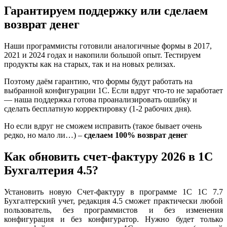
Гарантируем
поддержку или сделаем
возврат
денег
Наши программисты готовили аналогичные формы в 2017,
2021 и 2024 годах и накопили большой опыт. Тестируем
продукты как на старых, так и на новых релизах.
Поэтому даём гарантию, что формы будут работать на
выбранной конфигурации 1С. Если вдруг что-то не заработает
— наша поддержка готова проанализировать ошибку и
сделать бесплатную корректировку (1-2 рабочих дня).
Но если вдруг не сможем исправить (такое бывает очень
редко, но мало ли…) –
сделаем 100% возврат денег
Как
обновить счет-фактуру 2026 в 1С
Бухгалтерия 4.5?
Установить новую Счет-фактуру в программе 1C 1С 7.7
Бухгалтерский учет, редакция 4.5 сможет практически любой
пользователь, без программистов и без изменения
конфигурация и без конфигуратор. Нужно будет только