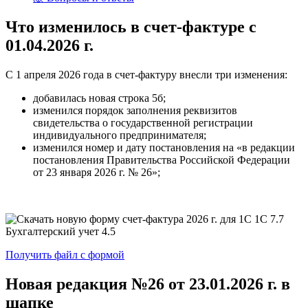
Что
изменилось в счет-фактуре
с
01.04.2026 г.
С 1 апреля 2026 года в счет-фактуру внесли три изменения:
добавилась новая строка 5б;
изменился порядок заполнения реквизитов
свидетельства о государственной регистрации
индивидуального предпринимателя;
изменился номер и дату постановления на «в редакции
постановления Правительства Российской Федерации
от 23 января 2026 г. № 26»;
Получить файл с формой
Новая редакция
№26 от 23.01.2026 г.
в
шапке