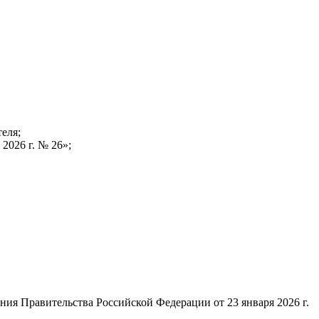
еля;
2026 г. № 26»;
ния Правительства Российской Федерации от 23 января 2026 г.