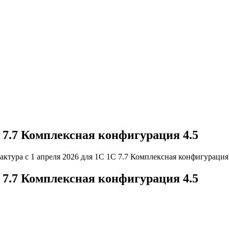
С 7.7 Комплексная конфигурация 4.5
актура с 1 апреля 2026 для 1С 1С 7.7 Комплексная конфигурация
С 7.7 Комплексная конфигурация 4.5