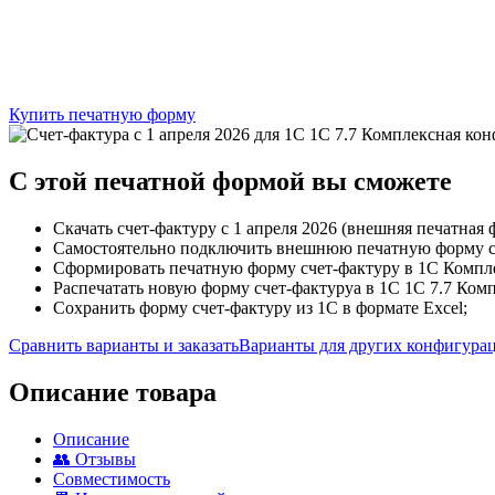
Купить печатную форму
C этой
печатной формой
вы сможете
Скачать счет-фактуру с 1 апреля 2026 (внешняя печатная фо
Самостоятельно подключить внешнюю печатную форму сче
Сформировать печатную форму счет-фактуру в 1С Комплек
Распечатать новую форму счет-фактуруа в 1С 1С 7.7 Ком
Сохранить форму счет-фактуру из 1С в формате Excel;
Сравнить варианты и заказать
Варианты для других конфигура
Описание товара
Описание
👥 Отзывы
Совместимость