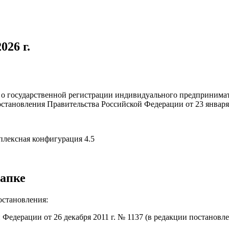
026 г.
а о государственной регистрации индивидуального предпринимат
становления Правительства Российской Федерации от 23 января 
апке
остановления:
едерации от 26 декабря 2011 г. № 1137 (в редакции постановле