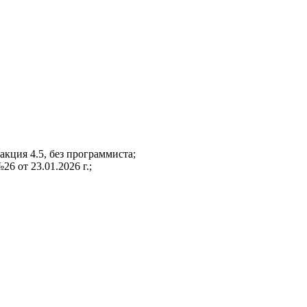
кция 4.5, без программиста;
6 от 23.01.2026 г.;