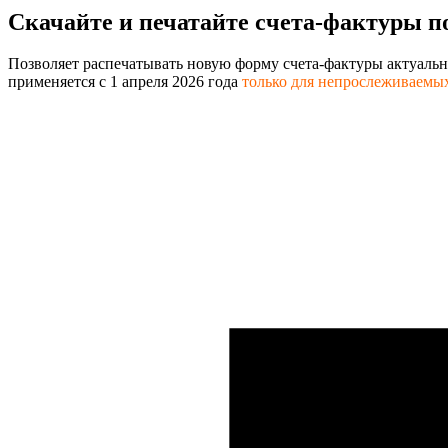
Скачайте и печатайте
счета-фактуры п
Позволяет распечатывать новую форму счета-фактуры актуальн
применяется с 1 апреля 2026 года
только для непрослеживаемы