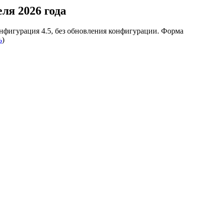
ля 2026 года
онфигурация 4.5, без обновления конфигурации. Форма
ь
)