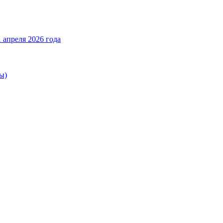
 апреля 2026 года
ы)