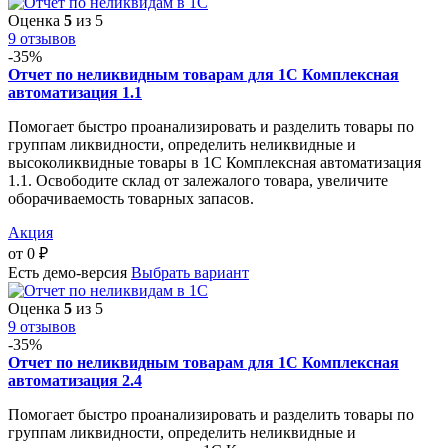
Оценка
5
из 5
9 отзывов
-35%
Отчет по неликвидным товарам для 1С Комплексная
автоматизация 1.1
Помогает быстро проанализировать и разделить товары по
группам ликвидности, определить неликвидные и
высоколиквидные товары в 1С Комплексная автоматизация
1.1. Освободите склад от залежалого товара, увеличите
оборачиваемость товарных запасов.
Акция
от
0
₽
Есть демо-версия
Выбрать вариант
Оценка
5
из 5
9 отзывов
-35%
Отчет по неликвидным товарам для 1С Комплексная
автоматизация 2.4
Помогает быстро проанализировать и разделить товары по
группам ликвидности, определить неликвидные и