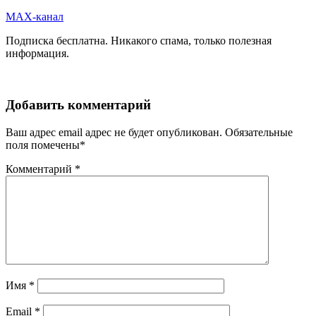
MAX-канал
Подписка бесплатна. Никакого спама, только полезная
информация.
Добавить комментарий
Ваш адрес email адрес не будет опубликован.
Обязательные
поля помечены
*
Комментарий
*
Имя
*
Email
*