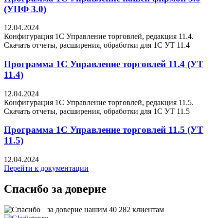
(УНФ 3.0)
12.04.2024
Конфигурация 1С Управление торговлей, редакция 11.4.
Скачать отчеты, расширения, обработки для 1C УТ 11.4
Программа 1С Управление торговлей 11.4 (УТ
11.4)
12.04.2024
Конфигурация 1С Управление торговлей, редакция 11.5.
Скачать отчеты, расширения, обработки для 1C УТ 11.5
Программа 1С Управление торговлей 11.5 (УТ
11.5)
12.04.2024
Перейти к документации
Спасибо за доверие
за доверие нашим
40 282
клиентам