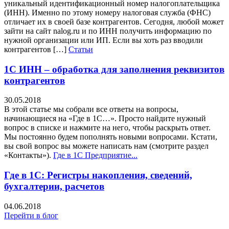
уникальный идентификационный номер налогоплательщика
(ИНН). Именно по этому номеру налоговая служба (ФНС)
отличает их в своей базе контрагентов. Сегодня, любой может
зайти на сайт nalog.ru и по ИНН получить информацию по
нужной организации или ИП. Если вы хоть раз вводили
контрагентов […]
Статьи
1С ИНН – обработка для заполнения реквизитов
контрагентов
30.05.2018
В этой статье мы собрали все ответы на вопросы,
начинающиеся на «Где в 1С…». Просто найдите нужный
вопрос в списке и нажмите на него, чтобы раскрыть ответ.
Мы постоянно будем пополнять новыми вопросами. Кстати,
вы свой вопрос вы можете написать нам (смотрите раздел
«Контакты»).
Где в 1С Предприятие...
Где в 1С: Регистры накопления, сведений,
бухгалтерии, расчетов
04.06.2018
Перейти в блог