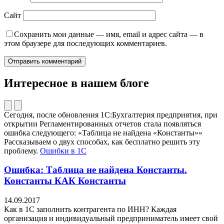
Сайт
Сохранить мои данные — имя, email и адрес сайта — в
этом браузере для последующих комментариев.
Интересное в нашем блоге
Сегодня, после обновления 1С:Бухгалтерия предприятия, при
открытии Регламентированных отчетов стала появляться
ошибка следующего: «Таблица не найдена «Константы»»
Рассказываем о двух способах, как бесплатно решить эту
проблему.
Ошибки в 1С
Ошибка: Таблица не найдена Константы.
Константы КАК Константы
14.09.2017
Как в 1С заполнить контрагента по ИНН? Каждая
организация и индивидуальный предприниматель имеет свой