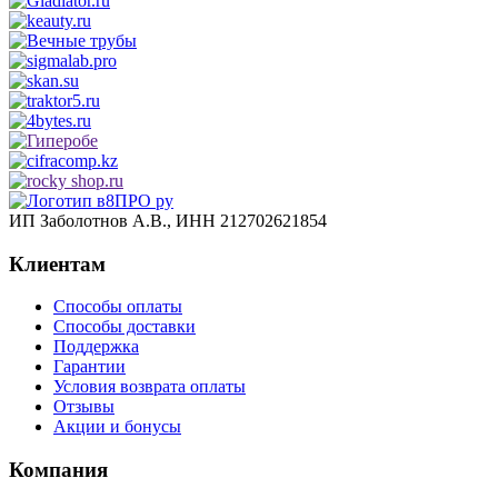
ИП Заболотнов А.В., ИНН 212702621854
Клиентам
Способы оплаты
Способы доставки
Поддержка
Гарантии
Условия возврата оплаты
Отзывы
Акции и бонусы
Компания