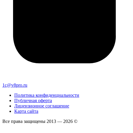
1c@v8pro.ru
Политика конфиденциальности
Публичная оферта
Лицензионное соглашение
Карта сайта
Все права защищены 2013 — 2026 ©