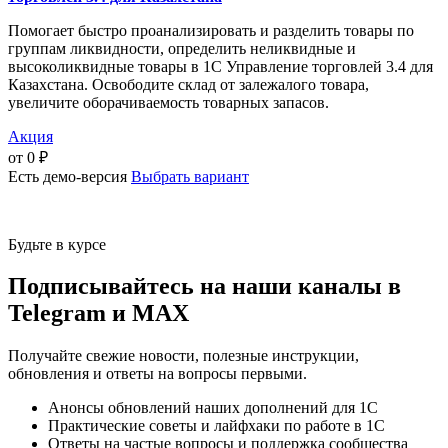
Помогает быстро проанализировать и разделить товары по
группам ликвидности, определить неликвидные и
высоколиквидные товары в 1С Управление торговлей 3.4 для
Казахстана. Освободите склад от залежалого товара,
увеличите оборачиваемость товарных запасов.
Акция
от
0
₽
Есть демо-версия
Выбрать вариант
Будьте в курсе
Подписывайтесь на наши каналы в
Telegram и MAX
Получайте свежие новости, полезные инструкции,
обновления и ответы на вопросы первыми.
Анонсы обновлений наших дополнений для 1С
Практические советы и лайфхаки по работе в 1С
Ответы на частые вопросы и поддержка сообщества