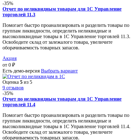
-35%
Отчет по неликвидным товарам для 1С Управление
торговлей 11.3
Помогает быстро проанализировать и разделить товары по
группам ликвидности, определить неликвидные и
высоколиквидные товары в 1С Управление торговлей 11.3.
Освободите склад от залежалого товара, увеличите
оборачиваемость товарных запасов.
Акция
от
0
₽
Есть демо-версия
Выбрать вариант
Оценка
5
из 5
9 отзывов
-35%
Отчет по неликвидным товарам для 1С Управление
торговлей 11.4
Помогает быстро проанализировать и разделить товары по
группам ликвидности, определить неликвидные и
высоколиквидные товары в 1С Управление торговлей 11.4.
Освободите склад от залежалого товара, увеличите
оборачиваемость товарных запасов.