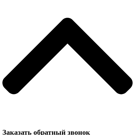
Заказать обратный звонок