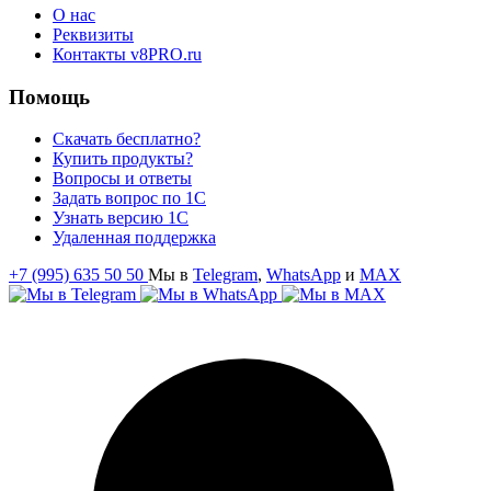
О нас
Реквизиты
Контакты v8PRO.ru
Помощь
Скачать бесплатно?
Купить продукты?
Вопросы и ответы
Задать вопрос по 1С
Узнать версию 1С
Удаленная поддержка
+7 (995) 635 50 50
Мы в
Telegram
,
WhatsApp
и
MAX