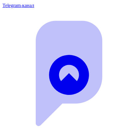
Telegram-канал