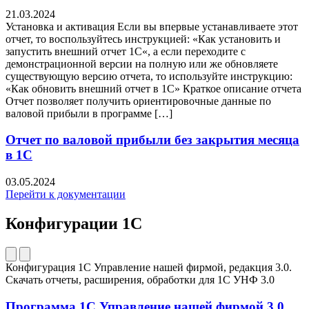
21.03.2024
Установка и активация Если вы впервые устанавливаете этот
отчет, то воспользуйтесь инструкцией: «Как установить и
запустить внешний отчет 1С«, а если переходите с
демонстрационной версии на полную или же обновляете
существующую версию отчета, то используйте инструкцию:
«Как обновить внешний отчет в 1С» Краткое описание отчета
Отчет позволяет получить ориентировочные данные по
валовой прибыли в программе […]
Отчет по валовой прибыли без закрытия месяца
в 1С
03.05.2024
Перейти к документации
Конфигурации 1С
Конфигурация 1С Управление нашей фирмой, редакция 3.0.
Скачать отчеты, расширения, обработки для 1C УНФ 3.0
Программа 1С Управление нашей фирмой 3.0