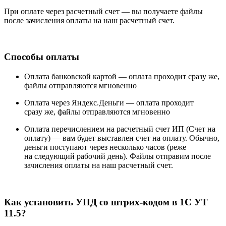
При оплате через расчетный счет — вы получаете файлы
после зачисления оплаты на наш расчетный счет.
Способы оплаты
Оплата банковской картой —
оплата проходит сразу же,
файлы отправляются мгновенно
Оплата через Яндекс.Деньги —
оплата проходит
сразу же, файлы отправляются мгновенно
Оплата перечислением на расчетный счет ИП (Счет на
оплату) —
вам будет выставлен счет на оплату. Обычно,
деньги поступают через несколько часов (реже
на следующий рабочий день). Файлы отправим после
зачисления оплаты на наш расчетный счет.
Как установить УПД со штрих-кодом в 1С УТ
11.5?