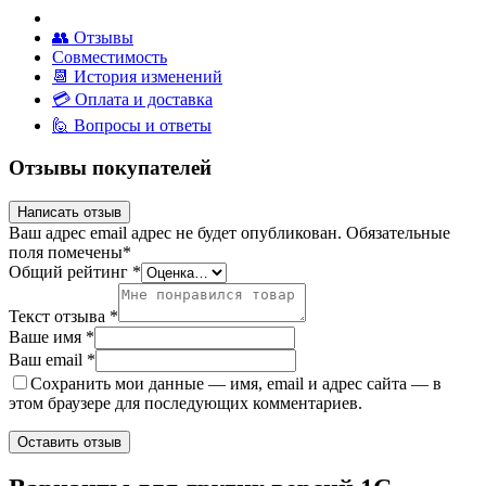
👥 Отзывы
Совместимость
📆 История изменений
💳 Оплата и доставка
🙋 Вопросы и ответы
Отзывы покупателей
Написать отзыв
Ваш адрес email адрес не будет опубликован.
Обязательные
поля помечены
*
Общий рейтинг
*
Текст отзыва
*
Ваше имя
*
Ваш email
*
Сохранить мои данные — имя, email и адрес сайта — в
этом браузере для последующих комментариев.