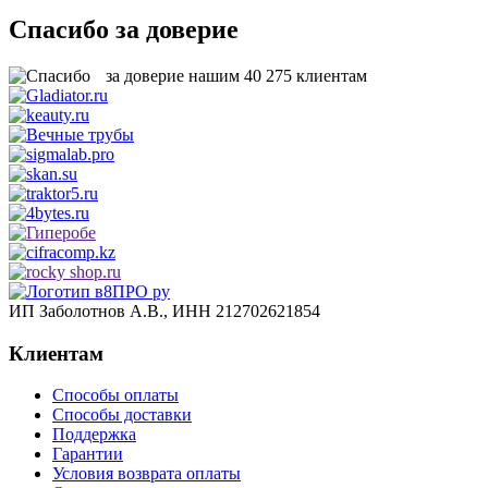
Спасибо за доверие
за доверие нашим
40 275
клиентам
ИП Заболотнов А.В., ИНН 212702621854
Клиентам
Способы оплаты
Способы доставки
Поддержка
Гарантии
Условия возврата оплаты