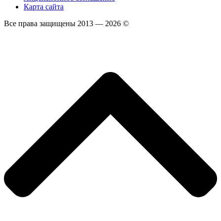
Карта сайта
Все права защищены 2013 — 2026 ©