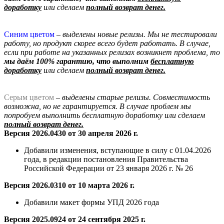
доработку
или сделаем
полный возврат денег.
Синим цветом
– выделены новые релизы. Мы не тестировали
работу, но продукт скорее всего будет работать. В случае,
если при работе на указанных релизах возникнет проблема, то
мы даём 100% гарантию, что выполним
бесплатную
доработку
или сделаем
полный возврат денег.
Серым цветом
– выделены старые релизы. Совместимость
возможна, но не гарантируется. В случае проблем мы
попробуем выполнить бесплатную доработку
или сделаем
полный возврат денег.
Версия 2026.0430 от 30 апреля 2026 г.
Добавили изменения, вступающие в силу с 01.04.2026
года, в редакции постановления Правительства
Российской Федерации от 23 января 2026 г. № 26
Версия 2026.0310 от 10 марта 2026 г.
Добавили макет формы УПД 2026 года
Версия 2025.0924 от 24 сентября 2025 г.