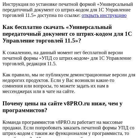
Инструкция по установке печатной формой «Универсальный
передаточный документ со штрих-кодом для 1С Управление
торговлей 11.5» доступна по ссылке:
открыть инструкцию
Как бесплатно скачать «Универсальный
передаточный документ со штрих-кодом для 1С
Управление торговлей 11.5»?
К сожалению, на данный момент нет бесплатной версии
печатной формы «УПД со штрих-кодом» для 1С Управление
торговлей, редакция 11.5.
Как правило, мы не публикуем демонстрационные версии для
недорогих продуктов. Если у Вас возникли какие-то
сомнения или вопросы, то можете задать их нам в
мессенджерах или в чате на сайте.
Почему цены на сайте v8PRO.ru ниже, чем у
программистов?
Команда программистов v8PRO.ru работает на массовые
продажи. Если попробовать заказать печатной формы УПД со
штрих-кодом с таким же функционалом у программиста, то