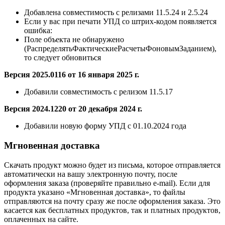
Добавлена
совместимость с релизами 11.5.24 и 2.5.24
Если у вас при печати УПД со штрих-кодом появляется
ошибка:
Поле объекта не обнаружено
(РаспределятьФактическиеРасчетыФоновымЗаданием),
то следует обновиться
Версия 2025.0116 от 16 января 2025 г.
Добавили совместимость с релизом 11.5.17
Версия 2024.1220 от 20 декабря 2024 г.
Добавили новую форму УПД с 01.10.2024 года
Мгновенная доставка
Скачать продукт можно будет из письма, которое отправляется
автоматически на вашу электронную почту, после
оформления заказа (проверяйте правильно e-mail). Если для
продукта указано «Мгновенная доставка», то файлы
отправляются на почту сразу же после оформления заказа. Это
касается как бесплатных продуктов, так и платных продуктов,
оплаченных на сайте.