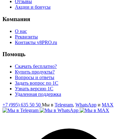
Отзывы
Акции и бонусы
Компания
О нас
Реквизиты
Контакты v8PRO.ru
Помощь
Скачать бесплатно?
Купить продукты?
Вопросы и ответы
Задать вопрос по 1С
Узнать версию 1С
Удаленная поддержка
+7 (995) 635 50 50
Мы в
Telegram
,
WhatsApp
и
MAX