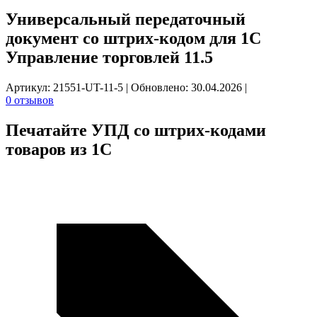
Универсальный передаточный
документ со штрих-кодом для 1С
Управление торговлей 11.5
Артикул: 21551-UT-11-5
|
Обновлено: 30.04.2026
|
0 отзывов
Печатайте
УПД со штрих-кодами
товаров из 1С