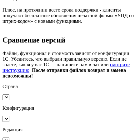
Плюс, на протяжнии всего срока поддержки - клиенты
получают бесплатные обновления печатной формы «УПД со
штрих-кодом» с новыми функциями.
Сравнение версий
Файлы, функционал и стоимость зависят от конфигурации
1С. Убедитесь, что выбрали правильную версию. Если не
знаете, какая у вас 1С — напишите нам в чат или
смотрите
инструкцию
.
После отправки файлов возврат и замена
невозможны!
Страна
Конфигурация
Редакция