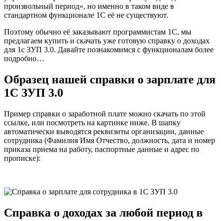
произвольный период», но именно в таком виде в
стандартном функционале 1C её не существуют.
Поэтому обычно её заказывают программистам 1С, мы
предлагаем купить и скачать уже готовую справку о доходах
для 1с ЗУП 3.0. Давайте познакомимся с функционалам более
подробно…
Образец нашей
справки о зарплате
для
1С ЗУП 3.0
Пример справки о заработной плате можно скачать по этой
ссылке, или посмотреть на картинке ниже. В шапку
автоматически выводятся реквизиты организации, данные
сотрудника (Фамилия Имя Отчество, должность, дата и номер
приказа приема на работу, паспортные данные и адрес по
прописке):
Справка
о доходах за любой период
в