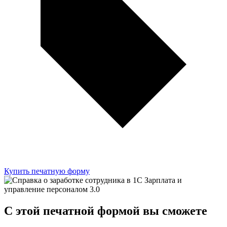
Купить печатную форму
C этой
печатной формой
вы сможете