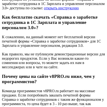
заработке сотрудника в 1С Зарплата и управление персоналом
3.0» доступна по ссылке:
открыть инструкцию
Как бесплатно скачать «Справка о заработке
сотрудника в 1С Зарплата и управление
персоналом 3.0»?
К сожалению, на данный момент нет бесплатной версии
печатной формы «Справка о заработке сотрудников» для 1С
Зарплата и управление персоналом, редакция 3.0.
Как правило, мы не публикуем демонстрационные версии для
недорогих продуктов. Если у Вас возникли какие-то
сомнения или вопросы, то можете задать их нам в
мессенджерах или в чате на сайте.
Почему цены на сайте v8PRO.ru ниже, чем у
программистов?
Команда программистов v8PRO.ru работает на массовые
продажи. Если попробовать заказать печатной формы
Справка о заработке сотрудников с таким же функционалом у
программиста, то цена будет в 3 - 10 раз выше, так как