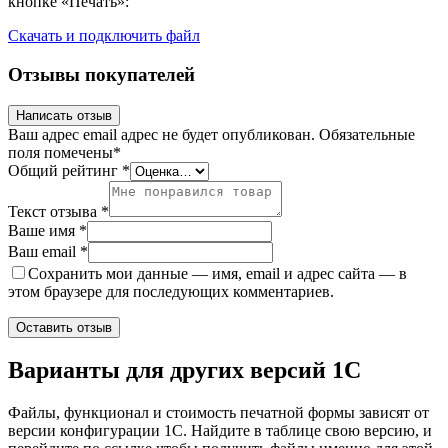
кнопке «Печать»:
Скачать и подключить файл
Отзывы покупателей
Написать отзыв
Ваш адрес email адрес не будет опубликован.
Обязательные
поля помечены
*
Общий рейтинг
*
Текст отзыва
*
Ваше имя
*
Ваш email
*
Сохранить мои данные — имя, email и адрес сайта — в
этом браузере для последующих комментариев.
Варианты
для других версий
1С
Файлы, функционал и стоимость печатной формы зависят от
версии конфигурации 1С. Найдите в таблице свою версию, и