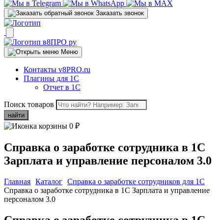
Заказать звонок
Меню
Контакты v8PRO.ru
Плагины для 1С
Отчет в 1С
Поиск товаров
найти
0
₽
Справка о заработке сотрудника в 1С
Зарплата и управление персоналом 3.0
Главная
Каталог
Справка о заработке сотрудников для 1C
Справка о заработке сотрудника в 1С Зарплата и управление
персоналом 3.0
Справка о заработке сотрудника в 1С