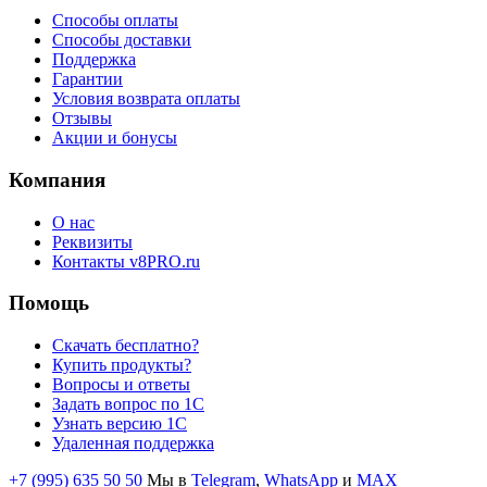
Способы оплаты
Способы доставки
Поддержка
Гарантии
Условия возврата оплаты
Отзывы
Акции и бонусы
Компания
О нас
Реквизиты
Контакты v8PRO.ru
Помощь
Скачать бесплатно?
Купить продукты?
Вопросы и ответы
Задать вопрос по 1С
Узнать версию 1С
Удаленная поддержка
+7 (995) 635 50 50
Мы в
Telegram
,
WhatsApp
и
MAX