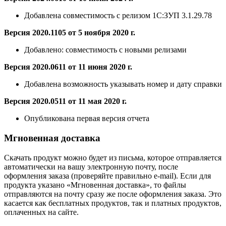
Добавлена
совместимость с релизом 1С:ЗУП 3.1.29.78
Версия 2020.1105 от 5 ноября 2020 г.
Добавлено:
совместимость с новыми релизами
Версия 2020.0611 от 11 июня 2020 г.
Добавлена
возможность указывать номер и дату справки
Версия 2020.0511 от 11 мая 2020 г.
Опубликована первая версия отчета
Мгновенная доставка
Скачать продукт можно будет из письма, которое отправляется
автоматически на вашу электронную почту, после
оформления заказа (проверяйте правильно e-mail). Если для
продукта указано «Мгновенная доставка», то файлы
отправляются на почту сразу же после оформления заказа. Это
касается как бесплатных продуктов, так и платных продуктов,
оплаченных на сайте.