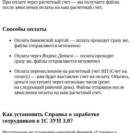
При оплате через расчетный счет — вы получаете файлы
после зачисления оплаты на наш расчетный счет.
Способы оплаты
Оплата банковской картой —
оплата проходит сразу же,
файлы отправляются мгновенно
Оплата через Яндекс.Деньги —
оплата проходит
сразу же, файлы отправляются мгновенно
Оплата перечислением на расчетный счет ИП (Счет на
оплату) —
вам будет выставлен счет на оплату. Обычно,
деньги поступают через несколько часов (реже
на следующий рабочий день). Файлы отправим после
зачисления оплаты на наш расчетный счет.
Как установить Справка о заработке
сотрудников в 1С ЗУП 3.0?
Инструкция по установке печатной формой «Справка о