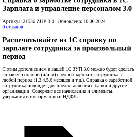
Зарплата и управление персоналом 3.0
Артикул: 21536-ZUP-3-0
|
Обновлено: 10.06.2024
|
0 отзывов
Распечатывайте из 1С
справку по
зарплате сотрудника
за произвольный
период
С этим дополнением в вашей 1С ЗУП 3.0 можно будет сделать
справку о полной (и/или) средней зарплате сотрудника за
любой период (1,3,4,5,6 месяцев и т.д.). Справка о заработной
сотрудника подойдет для предоставления в банки и другие
организации. Содержит все начисления и алименты,
удержания и информацию о НДФЛ.