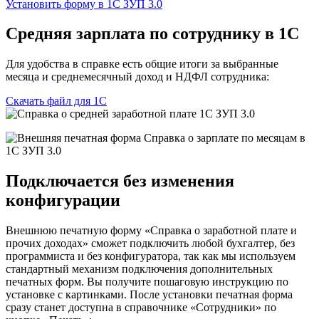
Установить форму в 1С ЗУП 3.0
Средняя зарплата по сотруднику в 1С
Для удобства в справке есть общие итоги за выбранные
месяца и среднемесячный доход и НДФЛ сотрудника:
Скачать файл для 1C
Подключается без изменения
конфигурации
Внешнюю печатную форму «Справка о заработной плате и
прочих доходах» сможет подключить любой бухгалтер, без
программиста и без конфигуратора, так как мы используем
стандартный механизм подключения дополнительных
печатных форм. Вы получите пошаговую инструкцию по
установке с картинками. После установки печатная форма
сразу станет доступна в справочнике «Сотрудники» по