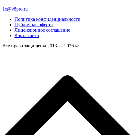
1c@v8pro.ru
Политика конфиденциальности
Публичная оферта
Лицензионное соглашение
Карта сайта
Все права защищены 2013 — 2026 ©