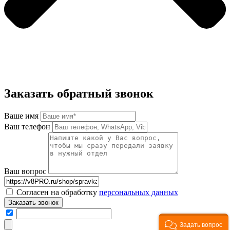
Заказать обратный звонок
Ваше имя
Ваш телефон
Ваш вопрос
Согласен на обработку
персональных данных
Заказать звонок
Задать вопрос