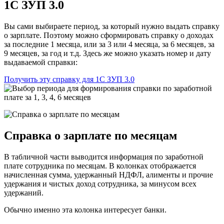
1С ЗУП 3.0
Вы сами выбираете период, за который нужно выдать справку
о зарплате. Поэтому можно сформировать справку о доходах
за последние 1 месяца, или за 3 или 4 месяца, за 6 месяцев, за
9 месяцев, за год и т.д. Здесь же можно указать номер и дату
выдаваемой справки:
Получить эту справку для 1С ЗУП 3.0
Справка о зарплате по месяцам
В табличной части выводится информация по заработной
плате сотрудника по месяцам. В колонках отображается
начисленная сумма, удержанный НДФЛ, алименты и прочие
удержания и чистых доход сотрудника, за минусом всех
удержаний.
Обычно именно эта колонка интересует банки.