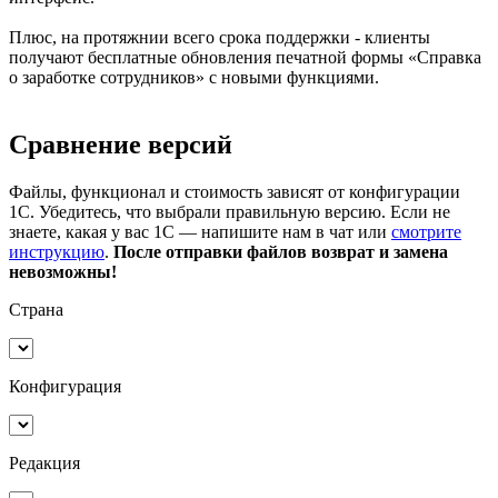
Плюс, на протяжнии всего срока поддержки - клиенты
получают бесплатные обновления печатной формы «Справка
о заработке сотрудников» с новыми функциями.
Сравнение версий
Файлы, функционал и стоимость зависят от конфигурации
1С. Убедитесь, что выбрали правильную версию. Если не
знаете, какая у вас 1С — напишите нам в чат или
смотрите
инструкцию
.
После отправки файлов возврат и замена
невозможны!
Страна
Конфигурация
Редакция