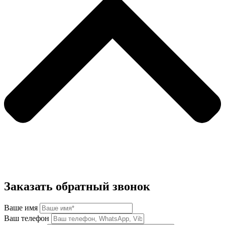
Заказать обратный звонок
Ваше имя
Ваш телефон