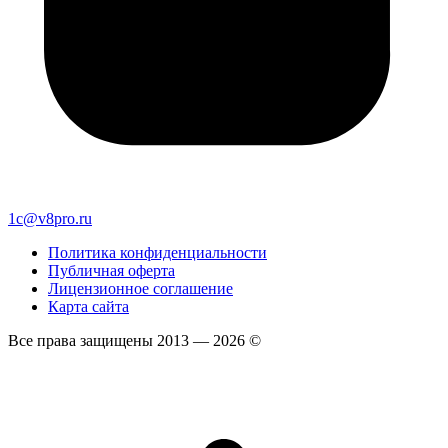
1c@v8pro.ru
Политика конфиденциальности
Публичная оферта
Лицензионное соглашение
Карта сайта
Все права защищены 2013 — 2026 ©