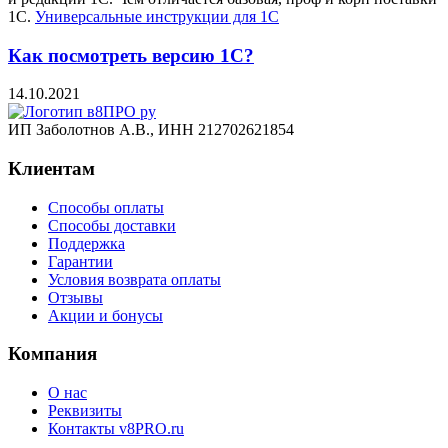
1C.
Универсальные инструкции для 1С
Как посмотреть версию 1С?
14.10.2021
ИП Заболотнов А.В., ИНН 212702621854
Клиентам
Способы оплаты
Способы доставки
Поддержка
Гарантии
Условия возврата оплаты
Отзывы
Акции и бонусы
Компания
О нас
Реквизиты
Контакты v8PRO.ru