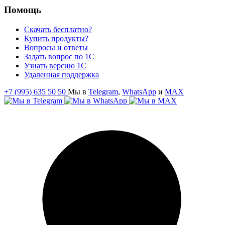
Помощь
Скачать бесплатно?
Купить продукты?
Вопросы и ответы
Задать вопрос по 1С
Узнать версию 1С
Удаленная поддержка
+7 (995) 635 50 50
Мы в
Telegram
,
WhatsApp
и
MAX