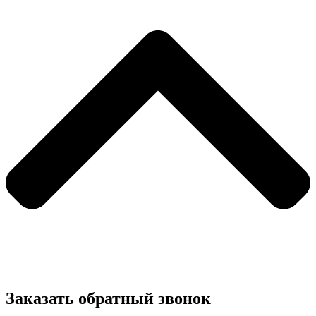
Заказать обратный звонок