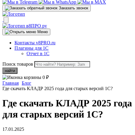
Заказать звонок
Меню
Контакты v8PRO.ru
Плагины для 1С
Отчет в 1С
Поиск товаров
найти
0
₽
Главная
Блог
Где скачать КЛАДР 2025 года для старых версий 1С?
Где скачать КЛАДР 2025 года
для старых версий 1С?
17.01.2025