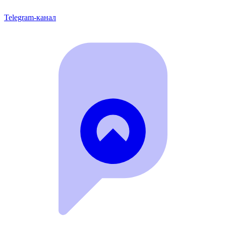
Telegram-канал