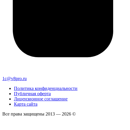
1c@v8pro.ru
Политика конфиденциальности
Публичная оферта
Лицензионное соглашение
Карта сайта
Все права защищены 2013 — 2026 ©