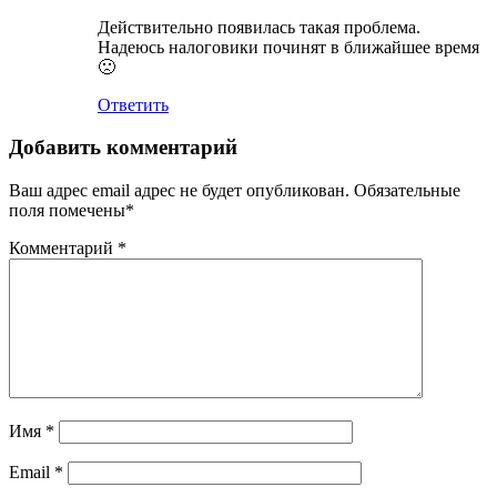
Действительно появилась такая проблема.
Надеюсь налоговики починят в ближайшее время
🙁
Ответить
Добавить комментарий
Ваш адрес email адрес не будет опубликован.
Обязательные
поля помечены
*
Комментарий
*
Имя
*
Email
*