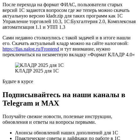
После перехода на формат ФИАС, пользователи старых
версий 1С задаются вопросом где же теперь можно скачать
актуальную версию kladr.zip для таких программ как 1С
Управление торговлей 10.3, 1С:Бухгалтерия 2.0, Комплексная
автоматизация 1.1 и УПП 1.3
Сами недавно столкнулись с такой задачей и в итоге нашли
его. Скачать актуальный кладр можно на сайте налоговой:
https://fias.nalog.ru/Frontend
и тут внимание, нужно
переключиться на незаметную вкладку «Формат КЛАДР 4.0»
КЛАДР 2025 для 1С
Будьте в курсе
Подписывайтесь на наши каналы в
Telegram и MAX
Получайте свежие новости, полезные инструкции,
обновления и ответы на вопросы первыми.
Анонсы обновлений наших дополнений для 1С
Практические советы и лайфхаки по работе в 1С