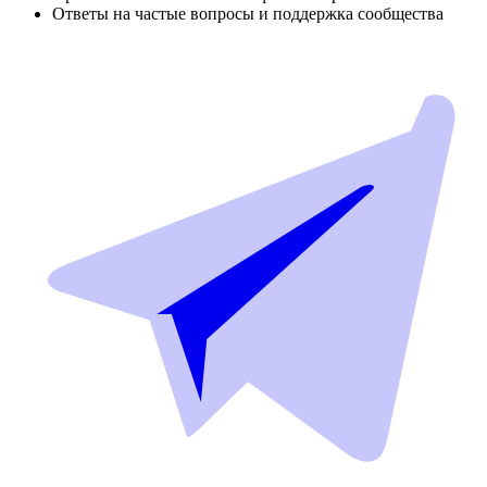
Ответы на частые вопросы и поддержка сообщества