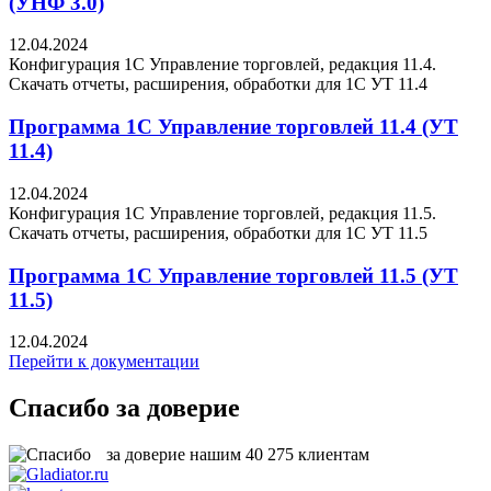
(УНФ 3.0)
12.04.2024
Конфигурация 1С Управление торговлей, редакция 11.4.
Скачать отчеты, расширения, обработки для 1C УТ 11.4
Программа 1С Управление торговлей 11.4 (УТ
11.4)
12.04.2024
Конфигурация 1С Управление торговлей, редакция 11.5.
Скачать отчеты, расширения, обработки для 1C УТ 11.5
Программа 1С Управление торговлей 11.5 (УТ
11.5)
12.04.2024
Перейти к документации
Спасибо за доверие
за доверие нашим
40 275
клиентам