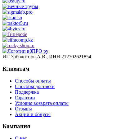
ИП Заболотнов А.В., ИНН 212702621854
Клиентам
Способы оплаты
Способы доставки
Поддержка
Гарантии
Условия возврата оплаты
Отзывы
Акции и бонусы
Компания
О нас