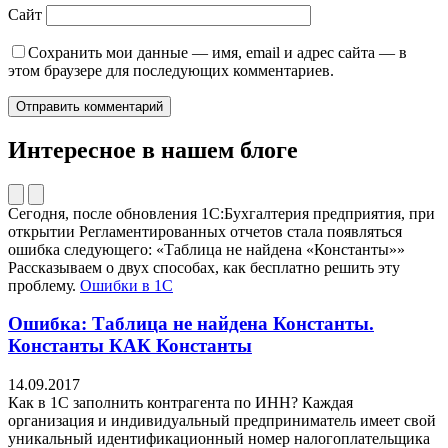
Сайт
Сохранить мои данные — имя, email и адрес сайта — в
этом браузере для последующих комментариев.
Интересное в нашем блоге
Сегодня, после обновления 1С:Бухгалтерия предприятия, при
открытии Регламентированных отчетов стала появляться
ошибка следующего: «Таблица не найдена «Константы»»
Рассказываем о двух способах, как бесплатно решить эту
проблему.
Ошибки в 1С
Ошибка: Таблица не найдена Константы.
Константы КАК Константы
14.09.2017
Как в 1С заполнить контрагента по ИНН? Каждая
организация и индивидуальный предприниматель имеет свой
уникальный идентификационный номер налогоплательщика