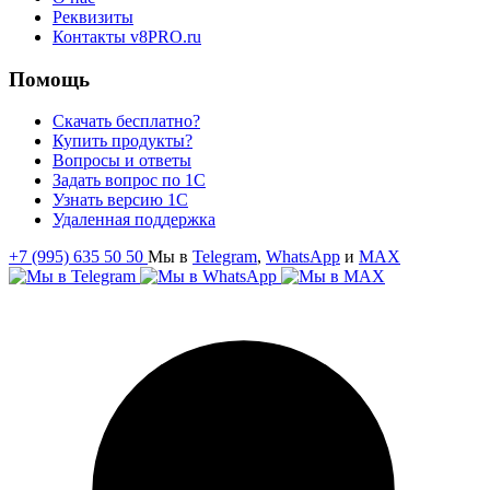
Реквизиты
Контакты v8PRO.ru
Помощь
Скачать бесплатно?
Купить продукты?
Вопросы и ответы
Задать вопрос по 1С
Узнать версию 1С
Удаленная поддержка
+7 (995) 635 50 50
Мы в
Telegram
,
WhatsApp
и
MAX