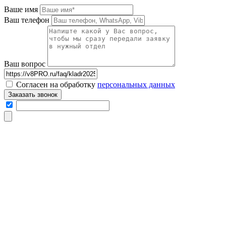
Ваше имя
Ваш телефон
Ваш вопрос
Согласен на обработку
персональных данных
Заказать звонок