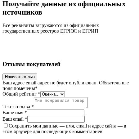
Получайте данные из официальных
источников
Все реквизиты загружаются из официальных
государственных реестров ЕГРЮЛ и ЕГРИП
Отзывы покупателей
Написать отзыв
Ваш адрес email адрес не будет опубликован.
Обязательные
поля помечены
*
Общий рейтинг
*
Текст отзыва
*
Ваше имя
*
Ваш email
*
Сохранить мои данные — имя, email и адрес сайта — в
этом браузере для последующих комментариев.