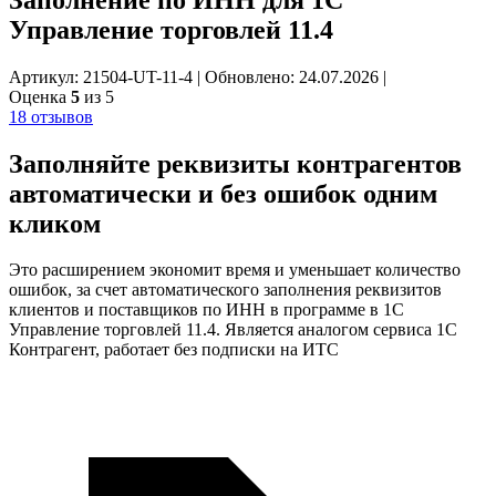
Управление торговлей 11.4
Артикул: 21504-UT-11-4
|
Обновлено: 24.07.2026
|
Оценка
5
из 5
18 отзывов
Заполняйте реквизиты контрагентов
автоматически и без ошибок
одним
кликом
Это расширением экономит время и уменьшает количество
ошибок, за счет автоматического заполнения реквизитов
клиентов и поставщиков по ИНН в программе в 1С
Управление торговлей 11.4. Является аналогом сервиса 1С
Контрагент, работает без подписки на ИТС