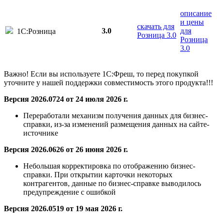
описание
и цены
скачать для
3.0
для
1С:Розница
Розница 3.0
Розница
3.0
Важно! Если вы используете 1С:Фреш, то перед покупкой
уточните у нашей поддержки совместимость этого продукта!!!
Версия 2026.0724 от 24 июля 2026 г.
Переработали механизм получения данных для бизнес-
справки, из-за изменений размещения данных на сайте-
источнике
Версия 2026.0626 от 26 июня 2026 г.
Небольшая корректировка по отображению бизнес-
справки. При открытии карточки некоторых
контрагентов, данные по бизнес-справке выводилось
предупреждение с ошибкой
Версия 2026.0519 от 19 мая 2026 г.