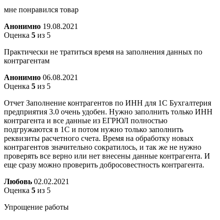
мне понравился товар
Анонимно
19.08.2021
Оценка
5
из 5
Практически не тратиться время на заполнения данных по
контрагентам
Анонимно
06.08.2021
Оценка
5
из 5
Отчет Заполнение контрагентов по ИНН для 1С Бухгалтерия
предприятия 3.0 очень удобен. Нужно заполнить только ИНН
контрагента и все данные из ЕГРЮЛ полностью
подгружаются в 1С и потом нужно только заполнить
реквизиты расчетного счета. Время на обработку новых
контрагентов значительно сократилось, и так же не нужно
проверять все верно или нет внесены данные контрагента. И
еще сразу можно проверить добросовестность контрагента.
Любовь
02.02.2021
Оценка
5
из 5
Упрощение работы