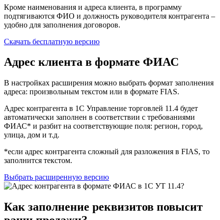
Кроме наименования и адреса клиента, в программу
подтягиваются ФИО и должность руководителя контрагента –
удобно для заполнения договоров.
Скачать бесплатную версию
Адрес клиента в формате ФИАС
В настройках расширения можно выбрать формат заполнения
адреса: произвольным текстом или в формате FIAS.
Адрес контрагента в 1С Управление торговлей 11.4 будет
автоматически заполнен в соответствии с требованиями
ФИАС* и разбит на соответствующие поля: регион, город,
улица, дом и т.д.
*если адрес контрагента сложный для разложения в FIAS, то
заполнится текстом.
Выбрать расширенную версию
Как заполнение реквизитов повысит