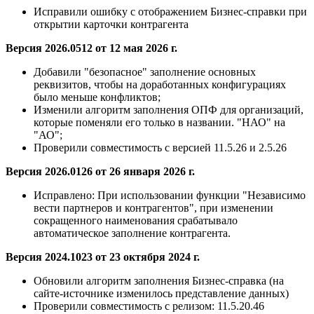
Исправили ошибку с отображением Бизнес-справки при
открытии карточки контрагента
Версия 2026.0512 от 12 мая 2026 г.
Добавили "безопасное" заполнение основных
реквизитов, чтобы на доработанных конфигурациях
было меньше конфликтов;
Изменили алгоритм заполнения ОПФ для организаций,
которые поменяли его только в названии. "НАО" на
"АО";
Проверили совместимость с версией 11.5.26 и 2.5.26
Версия 2026.0126 от 26 января 2026 г.
Исправлено:
При использовании функции "Независимо
вести партнеров и контрагентов", при изменении
сокращенного наименования срабатывало
автоматическое заполнение контрагента.
Версия 2024.1023 от 23 октября 2024 г.
Обновили алгоритм заполнения Бизнес-справка (на
сайте-источнике изменилось представление данных)
Проверили совместимость с релизом: 11.5.20.46