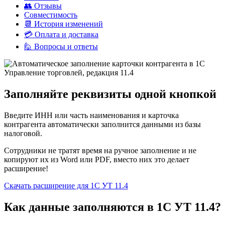
👥 Отзывы
Совместимость
📆 История изменений
💳 Оплата и доставка
🙋 Вопросы и ответы
Заполняйте реквизиты одной кнопкой
Введите ИНН или часть наименования и карточка
контрагента автоматически заполнится данными из базы
налоговой.
Сотрудники не тратят время на ручное заполнение и не
копируют их из Word или PDF, вместо них это делает
расширение!
Скачать расширение для 1С УТ 11.4
Как данные заполняются в 1С УТ 11.4?