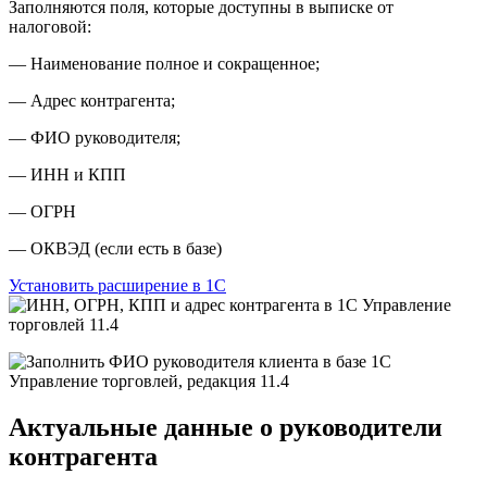
Заполняются поля, которые доступны в выписке от
налоговой:
— Наименование полное и сокращенное;
— Адрес контрагента;
— ФИО руководителя;
— ИНН и КПП
— ОГРН
— ОКВЭД (если есть в базе)
Установить расширение в 1С
Актуальные
данные о руководители
контрагента