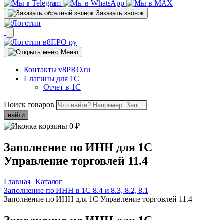
Заказать звонок
Меню
Контакты v8PRO.ru
Плагины для 1С
Отчет в 1С
Поиск товаров
найти
0
₽
Заполнение по ИНН для 1С
Управление торговлей 11.4
Главная
Каталог
Заполнение по ИНН в 1С 8.4 и 8.3, 8.2, 8.1
Заполнение по ИНН для 1С Управление торговлей 11.4
Заполнение по ИНН для 1С