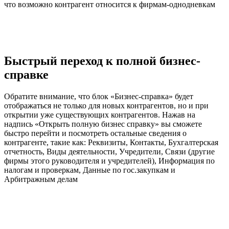
что возможно контрагент относится к фирмам-однодневкам
Быстрый переход к полной бизнес-
справке
Обратите внимание, что блок «Бизнес-справка» будет
отображаться не только для новых контрагентов, но и при
открытии уже существующих контрагентов. Нажав на
надпись «Открыть полную бизнес справку» вы сможете
быстро перейти и посмотреть остальные сведения о
контрагенте, такие как: Реквизиты, Контакты, Бухгалтерская
отчетность, Виды деятельности, Учредители, Связи (другие
фирмы этого руководителя и учредителей), Информация по
налогам и проверкам, Данные по гос.закупкам и
Арбитражным делам