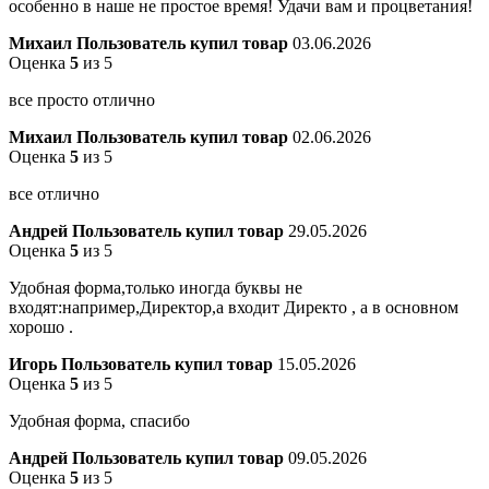
особенно в наше не простое время! Удачи вам и процветания!
Михаил
Пользователь купил товар
03.06.2026
Оценка
5
из 5
все просто отлично
Михаил
Пользователь купил товар
02.06.2026
Оценка
5
из 5
все отлично
Андрей
Пользователь купил товар
29.05.2026
Оценка
5
из 5
Удобная форма,только иногда буквы не
входят:например,Директор,а входит Директо , а в основном
хорошо .
Игорь
Пользователь купил товар
15.05.2026
Оценка
5
из 5
Удобная форма, спасибо
Андрей
Пользователь купил товар
09.05.2026
Оценка
5
из 5