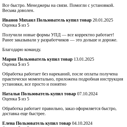
Все быстро. Менеджеры на связи. Помогли с установкой.
Весьма доволен.
Иванов Михаил
Пользователь купил товар
20.01.2025
Оценка
5
из 5
Получили новые формы УПД — все корректно работает!
Ранее заказывали у разработчиков — это дольше и дороже.
Благодарю команду.
Мария
Пользователь купил товар
13.01.2025
Оценка
5
из 5
Обработка работает без нареканий, после оплаты получена
практически моментально, приложена подробная инструкция
установки, все просто и понятно
Наталья
Пользователь купил товар
07.10.2024
Оценка
5
из 5
Обработка работает правильно, заказ оформляется быстро,
доставка еще быстрее.
Елена
Пользователь купил товар
04.10.2024