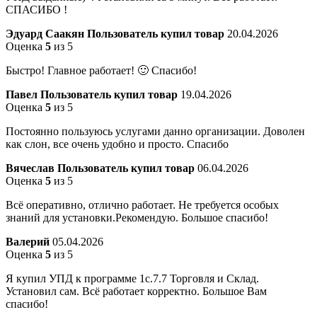
СПАСИБО !
Эдуард Саакян
Пользователь купил товар
20.04.2026
Оценка
5
из 5
Быстро! Главное работает! 🙂 Спасибо!
Павел
Пользователь купил товар
19.04.2026
Оценка
5
из 5
Постоянно пользуюсь услугами данно организации. Доволен
как слон, все очень удобно и просто. Спасибо
Вячеслав
Пользователь купил товар
06.04.2026
Оценка
5
из 5
Всё оперативно, отлично работает. Не требуется особых
знаний для установки.Рекомендую. Большое спасибо!
Валерий
05.04.2026
Оценка
5
из 5
Я купил УПД к программе 1с.7.7 Торговля и Склад.
Установил сам. Всё работает корректно. Большое Вам
спасибо!