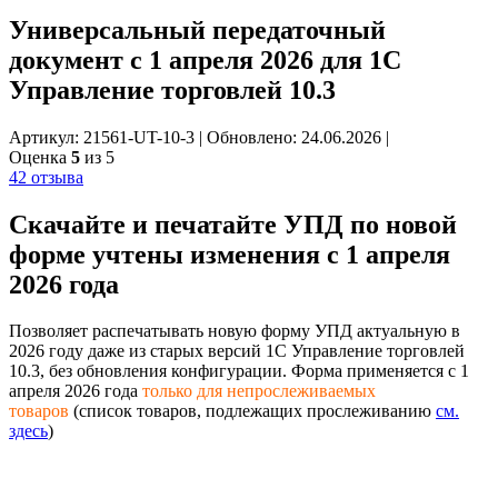
Универсальный передаточный
документ с 1 апреля 2026 для 1С
Управление торговлей 10.3
Артикул: 21561-UT-10-3
|
Обновлено: 24.06.2026
|
Оценка
5
из 5
42 отзыва
Скачайте и печатайте
УПД по новой
форме
учтены изменения с 1 апреля
2026 года
Позволяет распечатывать новую форму УПД актуальную в
2026 году даже из старых версий 1С Управление торговлей
10.3, без обновления конфигурации. Форма применяется с 1
апреля 2026 года
только для непрослеживаемых
товаров
(список товаров, подлежащих прослеживанию
см.
здесь
)