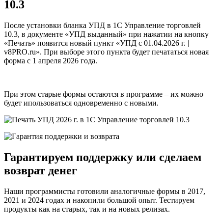
10.3
После установки бланка УПД в 1C Управление торговлей
10.3, в документе «УПД выданный» при нажатии на кнопку
«Печать» появится новый пункт
«УПД с 01.04.2026 г. |
v8PRO.ru»
. При выборе этого пункта будет печататься новая
форма с 1 апреля 2026 года.
При этом старые формы остаются в программе – их можно
будет ипользоваться одновременно с новыми.
Гарантируем
поддержку или сделаем
возврат
денег
Наши программисты готовили аналогичные формы в 2017,
2021 и 2024 годах и накопили большой опыт. Тестируем
продукты как на старых, так и на новых релизах.