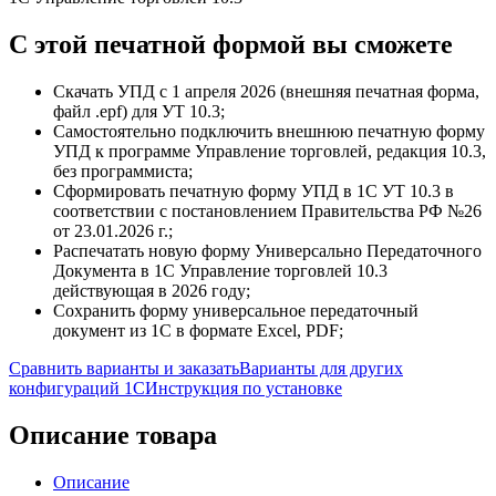
C этой
печатной формой
вы сможете
Скачать УПД с 1 апреля 2026 (внешняя печатная форма,
файл .epf) для УТ 10.3;
Самостоятельно подключить внешнюю печатную форму
УПД к программе Управление торговлей, редакция 10.3,
без программиста;
Сформировать печатную форму УПД в 1С УТ 10.3 в
соответствии с постановлением Правительства РФ №26
от 23.01.2026 г.;
Распечатать новую форму Универсально Передаточного
Документа в 1С Управление торговлей 10.3
действующая в 2026 году;
Сохранить форму универсальное передаточный
документ из 1С в формате Excel, PDF;
Сравнить варианты и заказать
Варианты для других
конфигураций 1С
Инструкция по установке
Описание товара
Описание