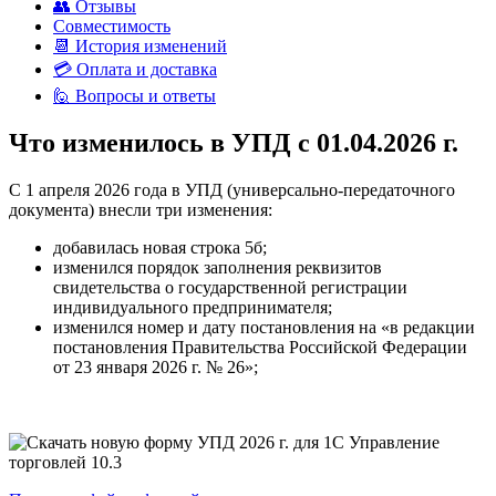
👥 Отзывы
Совместимость
📆 История изменений
💳 Оплата и доставка
🙋 Вопросы и ответы
Что
изменилось в УПД
с 01.04.2026 г.
С 1 апреля 2026 года в УПД (универсально-передаточного
документа) внесли три изменения:
добавилась новая строка 5б;
изменился порядок заполнения реквизитов
свидетельства о государственной регистрации
индивидуального предпринимателя;
изменился номер и дату постановления на «в редакции
постановления Правительства Российской Федерации
от 23 января 2026 г. № 26»;