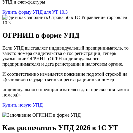
УПД и счет-фактуры
Купить форму УПД для УТ 10.3
ОГРНИП в форме УПД
Если УПД выставляет индивидуальный предприниматель, то
вместо номера свидетельства о гос.регистрации, теперь
указывание ОГРНИП (ОГРН индивидуального
предпринимателя) и дата регистрации в налоговом органе.
И соответственно изменяется пояснение под этой строкой на
«(основной государственный регистрационный номер
индивидуального предпринимателя и дата присвоения такого
номера)»
Купить новую УПД
Как
распечатать УПД 2026
в 1C УТ