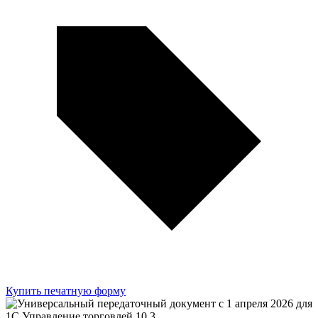
Купить печатную форму