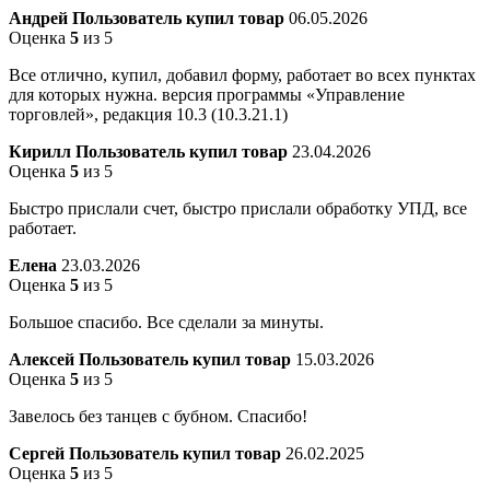
Андрей
Пользователь купил товар
06.05.2026
Оценка
5
из 5
Все отлично, купил, добавил форму, работает во всех пунктах
для которых нужна. версия программы «Управление
торговлей», редакция 10.3 (10.3.21.1)
Кирилл
Пользователь купил товар
23.04.2026
Оценка
5
из 5
Быстро прислали счет, быстро прислали обработку УПД, все
работает.
Елена
23.03.2026
Оценка
5
из 5
Большое спасибо. Все сделали за минуты.
Алексей
Пользователь купил товар
15.03.2026
Оценка
5
из 5
Завелось без танцев с бубном. Спасибо!
Сергей
Пользователь купил товар
26.02.2025
Оценка
5
из 5