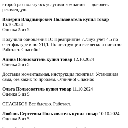
второй раз пользуюсь услугами компании — доволен.
рекомендую.
Валерий Владимирович
Пользователь купил товар
16.10.2024
Оценка
5
из 5
Получили обновления 1С Предприятие 7.7:Бух учет 4.5 по
счет-фактуре и по УПД. По инструкции все легко и понятно.
Работает. Спасибо!
Алина
Пользователь купил товар
12.10.2024
Оценка
5
из 5
Доставка моментальная, инструкция понятная. Установила
сама, без каких то проблем. Отлично! Спасибо
Ольга
Пользователь купил товар
11.10.2024
Оценка
5
из 5
СПАСИБО!! Все быстро. Работает.
Любовь Сергеевна
Пользователь купил товар
10.10.2024
Оценка
5
из 5