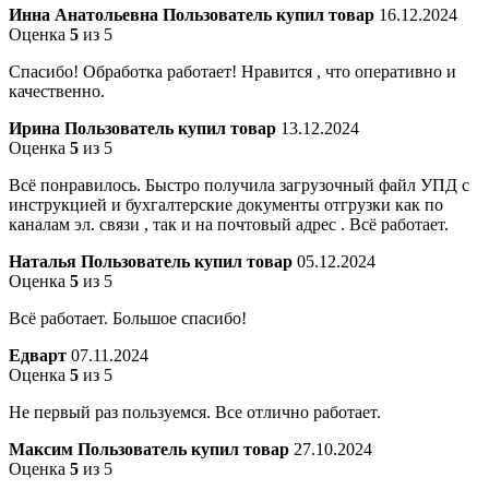
Инна Анатольевна
Пользователь купил товар
16.12.2024
Оценка
5
из 5
Спасибо! Обработка работает! Нравится , что оперативно и
качественно.
Ирина
Пользователь купил товар
13.12.2024
Оценка
5
из 5
Всё понравилось. Быстро получила загрузочный файл УПД с
инструкцией и бухгалтерские документы отгрузки как по
каналам эл. связи , так и на почтовый адрес . Всё работает.
Наталья
Пользователь купил товар
05.12.2024
Оценка
5
из 5
Всё работает. Большое спасибо!
Едварт
07.11.2024
Оценка
5
из 5
Не первый раз пользуемся. Все отлично работает.
Максим
Пользователь купил товар
27.10.2024
Оценка
5
из 5