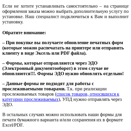
Если не хотите устанавливать самостоятельно – на странице
оформления заказа можно выбрать дополнительную услугу по
установке. Наш специалист подключиться к Вам и выполнит
установку.
Обратите внимание:
– При покупке вы получаете обновление печатных форм
(которые можно распечатать на принтере или отправить
клиенту в виде Эксель или PDF файла).
– Формы, которые отправляются через ЭДО
(Электронный документооборот) в этом случае не
обновляются!!!. Формы ЭДО нужно обновлять отдельно!
– Данные формы не подходят для работы с
прослеживаемыми товарами.
Т.к. при реализации
прослеживаемых товаров (
список товаров, относящихся к
категории прослеживаемых
), УПД нужно отправлять через
ЭДО.
В остальных случаях можно использовать наши формы для
печати бумажного варианта и/или сохранения их в формате
Excel/PDF.