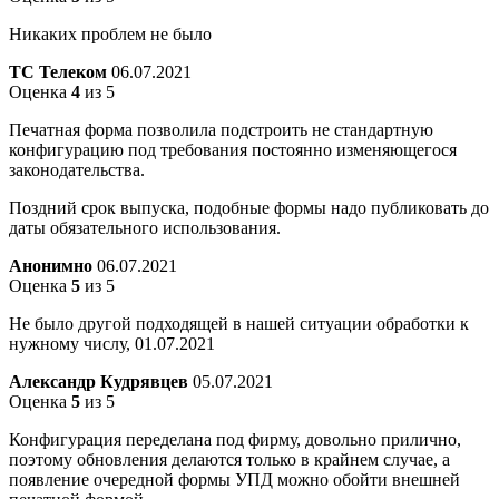
Никаких проблем не было
ТС Телеком
06.07.2021
Оценка
4
из 5
Печатная форма позволила подстроить не стандартную
конфигурацию под требования постоянно изменяющегося
законодательства.
Поздний срок выпуска, подобные формы надо публиковать до
даты обязательного использования.
Анонимно
06.07.2021
Оценка
5
из 5
Не было другой подходящей в нашей ситуации обработки к
нужному числу, 01.07.2021
Александр Кудрявцев
05.07.2021
Оценка
5
из 5
Конфигурация переделана под фирму, довольно прилично,
поэтому обновления делаются только в крайнем случае, а
появление очередной формы УПД можно обойти внешней