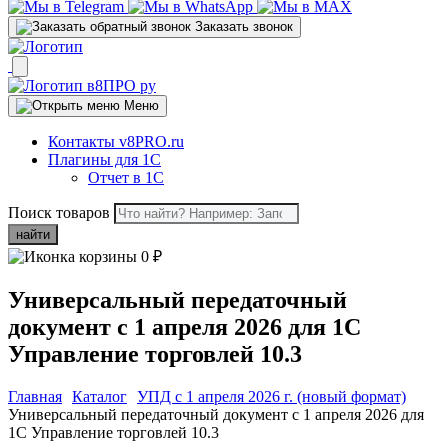
Заказать звонок
Меню
Контакты v8PRO.ru
Плагины для 1С
Отчет в 1С
Поиск товаров
найти
0
₽
Универсальный передаточный
документ с 1 апреля 2026 для 1С
Управление торговлей 10.3
Главная
Каталог
УПД c 1 апреля 2026 г. (новый формат)
Универсальный передаточный документ с 1 апреля 2026 для
1С Управление торговлей 10.3