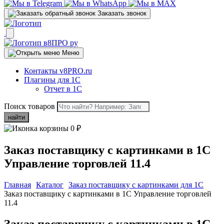
Заказать звонок
Меню
Контакты v8PRO.ru
Плагины для 1С
Отчет в 1С
Поиск товаров
найти
0
₽
Заказ поставщику с картинками в 1С
Управление торговлей 11.4
Главная
Каталог
Заказ поставщику с картинками для 1C
Заказ поставщику с картинками в 1С Управление торговлей
11.4
Заказ поставщику с картинками в 1С