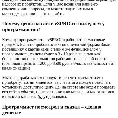
недорогих продуктов. Если у Вас возникли какие-то
сомнения или вопросы, то можете задать их нам в
мессенджерах или в чате на сайте.
Почему цены на сайте v8PRO.ru ниже, чем у
программистов?
Команда программистов v8PRO.ru работает на массовые
продажи. Если попробовать заказать печатной формы Заказ
поставщику с картинками с таким же функционалом у
программиста, то цена будет в 3 - 10 раз выше, так как
большинство программистов работают по часовой оплате
(обычный прайс от 1200 до 3500 рублей/час, в зависимости от
квалификации)
Мы же разрабатываем продукт и рассчитываем, что его
приобретут сотни клиентов. За счет этого можем позволить
установить доступную цену. Да, на старте мы будем продавать
его себе в убыток, но через несколько месяцев и мы окажемся
в плюсе и клиенты будут довольны.
Программист посмотрел и сказал – сделаю
дешевле