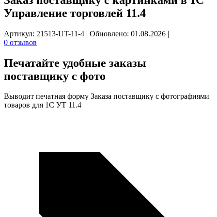
Управление торговлей 11.4
Артикул: 21513-UT-11-4
|
Обновлено: 01.08.2026
|
0 отзывов
Печатайте удобные
заказы
поставщику с фото
Выводит печатная форму Заказа поставщику с фотографиями
товаров для 1С УТ 11.4