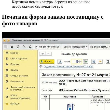
Картинка номенклатуры берется из основного
изображения карточки товара.
Печатная форма заказа поставщику с
фото товаров