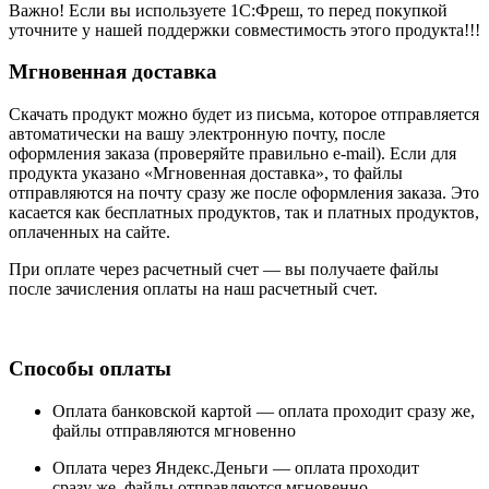
Важно! Если вы используете 1С:Фреш, то перед покупкой
уточните у нашей поддержки совместимость этого продукта!!!
Мгновенная доставка
Скачать продукт можно будет из письма, которое отправляется
автоматически на вашу электронную почту, после
оформления заказа (проверяйте правильно e-mail). Если для
продукта указано «Мгновенная доставка», то файлы
отправляются на почту сразу же после оформления заказа. Это
касается как бесплатных продуктов, так и платных продуктов,
оплаченных на сайте.
При оплате через расчетный счет — вы получаете файлы
после зачисления оплаты на наш расчетный счет.
Способы оплаты
Оплата банковской картой —
оплата проходит сразу же,
файлы отправляются мгновенно
Оплата через Яндекс.Деньги —
оплата проходит
сразу же, файлы отправляются мгновенно