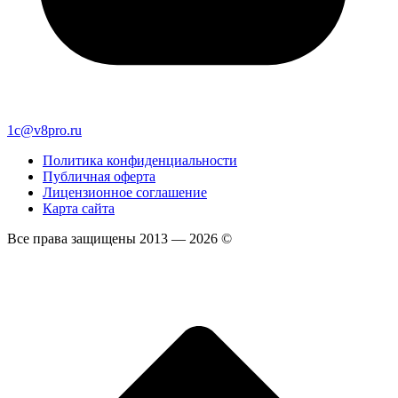
1c@v8pro.ru
Политика конфиденциальности
Публичная оферта
Лицензионное соглашение
Карта сайта
Все права защищены 2013 — 2026 ©