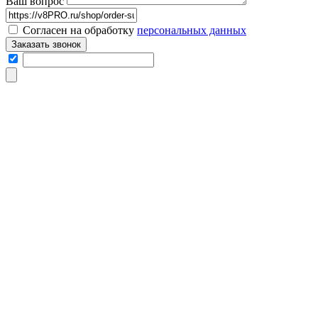
Ваш вопрос
Согласен на обработку
персональных данных
Заказать звонок