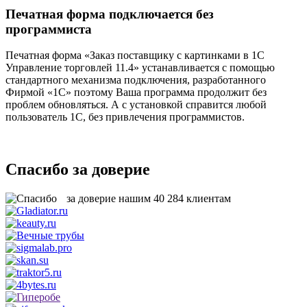
Печатная форма подключается без
программиста
Печатная форма «Заказ поставщику с картинками в 1С
Управление торговлей 11.4» устанавливается с помощью
стандартного механизма подключения, разработанного
Фирмой «1С» поэтому Ваша программа продолжит без
проблем обновляться. А с установкой справится любой
пользователь 1С, без привлечения программистов.
Спасибо за доверие
за доверие нашим
40 284
клиентам