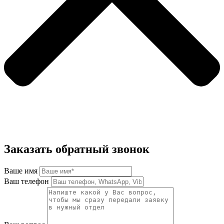
Заказать обратный звонок
Ваше имя
Ваш телефон