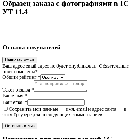
Образец заказа с фотографиями в 1С
УТ 11.4
Отзывы покупателей
Написать отзыв
Ваш адрес email адрес не будет опубликован.
Обязательные
поля помечены
*
Общий рейтинг
*
Текст отзыва
*
Ваше имя
*
Ваш email
*
Сохранить мои данные — имя, email и адрес сайта — в
этом браузере для последующих комментариев.