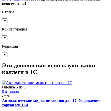
невозможны!
Страна
Конфигурация
Редакция
Эти дополнения
используют ваши
коллеги
в 1С
Оценка
5
из 5
8 отзывов
-35%
Автоматическое закрытие заказов для 1С Управление
торговлей 11.4