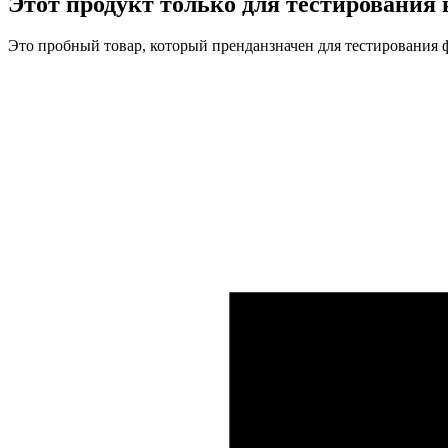
Этот продукт
только для тестирования
н
Это пробный товар, который пренданзначен для тестирования 