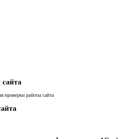
 сайта
я проверки работы сайта
сайта