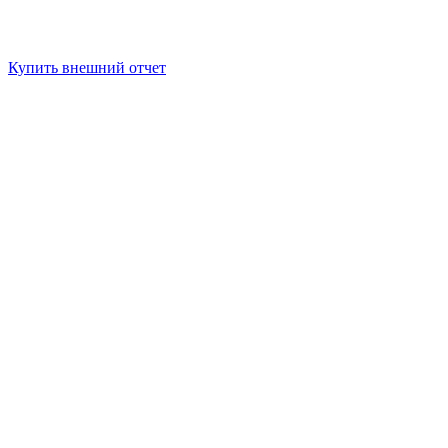
Купить внешний отчет