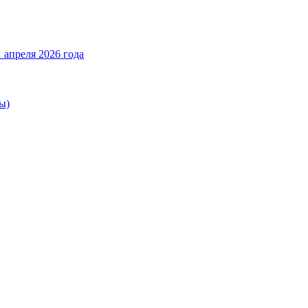
 апреля 2026 года
ы)