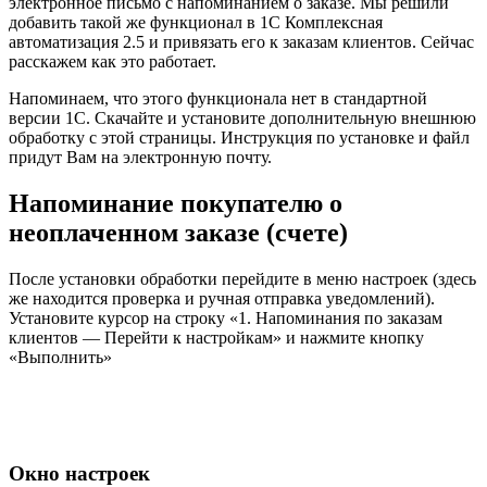
электронное письмо с напоминанием о заказе. Мы решили
добавить такой же функционал в 1С Комплексная
автоматизация 2.5 и привязать его к заказам клиентов. Сейчас
расскажем как это работает.
Напоминаем, что этого функционала нет в стандартной
версии 1С. Скачайте и установите дополнительную внешнюю
обработку с этой страницы. Инструкция по установке и файл
придут Вам на электронную почту.
Напоминание покупателю о
неоплаченном заказе (счете)
После установки обработки перейдите в меню настроек (здесь
же находится проверка и ручная отправка уведомлений).
Установите курсор на строку «1. Напоминания по заказам
клиентов — Перейти к настройкам» и нажмите кнопку
«Выполнить»
Окно настроек