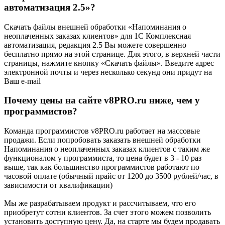
автоматизация 2.5»?
Скачать файлы внешней обработки «Напоминания о
неоплаченных заказах клиентов» для 1С Комплексная
автоматизация, редакция 2.5 Вы можете совершенно
бесплатно прямо на этой странице. Для этого, в верхней части
страницы, нажмите кнопку «Скачать файлы». Введите адрес
электронной почты и через несколько секунд они придут на
Ваш e-mail
Почему цены на сайте v8PRO.ru ниже, чем у
программистов?
Команда программистов v8PRO.ru работает на массовые
продажи. Если попробовать заказать внешней обработки
Напоминания о неоплаченных заказах клиентов с таким же
функционалом у программиста, то цена будет в 3 - 10 раз
выше, так как большинство программистов работают по
часовой оплате (обычный прайс от 1200 до 3500 рублей/час, в
зависимости от квалификации)
Мы же разрабатываем продукт и рассчитываем, что его
приобретут сотни клиентов. За счет этого можем позволить
установить доступную цену. Да, на старте мы будем продавать