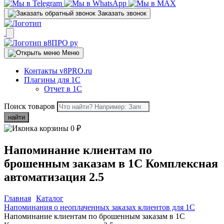
Заказать звонок
Меню
Контакты v8PRO.ru
Плагины для 1С
Отчет в 1С
Поиск товаров
найти
0
₽
Напоминание клиентам по
брошенным заказам в 1С Комплексная
автоматизация 2.5
Главная
Каталог
Напоминания о неоплаченных заказах клиентов для 1C
Напоминание клиентам по брошенным заказам в 1С