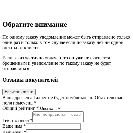
Обратите внимание
По одному заказу уведомление может быть отправлено только
один раз и только в том случае если по заказу нет ни одной
оплаты от клиенты.
Если заказ частично оплачен, то он уже не считается
брошенным и уведомление по такому заказу не будет
отправляться
Отзывы покупателей
Написать отзыв
Ваш адрес email адрес не будет опубликован.
Обязательные
поля помечены
*
Общий рейтинг
*
Текст отзыва
*
Ваше имя
*
Ваш email
*