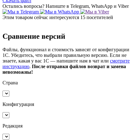
Скачать файл
Остались вопросы?
Напиште в Telegram, WhatsApp и Viber
Этим товаром сейчас интересуются
15 посетителей
Сравнение версий
Файлы, функционал и стоимость зависят от конфигурации
1С. Убедитесь, что выбрали правильную версию. Если не
знаете, какая у вас 1С — напишите нам в чат или
смотрите
инструкцию
.
После отправки файлов возврат и замена
невозможны!
Страна
Конфигурация
Редакция