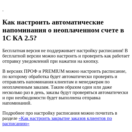
.
Как настроить автоматические
напоминания о неоплаченном счете в
1С КА 2.5?
Бесплатная версия не поддерживает настройку расписания! В
бесплатной версии можно настроить и проверить как работает
отправку уведомлений при нажатии на кнопку.
В версиях ПРОФ и PREMIUM можно настроить расписание,
по которому обработка будет автоматически проверять и
отправлять напоминания клиентам и менеджерам по
неоплаченным заказам. Таким образом один или даже
несколько раз в день, заказы будут проверяться автоматически
и при необходимости будет выполнена отправка
напоминаний.
Подробнее про настройку расписания можно почитать в
разделе
«Как настроить закрытие заказов клиентов по
расписанию»