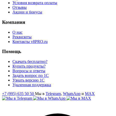
Условия возврата оплаты
Отзывы
Акции и бонусы
Компания
О нас
Реквизиты
Контакты v8PRO.ru
Помощь
Скачать бесплатно?
Купить продукты?
Вопросы и ответы
Задать вопрос по 1С
Узнать версию 1С
Удаленная поддержка
+7 (995) 635 50 50
Мы в
Telegram
,
WhatsApp
и
MAX