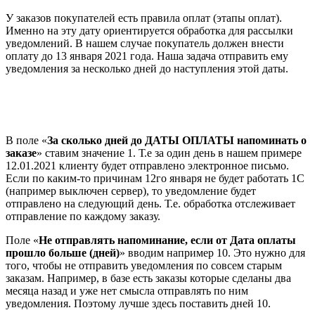
У заказов покупателей есть правила оплат (этапы оплат).
Именно на эту дату ориентируется обработка для рассылки
уведомлений. В нашем случае покупатель должен внести
оплату до 13 января 2021 года. Наша задача отправить ему
уведомления за несколько дней до наступления этой даты.
В поле «
За сколько дней до ДАТЫ ОПЛАТЫ напоминать о
заказе
» ставим значение 1. Т.е за один день в нашем примере
12.01.2021 клиенту будет отправлено электронное письмо.
Если по каким-то причинам 12го января не будет работать 1С
(например выключен сервер), то уведомление будет
отправлено на следующий день. Т.е. обработка отслеживает
отправление по каждому заказу.
Поле «
Не отправлять напоминание, если от Дата оплаты
прошло больше (дней)
» вводим например 10. Это нужно для
того, чтобы не отправить уведомления по совсем старым
заказам. Например, в базе есть заказы которые сделаны два
месяца назад и уже нет смысла отправлять по ним
уведомления. Поэтому лучше здесь поставить дней 10.