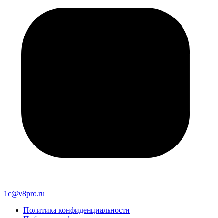
1c@v8pro.ru
Политика конфиденциальности