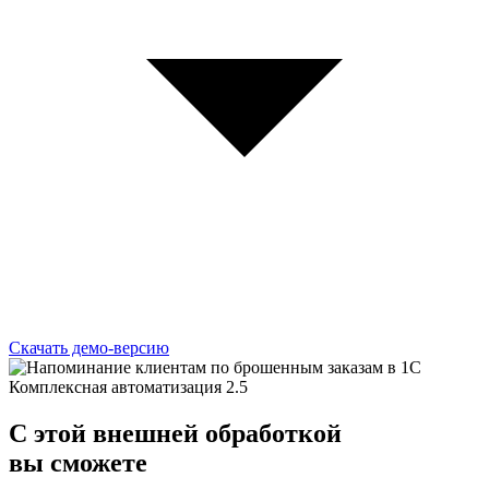
Скачать демо-версию
C этой
внешней обработкой
вы сможете