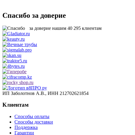
Спасибо за доверие
за доверие нашим
40 295
клиентам
ИП Заболотнов А.В., ИНН 212702621854
Клиентам
Способы оплаты
Способы доставки
Поддержка
Гарантии