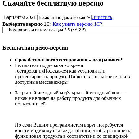
Скачайте бесплатную версию
Варианты 2021
Очистить
Выберите версию 1С:
Как узнать версию 1С?
Бесплатная демо-версия
Срок бесплатного тестирования – неограничен!
Бесплатная поддержка во время
тестирования
Подскажем как установить и
протестировать продукт. Пишите в чат на сайте или в
доступные мессенджеры
Закрытый исходный код
Закрытый исходный код —
никак не влияет на работу продукта для обычных
пользователей.
Но если Вашим программистам вдруг потребуется
внести индивидуальные доработки, чтобы расширить
функционал продукта в соответствии со спецификой