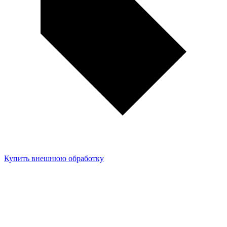
Купить внешнюю обработку