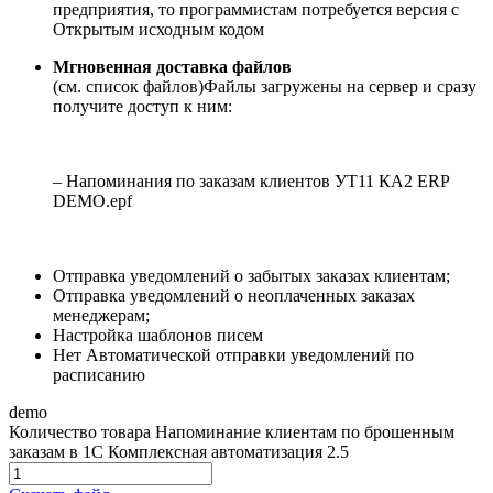
предприятия, то программистам потребуется версия с
Открытым исходным кодом
Мгновенная доставка файлов
(см. список файлов)
Файлы загружены на сервер и сразу
получите доступ к ним:
– Напоминания по заказам клиентов УТ11 КА2 ERP
DEMO.epf
Отправка уведомлений о забытых заказах клиентам;
Отправка уведомлений о неоплаченных заказах
менеджерам;
Настройка шаблонов писем
Нет Автоматической отправки уведомлений по
расписанию
demo
Количество товара Напоминание клиентам по брошенным
заказам в 1С Комплексная автоматизация 2.5