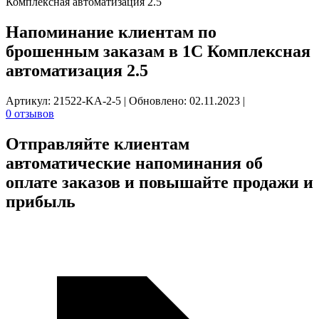
Комплексная автоматизация 2.5
Напоминание клиентам по
брошенным заказам в 1С Комплексная
автоматизация 2.5
Артикул: 21522-KA-2-5
|
Обновлено: 02.11.2023
|
0 отзывов
Отправляйте клиентам
автоматические
напоминания об
оплате заказов
и повышайте продажи и
прибыль