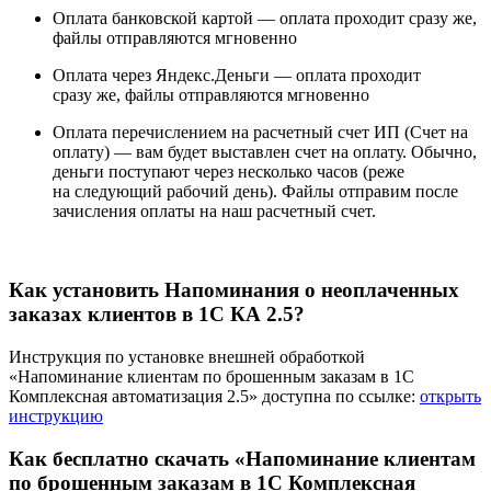
Оплата банковской картой —
оплата проходит сразу же,
файлы отправляются мгновенно
Оплата через Яндекс.Деньги —
оплата проходит
сразу же, файлы отправляются мгновенно
Оплата перечислением на расчетный счет ИП (Счет на
оплату) —
вам будет выставлен счет на оплату. Обычно,
деньги поступают через несколько часов (реже
на следующий рабочий день). Файлы отправим после
зачисления оплаты на наш расчетный счет.
Как установить Напоминания о неоплаченных
заказах клиентов в 1С КА 2.5?
Инструкция по установке внешней обработкой
«Напоминание клиентам по брошенным заказам в 1С
Комплексная автоматизация 2.5» доступна по ссылке:
открыть
инструкцию
Как бесплатно скачать «Напоминание клиентам
по брошенным заказам в 1С Комплексная