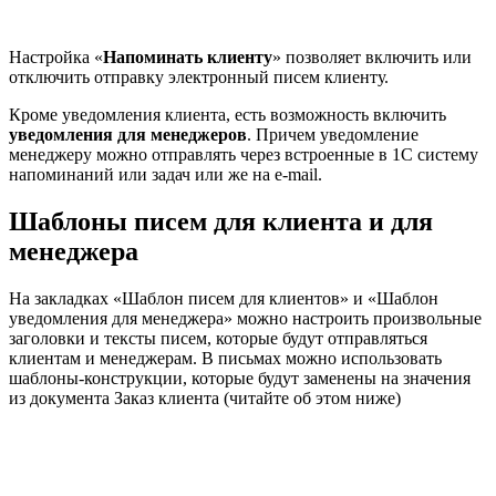
Настройка «
Напоминать клиенту
» позволяет включить или
отключить отправку электронный писем клиенту.
Кроме уведомления клиента, есть возможность включить
уведомления для менеджеров
. Причем уведомление
менеджеру можно отправлять через встроенные в 1С систему
напоминаний или задач или же на e-mail.
Шаблоны писем для клиента и для
менеджера
На закладках «Шаблон писем для клиентов» и «Шаблон
уведомления для менеджера» можно настроить произвольные
заголовки и тексты писем, которые будут отправляться
клиентам и менеджерам. В письмах можно использовать
шаблоны-конструкции, которые будут заменены на значения
из документа Заказ клиента (читайте об этом ниже)