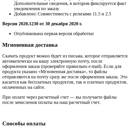
Дополнительные сведения, в котором фиксируется факт
уведомления по заказу
Добавлено:
Совместимость с релизами 11.5 и 2.5
Версия 2020.1230 от 30 декабря 2020 г.
Опубликована первая версия обработки
Мгновенная доставка
Скачать продукт можно будет из письма, которое отправляется
автоматически на вашу электронную почту, после
оформления заказа (проверяйте правильно e-mail). Если для
продукта указано «Мгновенная доставка», то файлы
отправляются на почту сразу же после оформления заказа. Это
касается как бесплатных продуктов, так и платных продуктов,
оплаченных на сайте.
При оплате через расчетный счет — вы получаете файлы
после зачисления оплаты на наш расчетный счет.
Способы оплаты