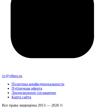
1c@v8pro.ru
Политика конфиденциальности
Публичная оферта
Лицензионное соглашение
Карта сайта
Все права защищены 2013 — 2026 ©