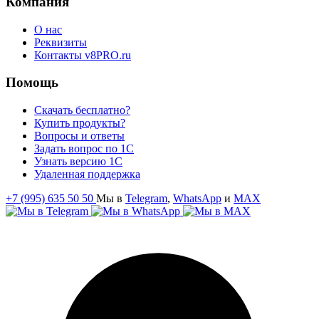
Компания
О нас
Реквизиты
Контакты v8PRO.ru
Помощь
Скачать бесплатно?
Купить продукты?
Вопросы и ответы
Задать вопрос по 1С
Узнать версию 1С
Удаленная поддержка
+7 (995) 635 50 50
Мы в
Telegram
,
WhatsApp
и
MAX