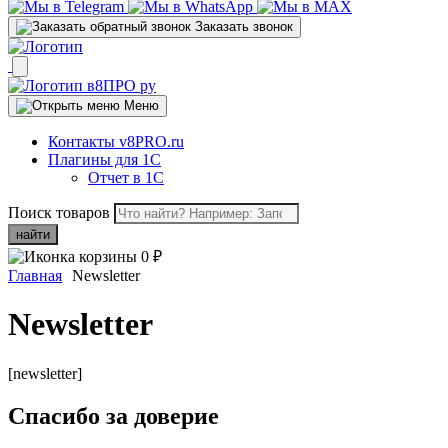
Заказать звонок
Меню
Контакты v8PRO.ru
Плагины для 1С
Отчет в 1С
Поиск товаров
найти
0
₽
Главная
Newsletter
Newsletter
[newsletter]
Спасибо за доверие