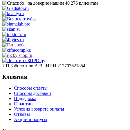
за доверие нашим
40 276
клиентам
ИП Заболотнов А.В., ИНН 212702621854
Клиентам
Способы оплаты
Способы доставки
Поддержка
Гарантии
Условия возврата оплаты
Отзывы
Акции и бонусы