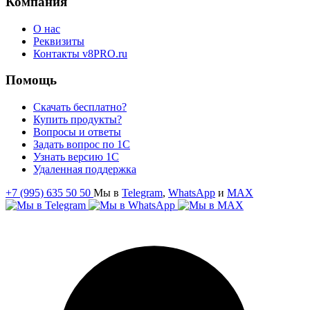
Компания
О нас
Реквизиты
Контакты v8PRO.ru
Помощь
Скачать бесплатно?
Купить продукты?
Вопросы и ответы
Задать вопрос по 1С
Узнать версию 1С
Удаленная поддержка
+7 (995) 635 50 50
Мы в
Telegram
,
WhatsApp
и
MAX