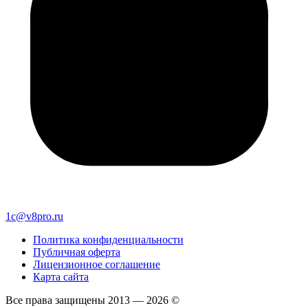
1c@v8pro.ru
Политика конфиденциальности
Публичная оферта
Лицензионное соглашение
Карта сайта
Все права защищены 2013 — 2026 ©