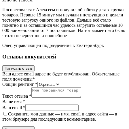
Посоветовался с Алексеем и получил обработку для загрузки
товаров. Первые 15 минут мы изучали инструкцию и делали
тестовую загрузку одного из файлов. Дальше всё стало
понятно и за оставшийся час удалось загрузить остальные 10
000 наименований от 7 поставщиков. На тот момент это было
что-то невероятное и волшебное
Олег, управляющей подразделения г. Екатеринбург.
Отзывы покупателей
Написать отзыв
Ваш адрес email адрес не будет опубликован.
Обязательные
поля помечены
*
Общий рейтинг
*
Текст отзыва
*
Ваше имя
*
Ваш email
*
Сохранить мои данные — имя, email и адрес сайта — в
этом браузере для последующих комментариев.