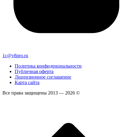
1c@v8pro.ru
Политика конфиденциальности
Публичная оферта
Лицензионное соглашение
Карта сайта
Все права защищены 2013 — 2026 ©