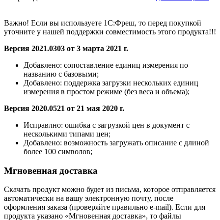
Важно! Если вы используете 1С:Фреш, то перед покупкой
уточните у нашей поддержки совместимость этого продукта!!!
Версия 2021.0303 от 3 марта 2021 г.
Добавлено:
сопоставление единиц измерения по
названию с базовыми;
Добавлено:
поддержка загрузки нескольких единиц
измерения в простом режиме (без веса и объема);
Версия 2020.0521 от 21 мая 2020 г.
Исправлно: ошибка с загрузкой цен в документ с
несколькими типами цен;
Добавлено:
возможность загружать описание с длиной
более 100 символов;
Мгновенная доставка
Скачать продукт можно будет из письма, которое отправляется
автоматически на вашу электронную почту, после
оформления заказа (проверяйте правильно e-mail). Если для
продукта указано «Мгновенная доставка», то файлы