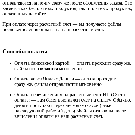
отправляются на почту сразу же после оформления заказа. Это
касается как бесплатных продуктов, так и платных продуктов,
оплаченных на сайте.
При оплате через расчетный счет — вы получаете файлы
после зачисления оплаты на наш расчетный счет.
Способы оплаты
Оплата банковской картой —
оплата проходит сразу же,
файлы отправляются мгновенно
Оплата через Яндекс.Деньги —
оплата проходит
сразу же, файлы отправляются мгновенно
Оплата перечислением на расчетный счет ИП (Счет на
оплату) —
вам будет выставлен счет на оплату. Обычно,
деньги поступают через несколько часов (реже
на следующий рабочий день). Файлы отправим после
зачисления оплаты на наш расчетный счет.