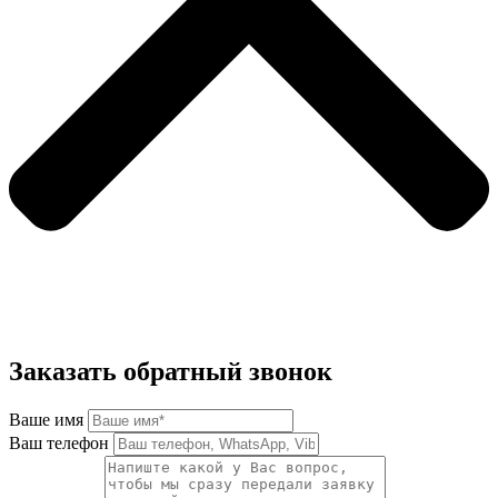
Заказать обратный звонок
Ваше имя
Ваш телефон