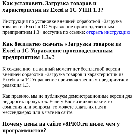
Как установить Загрузка товаров и
характеристик из Excel в 1С УПП 1.3?
Инструкция по установке внешней обработкой «Загрузка
товаров из Excel в 1С Управление производственным
предприятием 1.3» доступна по ссылке:
открыть инструкцию
Как бесплатно скачать «Загрузка товаров из
Excel в 1С Управление производственным
предприятием 1.3»?
К сожалению, на данный момент нет бесплатной версии
внешней обработки «Загрузка товаров и характеристик из
Excel» для 1С Управление производственным предприятием,
редакция 1.3.
Как правило, мы не публикуем демонстрационные версии для
недорогих продуктов. Если у Вас возникли какие-то
сомнения или вопросы, то можете задать их нам в
мессенджерах или в чате на сайте.
Почему цены на сайте v8PRO.ru ниже, чем у
программистов?