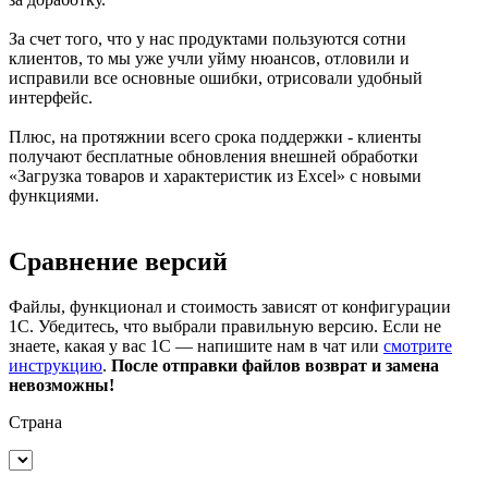
За счет того, что у нас продуктами пользуются сотни
клиентов, то мы уже учли уйму нюансов, отловили и
исправили все основные ошибки, отрисовали удобный
интерфейс.
Плюс, на протяжнии всего срока поддержки - клиенты
получают бесплатные обновления внешней обработки
«Загрузка товаров и характеристик из Excel» с новыми
функциями.
Сравнение версий
Файлы, функционал и стоимость зависят от конфигурации
1С. Убедитесь, что выбрали правильную версию. Если не
знаете, какая у вас 1С — напишите нам в чат или
смотрите
инструкцию
.
После отправки файлов возврат и замена
невозможны!
Страна