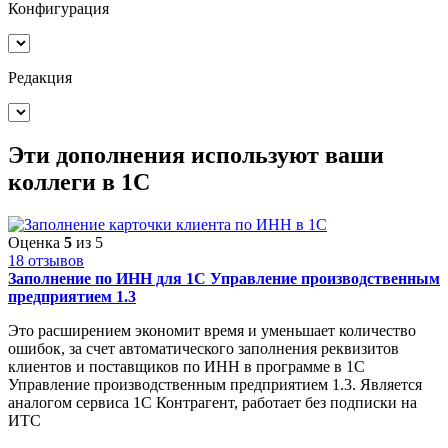
Конфигурация
Редакция
Эти дополнения
используют ваши
коллеги
в 1С
Оценка
5
из 5
18 отзывов
Заполнение по ИНН для 1С Управление производственным
предприятием 1.3
Это расширением экономит время и уменьшает количество
ошибок, за счет автоматического заполнения реквизитов
клиентов и поставщиков по ИНН в программе в 1С
Управление производственным предприятием 1.3. Является
аналогом сервиса 1С Контрагент, работает без подписки на
ИТС