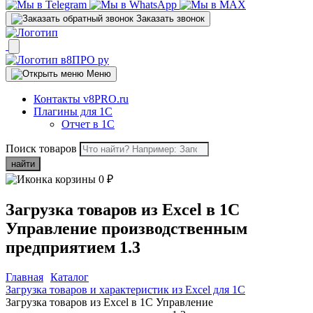
Заказать звонок
Меню
Контакты v8PRO.ru
Плагины для 1С
Отчет в 1С
Поиск товаров
найти
0
₽
Загрузка товаров из Excel в 1С
Управление производственным
предприятием 1.3
Главная
Каталог
Загрузка товаров и характеристик из Excel для 1C
Загрузка товаров из Excel в 1С Управление