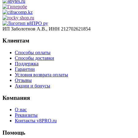
ИП Заболотнов А.В., ИНН 212702621854
Клиентам
Способы оплаты
Способы доставки
Поддержка
Гарантии
Условия возврата оплаты
Отзывы
Акции и бонусы
Компания
О нас
Реквизиты
Контакты v8PRO.ru
Помощь