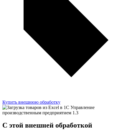
Купить внешнюю обработку
C этой
внешней обработкой