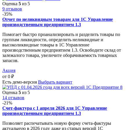
Оценка
5
из 5
9 отзывов
-35%
Отчет по неликвидным товарам для 1С Управление
производственным предприятием 1.3
Помогает быстро проанализировать и разделить товары по
группам ликвидности, определить неликвидные и
высоколиквидные товары в 1С Управление
производственным предприятием 1.3. Освободите склад от
залежалого товара, увеличите оборачиваемость товарных
запасов.
Акция
от
0
₽
Есть демо-версия
Выбрать вариант
Оценка
5
из 5
14 отзывов
-21%
Счет-фактура с 1 апреля 2026 для 1С Управление
производственным предприятием 1.3
Позволяет распечатывать новую форму счета-фактуры
актуальную в 2026 году даже из старых версий 1С