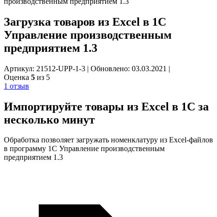
производственным предприятием 1.3
Загрузка товаров из Excel в 1С
Управление производственным
предприятием 1.3
Артикул: 21512-UPP-1-3
|
Обновлено: 03.03.2021
|
Оценка
5
из 5
1 отзыв
Импортируйте
товары из Excel в 1С
за
несколько минут
Обработка позволяет загружать номенклатуру из Excel-файлов
в программу 1С Управление производственным
предприятием 1.3