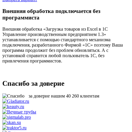
Внешняя обработка подключается без
программиста
Внешняя обработка «Загрузка товаров из Excel в 1С
Управление производственным предприятием 1.3»
устанавливается с помощью стандартного механизма
подключения, разработанного Фирмой «1С» поэтому Ваша
программа продолжит без проблем обновляться. А с
установкой справится любой пользователь 1С, без
привлечения программистов.
Спасибо за доверие
за доверие нашим
40 260
клиентам