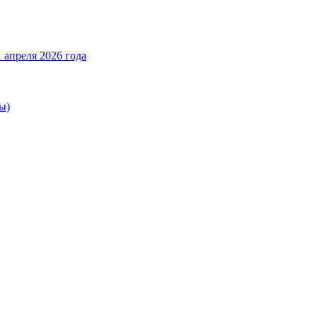
 апреля 2026 года
ы)