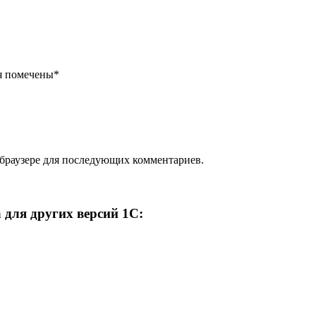
я помечены
*
 браузере для последующих комментариев.
 для других версий 1С: