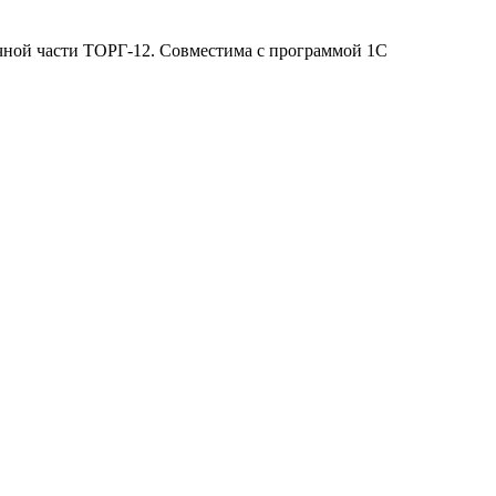
ичной части ТОРГ-12. Совместима с программой 1С