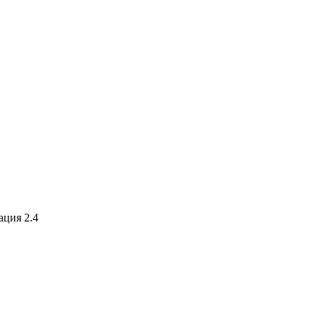
ация 2.4