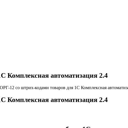
1С Комплексная автоматизация 2.4
ОРГ-12 со штрих-кодами товаров для 1С Комплексная автоматиз
1С Комплексная автоматизация 2.4