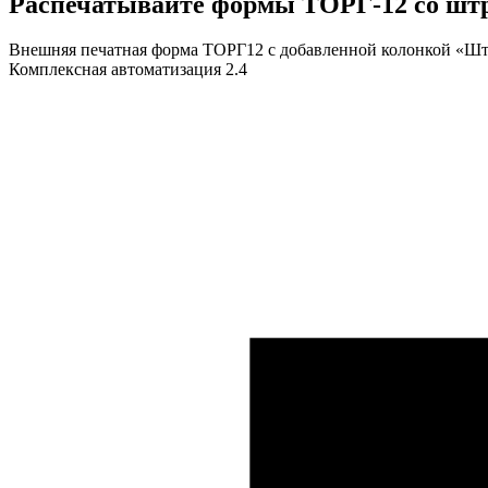
Распечатывайте формы
ТОРГ-12 со шт
Внешняя печатная форма ТОРГ12 с добавленной колонкой «Штр
Комплексная автоматизация 2.4