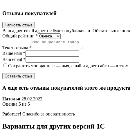
Отзывы покупателей
Написать отзыв
Ваш адрес email адрес не будет опубликован.
Обязательные пол
Общий рейтинг
*
Текст отзыва
*
Ваше имя
*
Ваш email
*
Сохранить мои данные — имя, email и адрес сайта — в этом
А еще есть отзывы покупателей этого же продукта
Наталья
28.02.2022
Оценка
5
из 5
Работает! Спасибо за оперативность
Варианты
для других версий
1С