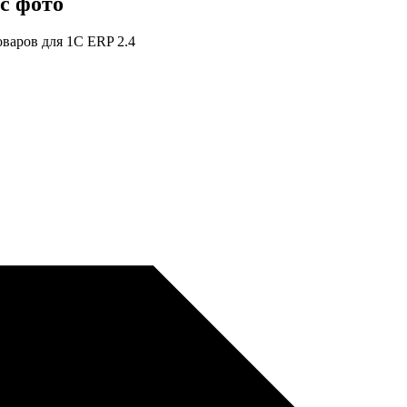
с фото
варов для 1С ERP 2.4