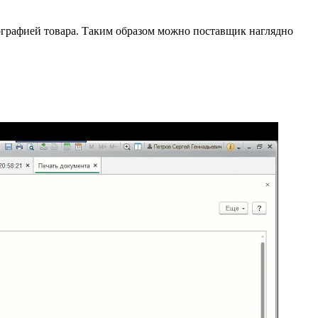
ографией товара. Таким образом можно поставщик наглядно