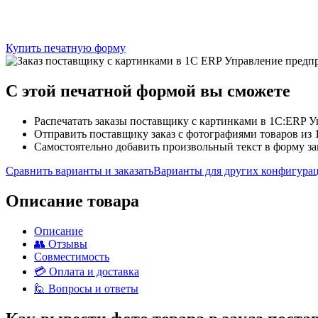
Купить печатную форму
C этой
печатной формой
вы сможете
Распечатать заказы поставщику с картинками в 1С:ERP У
Отправить поставщику заказ с фотографиями товаров из 
Самостоятельно добавить произвольный текст в форму за
Сравнить варианты и заказать
Варианты для других конфигура
Описание товара
Описание
👥 Отзывы
Совместимость
💳 Оплата и доставка
🙋 Вопросы и ответы