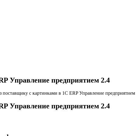
RP Управление предприятием 2.4
з поставщику с картинками в 1С ERP Управление предприятием 
RP Управление предприятием 2.4