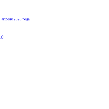
 апреля 2026 года
ы)