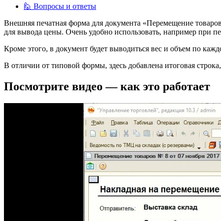
🙋 Вопросы и ответы
Внешняя печатная форма для документа «Перемещение товаров»
для вывода цены. Очень удобно использовать, например при пе
Кроме этого, в документ будет выводиться вес и объем по кажд
В отличии от типовой формы, здесь добавлена итоговая строка, 
Посмотрите видео — как это работает