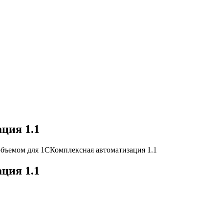
ция 1.1
объемом для 1СКомплексная автоматизация 1.1
ция 1.1