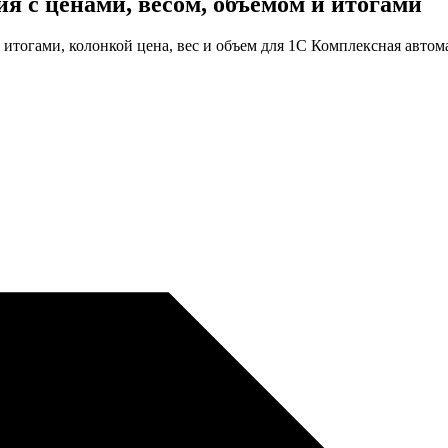
ния
с ценами, весом, объемом
и итогами
итогами, колонкой цена, вес и объем для 1С Комплексная автом