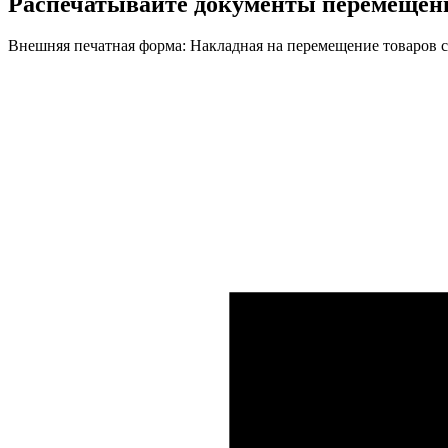
Распечатывайте документы перемеще
Внешняя печатная форма: Накладная на перемещение товаров с 