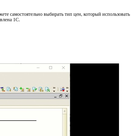
ете самостоятельно выбирать тип цен, который использовать
влена 1С.