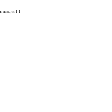
атизация 1.1