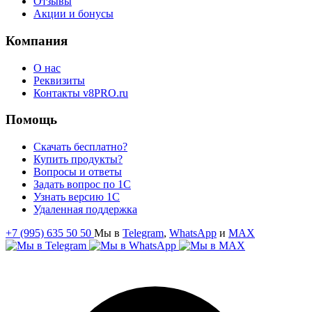
Отзывы
Акции и бонусы
Компания
О нас
Реквизиты
Контакты v8PRO.ru
Помощь
Скачать бесплатно?
Купить продукты?
Вопросы и ответы
Задать вопрос по 1С
Узнать версию 1С
Удаленная поддержка
+7 (995) 635 50 50
Мы в
Telegram
,
WhatsApp
и
MAX