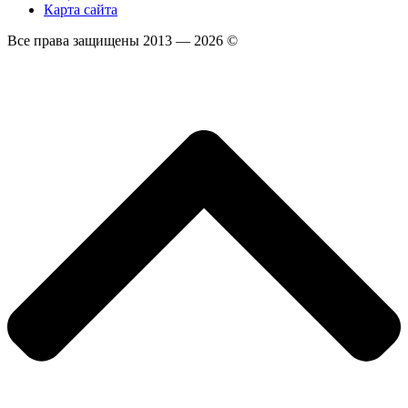
Карта сайта
Все права защищены 2013 — 2026 ©