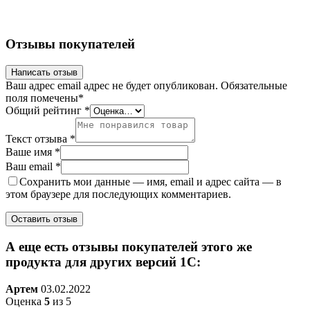
Отзывы покупателей
Написать отзыв
Ваш адрес email адрес не будет опубликован.
Обязательные
поля помечены
*
Общий рейтинг
*
Текст отзыва
*
Ваше имя
*
Ваш email
*
Сохранить мои данные — имя, email и адрес сайта — в
этом браузере для последующих комментариев.
А еще есть отзывы покупателей этого же
продукта для других версий 1С:
Артем
03.02.2022
Оценка
5
из 5