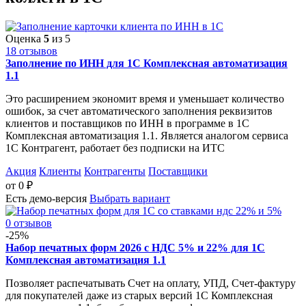
Оценка
5
из 5
18 отзывов
Заполнение по ИНН для 1С Комплексная автоматизация
1.1
Это расширением экономит время и уменьшает количество
ошибок, за счет автоматического заполнения реквизитов
клиентов и поставщиков по ИНН в программе в 1С
Комплексная автоматизация 1.1. Является аналогом сервиса
1С Контрагент, работает без подписки на ИТС
Акция
Клиенты
Контрагенты
Поставщики
от
0
₽
Есть демо-версия
Выбрать вариант
0 отзывов
-25%
Набор печатных форм 2026 с НДС 5% и 22% для 1С
Комплексная автоматизация 1.1
Позволяет распечатывать Счет на оплату, УПД, Счет-фактуру
для покупателей даже из старых версий 1С Комплексная