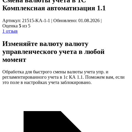
Комплексная автоматизация 1.1
Артикул: 21515-KA-1-1
|
Обновлено: 01.08.2026
|
Оценка
5
из 5
1 отзыв
Изменяйте валюту
валюту
управленческого учета
в любой
момент
Обработка для быстрого смены валюты учета упр. и
регламентированного учета в 1с КА 1.1. Поможем вам, если
это поле в настройках учета заблокировано.