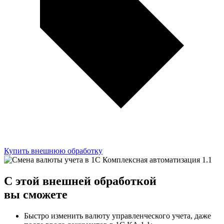
Купить внешнюю обработку
C этой
внешней обработкой
вы сможете
Быстро изменить валюту управленческого учета, даже