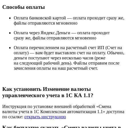
Способы оплаты
Оплата банковской картой —
оплата проходит сразу же,
файлы отправляются мгновенно
Оплата через Яндекс.Деньги —
оплата проходит
сразу же, файлы отправляются мгновенно
Оплата перечислением на расчетный счет ИП (Счет на
оплату) —
вам будет выставлен счет на оплату. Обычно,
деньги поступают через несколько часов (реже
на следующий рабочий день). Файлы отправим после
зачисления оплаты на наш расчетный счет.
Как установить Изменение валюты
управленческого учета в 1С КА 1.1?
Инструкция по установке внешней обработкой «Смена
валюты учета в 1С Комплексная автоматизация 1.1» доступна
по ссылке:
открыть инструкцию
Как бесплатно скачать «Смена валюты учета в