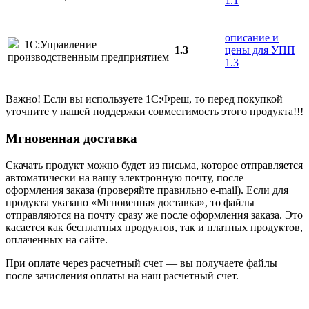
1.1
описание и
1С:Управление
1.3
цены для УПП
производственным предприятием
1.3
Важно! Если вы используете 1С:Фреш, то перед покупкой
уточните у нашей поддержки совместимость этого продукта!!!
Мгновенная доставка
Скачать продукт можно будет из письма, которое отправляется
автоматически на вашу электронную почту, после
оформления заказа (проверяйте правильно e-mail). Если для
продукта указано «Мгновенная доставка», то файлы
отправляются на почту сразу же после оформления заказа. Это
касается как бесплатных продуктов, так и платных продуктов,
оплаченных на сайте.
При оплате через расчетный счет — вы получаете файлы
после зачисления оплаты на наш расчетный счет.