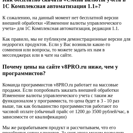
1С Комплексная автоматизация 1.1»?
К сожалению, на данный момент нет бесплатной версии
внешней обработки «Изменение валюты управленческого
учета» для 1С Комплексная автоматизация, редакция 1.1.
Как правило, мы не публикуем демонстрационные версии для
недорогих продуктов. Если у Вас возникли какие-то
сомнения или вопросы, то можете задать их нам в
мессенджерах или в чате на сайте.
Почему цены на сайте v8PRO.ru ниже, чем у
программистов?
Команда программистов v8PRO.ru работает на массовые
продажи. Если попробовать заказать внешней обработки
Изменение валюты управленческого учета с таким же
функционалом у программиста, то цена будет в 3 - 10 раз
выше, так как большинство программистов работают по
часовой оплате (обычный прайс от 1200 до 3500 рублей/час, в
зависимости от квалификации)
Мы же разрабатываем продукт и рассчитываем, что его
приобретут сотни клиентов. За счет этого можем позволить