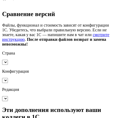
Сравнение версий
Файлы, функционал и стоимость зависят от конфигурации
1С. Убедитесь, что выбрали правильную версию. Если не
знаете, какая у вас 1С — напишите нам в чат или
смотрите
инструкцию
.
После отправки файлов возврат и замена
невозможны!
Страна
Конфигурация
Редакция
Эти дополнения
используют ваши
коллеги
в 1С