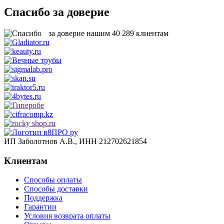
Спасибо за доверие
за доверие нашим
40 289
клиентам
ИП Заболотнов А.В., ИНН 212702621854
Клиентам
Способы оплаты
Способы доставки
Поддержка
Гарантии
Условия возврата оплаты