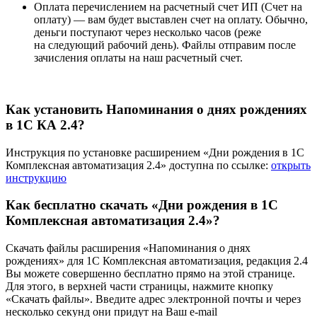
Оплата перечислением на расчетный счет ИП (Счет на
оплату) —
вам будет выставлен счет на оплату. Обычно,
деньги поступают через несколько часов (реже
на следующий рабочий день). Файлы отправим после
зачисления оплаты на наш расчетный счет.
Как установить Напоминания о днях рождениях
в 1С КА 2.4?
Инструкция по установке расширением «Дни рождения в 1С
Комплексная автоматизация 2.4» доступна по ссылке:
открыть
инструкцию
Как бесплатно скачать «Дни рождения в 1С
Комплексная автоматизация 2.4»?
Скачать файлы расширения «Напоминания о днях
рождениях» для 1С Комплексная автоматизация, редакция 2.4
Вы можете совершенно бесплатно прямо на этой странице.
Для этого, в верхней части страницы, нажмите кнопку
«Скачать файлы». Введите адрес электронной почты и через
несколько секунд они придут на Ваш e-mail