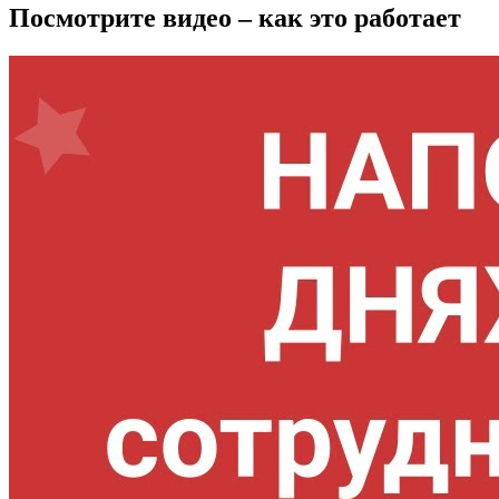
Посмотрите видео – как это работает