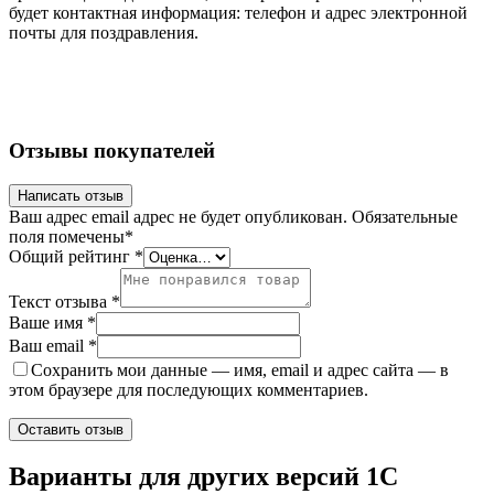
будет контактная информация: телефон и адрес электронной
почты для поздравления.
Отзывы покупателей
Написать отзыв
Ваш адрес email адрес не будет опубликован.
Обязательные
поля помечены
*
Общий рейтинг
*
Текст отзыва
*
Ваше имя
*
Ваш email
*
Сохранить мои данные — имя, email и адрес сайта — в
этом браузере для последующих комментариев.
Варианты
для других версий
1С