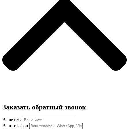
Заказать обратный звонок
Ваше имя
Ваш телефон