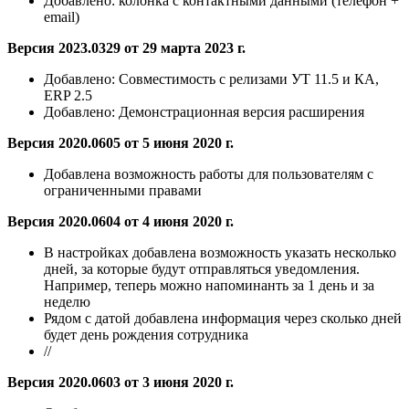
Добавлено:
колонка с контактными данными (телефон +
email)
Версия 2023.0329 от 29 марта 2023 г.
Добавлено:
Совместимость с релизами УТ 11.5 и КА,
ERP 2.5
Добавлено:
Демонстрационная версия расширения
Версия 2020.0605 от 5 июня 2020 г.
Добавлена
возможность работы для пользователям с
ограниченными правами
Версия 2020.0604 от 4 июня 2020 г.
В настройках добавлена возможность указать несколько
дней, за которые будут отправляться уведомления.
Например, теперь можно напоминанть за 1 день и за
неделю
Рядом с датой добавлена информация через сколько дней
будет день рождения сотрудника
//
Версия 2020.0603 от 3 июня 2020 г.