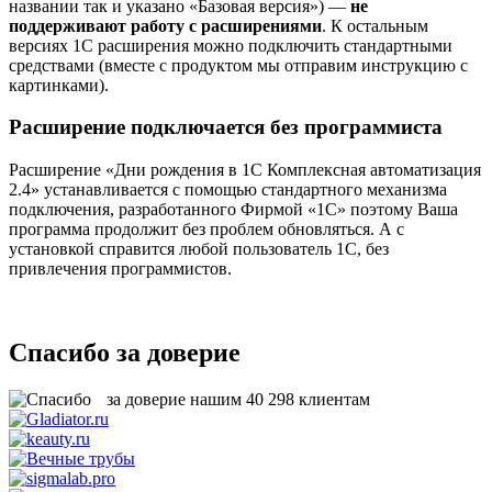
названии так и указано «Базовая версия») —
не
поддерживают работу с расширениями
. К остальным
версиях 1С расширения можно подключить стандартными
средствами (вместе с продуктом мы отправим инструкцию с
картинками).
Расширение подключается без программиста
Расширение «Дни рождения в 1С Комплексная автоматизация
2.4» устанавливается с помощью стандартного механизма
подключения, разработанного Фирмой «1С» поэтому Ваша
программа продолжит без проблем обновляться. А с
установкой справится любой пользователь 1С, без
привлечения программистов.
Спасибо за доверие
за доверие нашим
40 298
клиентам