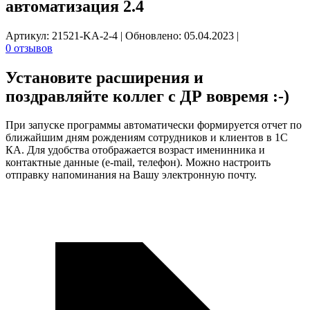
автоматизация 2.4
Артикул: 21521-KA-2-4
|
Обновлено: 05.04.2023
|
0 отзывов
Установите расширения и
поздравляйте коллег с ДР
вовремя :-)
При запуске программы автоматически формируется отчет по
ближайшим дням рождениям сотрудников и клиентов в 1С
КА. Для удобства отображается возраст именинника и
контактные данные (e-mail, телефон). Можно настроить
отправку напоминания на Вашу электронную почту.