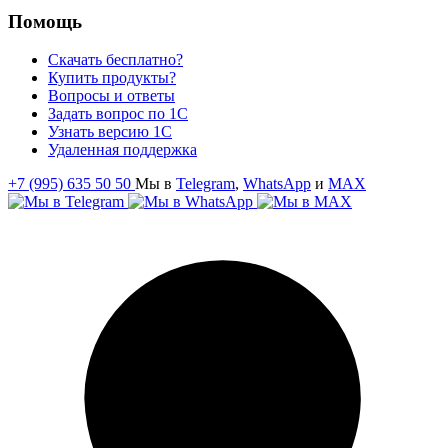
Помощь
Скачать бесплатно?
Купить продукты?
Вопросы и ответы
Задать вопрос по 1С
Узнать версию 1С
Удаленная поддержка
+7 (995) 635 50 50
Мы в
Telegram
,
WhatsApp
и
MAX