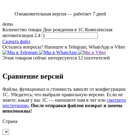
Ознакомительная версия — работает 7 дней
demo
Количество товара Дни рождения в 1С Комплексная
автоматизация 2.4
Скачать файл
Остались вопросы?
Напиште в Telegram, WhatsApp и Viber
Этим товаром сейчас интересуются
12 посетителей
Сравнение версий
Файлы, функционал и стоимость зависят от конфигурации
1С. Убедитесь, что выбрали правильную версию. Если не
знаете, какая у вас 1С — напишите нам в чат или
смотрите
инструкцию
.
После отправки файлов возврат и замена
невозможны!
Страна