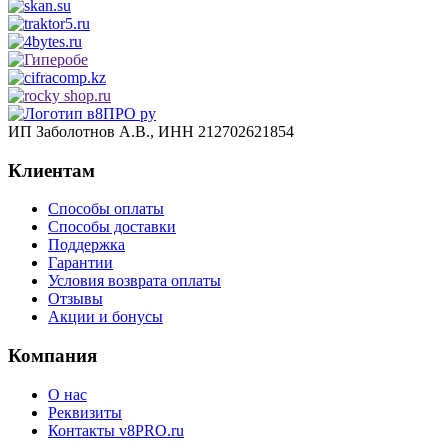
ИП Заболотнов А.В., ИНН 212702621854
Клиентам
Способы оплаты
Способы доставки
Поддержка
Гарантии
Условия возврата оплаты
Отзывы
Акции и бонусы
Компания
О нас
Реквизиты
Контакты v8PRO.ru