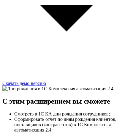
Скачать демо-версию
C этим
расширением
вы сможете
Смотреть в 1С КА дни рождения сотрудников;
Сформировать отчет по дням рождения клиентов,
поставщиков (контрагентов) в 1С Комплексная
автоматизация 2.4;