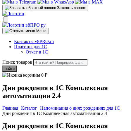
Заказать звонок
Меню
Контакты v8PRO.ru
Плагины для 1С
Отчет в 1С
Поиск товаров
найти
0
₽
Дни рождения в 1С Комплексная
автоматизация 2.4
Главная
Каталог
Напоминания о днях рождениях для 1C
Дни рождения в 1С Комплексная автоматизация 2.4
Дни рождения в 1С Комплексная