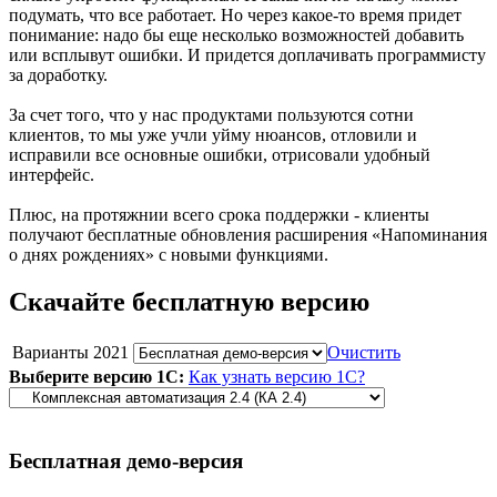
подумать, что все работает. Но через какое-то время придет
понимание: надо бы еще несколько возможностей добавить
или всплывут ошибки. И придется доплачивать программисту
за доработку.
За счет того, что у нас продуктами пользуются сотни
клиентов, то мы уже учли уйму нюансов, отловили и
исправили все основные ошибки, отрисовали удобный
интерфейс.
Плюс, на протяжнии всего срока поддержки - клиенты
получают бесплатные обновления расширения «Напоминания
о днях рождениях» с новыми функциями.
Скачайте бесплатную версию
Варианты 2021
Очистить
Выберите версию 1С:
Как узнать версию 1С?
Бесплатная демо-версия