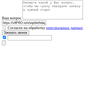
Ваш вопрос
Согласен на обработку
персональных данных
Заказать звонок