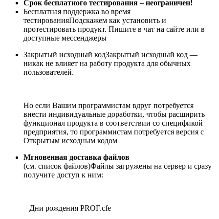
Срок бесплатного тестирования – неограничен!
Бесплатная поддержка во время
тестирования
Подскажем как установить и
протестировать продукт. Пишите в чат на сайте или в
доступные мессенджеры
Закрытый исходный код
Закрытый исходный код —
никак не влияет на работу продукта для обычных
пользователей.
Но если Вашим программистам вдруг потребуется
внести индивидуальные доработки, чтобы расширить
функционал продукта в соответствии со спецификой
предприятия, то программистам потребуется версия с
Открытым исходным кодом
Мгновенная доставка файлов
(см. список файлов)
Файлы загружены на сервер и сразу
получите доступ к ним:
– Дни рождения PROF.cfe