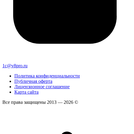
1c@v8pro.ru
Политика конфиденциальности
Публичная оферта
Лицензионное соглашение
Карта сайта
Все права защищены 2013 — 2026 ©