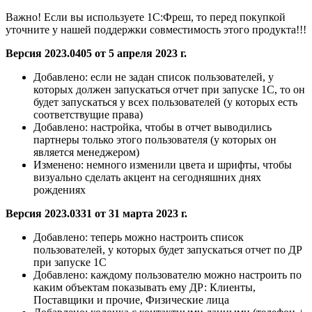
Важно! Если вы используете 1С:Фреш, то перед покупкой
уточните у нашей поддержки совместимость этого продукта!!!
Версия 2023.0405 от 5 апреля 2023 г.
Добавлено:
если не задан список пользователей, у
которых должен запускаться отчет при запуске 1С, то он
будет запускаться у всех пользователей (у которых есть
соответствущие права)
Добавлено:
настройка, чтобы в отчет выводились
партнеры только этого пользователя (у которых он
является менеджером)
Изменено: немного изменили цвета и шрифты, чтобы
визуально сделать акцент на сегодняшних днях
рождениях
Версия 2023.0331 от 31 марта 2023 г.
Добавлено:
теперь можно настроить список
пользователей, у которых будет запускаться отчет по ДР
при запуске 1С
Добавлено:
каждому пользователю можно настроить по
каким объектам показывать ему ДР: Клиенты,
Поставщики и прочие, Физические лица