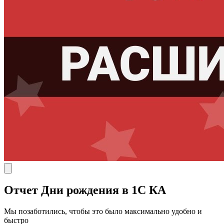
Отчет Дни рождения в 1С КА
Мы позаботились, чтобы это было максимально удобно и
быстро