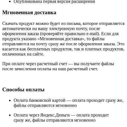
Опубликована первая версия расширения
Мгновенная доставка
Скачать продукт можно будет из письма, которое отправляется
автоматически на вашу электронную почту, после
оформления заказа (проверяйте правильно e-mail). Если для
продукта указано «Мгновенная доставка», то файлы
отправляются на почту сразу же после оформления заказа. Это
касается как бесплатных продуктов, так и платных продуктов,
оплаченных на сайте.
При оплате через расчетный счет — вы получаете файлы
после зачисления оплаты на наш расчетный счет.
Способы оплаты
Оплата банковской картой —
оплата проходит сразу же,
файлы отправляются мгновенно
Оплата через Яндекс.Деньги —
оплата проходит
сразу же, файлы отправляются мгновенно