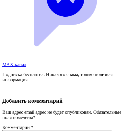
MAX-канал
Подписка бесплатна. Никакого спама, только полезная
информация.
Добавить комментарий
Ваш адрес email адрес не будет опубликован.
Обязательные
поля помечены
*
Комментарий
*