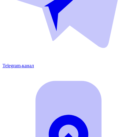
Telegram-канал