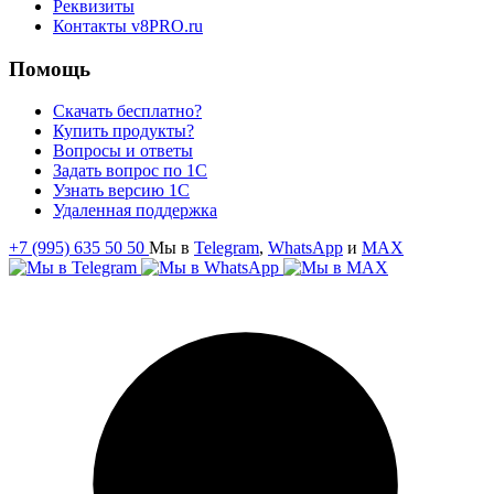
Реквизиты
Контакты v8PRO.ru
Помощь
Скачать бесплатно?
Купить продукты?
Вопросы и ответы
Задать вопрос по 1С
Узнать версию 1С
Удаленная поддержка
+7 (995) 635 50 50
Мы в
Telegram
,
WhatsApp
и
MAX