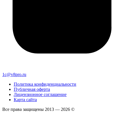
1c@v8pro.ru
Политика конфиденциальности
Публичная оферта
Лицензионное соглашение
Карта сайта
Все права защищены 2013 — 2026 ©