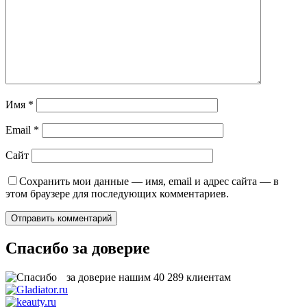
Имя
*
Email
*
Сайт
Сохранить мои данные — имя, email и адрес сайта — в
этом браузере для последующих комментариев.
Спасибо за доверие
за доверие нашим
40 289
клиентам