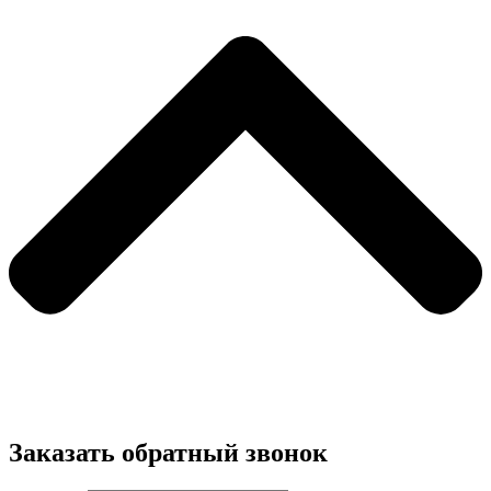
Заказать обратный звонок