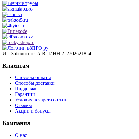
ИП Заболотнов А.В., ИНН 212702621854
Клиентам
Способы оплаты
Способы доставки
Поддержка
Гарантии
Условия возврата оплаты
Отзывы
Акции и бонусы
Компания
О нас