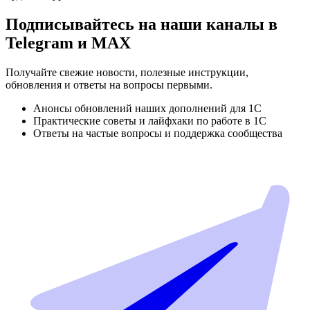
Подписывайтесь на наши каналы в
Telegram и MAX
Получайте свежие новости, полезные инструкции,
обновления и ответы на вопросы первыми.
Анонсы обновлений наших дополнений для 1С
Практические советы и лайфхаки по работе в 1С
Ответы на частые вопросы и поддержка сообщества