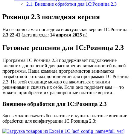
2.1.
Внешние обработки для 1С:Розница 2.3
Розница 2.3 последняя версия
На сегодня самая последняя и актуальная версия 1С:Розница –
2.3.22.41
(дата выхода:
14 апреля 2025 г.
)
Готовые решения для 1С:Розница 2.3
Программа 1С Розница 2.3 поддерживает подключение
внешних дополнений для расширения возможностей вашей
программы. Наша команда программистов занимается
разработкой готовых дополнений для программы 1С Розница
2.3. На этой странице можно ознакомиться с такими
решениями и скачать их себе. Если оно подойдет вам — то
можете приобрести их расширенные платные версии.
Внешние обработки для 1С:Розница 2.3
Здесь можно скачать бесплатные и купить платные внешние
обработки для конфигурации 1C Розница 2.3: