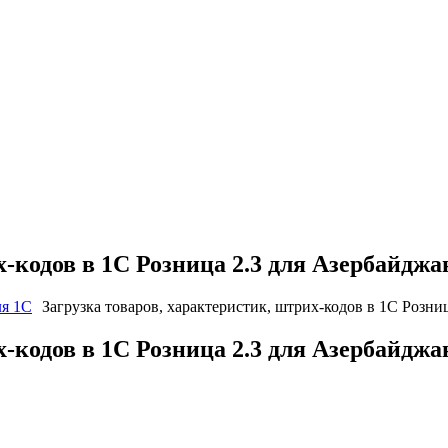
-кодов в 1С Розница 2.3 для Азербайджан
ля 1C
Загрузка товаров, характеристик, штрих-кодов в 1С Розниц
-кодов в 1С Розница 2.3 для Азербайджан