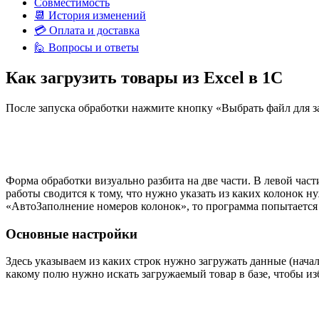
Совместимость
📆 История изменений
💳 Оплата и доставка
🙋 Вопросы и ответы
Как
загрузить товары из Excel в 1С
После запуска обработки нажмите кнопку «Выбрать файл для з
Форма обработки визуально разбита на две части. В левой част
работы сводится к тому, что нужно указать из каких колонок н
«АвтоЗаполнение номеров колонок», то программа попытается 
Основные настройки
Здесь указываем из каких строк нужно загружать данные (нач
какому полю нужно искать загружаемый товар в базе, чтобы из