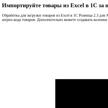
Импортируйте
товары из Excel в 1С
за 
Обработка для загрузки товаров из Excel в 1С Розница 2.3 для
штрих-кода товаров. Дополнительно можете создавать колонки