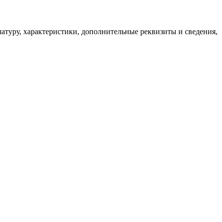
латуру, характеристики, дополнительные реквизиты и сведения,