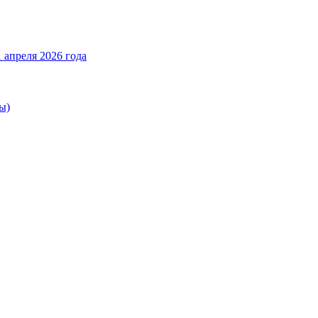
 апреля 2026 года
ы)