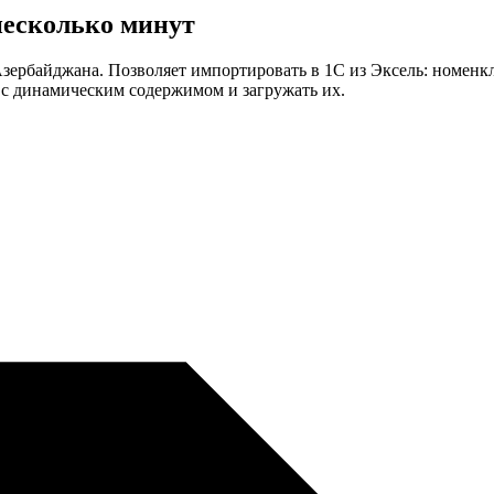
несколько минут
 Азербайджана. Позволяет импортировать в 1С из Эксель: номенк
 с динамическим содержимом и загружать их.