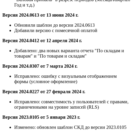
Год и т.д.)
Версия 2024.0613 от 13 июня 2024 г.
Обновили шаблон до версии 2024.0613
Добавили версию с помесячной оплатой
Версия 2024.0412 от 12 апреля 2024 г.
Добавлено:
два новых варианта отчета "По складам и
товарам" и "По товарам и складам"
Версия 2024.0307 от 7 марта 2024 г.
Исправлено:
ошибку с визуальным отображением
формы (условное оформление)
Версия 2024.0227 от 27 февраля 2024 г.
Исправлено:
совместимость у пользователей с правами,
ограниченными на уровне записей (RLS)
Версия 2023.0105 от 5 января 2023 г.
Изменено: обновлен шаблон СКД до версии 2023.0105