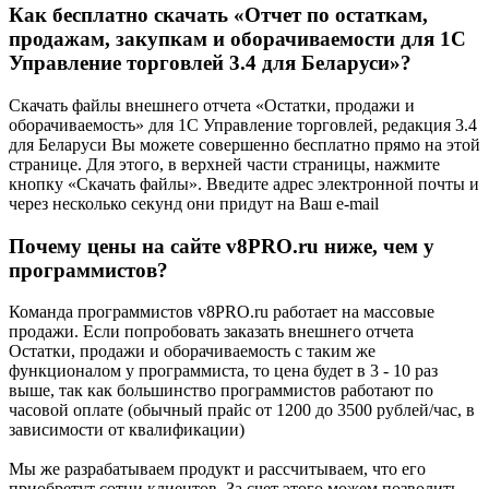
Как бесплатно скачать «Отчет по остаткам,
продажам, закупкам и оборачиваемости для 1С
Управление торговлей 3.4 для Беларуси»?
Скачать файлы внешнего отчета «Остатки, продажи и
оборачиваемость» для 1С Управление торговлей, редакция 3.4
для Беларуси Вы можете совершенно бесплатно прямо на этой
странице. Для этого, в верхней части страницы, нажмите
кнопку «Скачать файлы». Введите адрес электронной почты и
через несколько секунд они придут на Ваш e-mail
Почему цены на сайте v8PRO.ru ниже, чем у
программистов?
Команда программистов v8PRO.ru работает на массовые
продажи. Если попробовать заказать внешнего отчета
Остатки, продажи и оборачиваемость с таким же
функционалом у программиста, то цена будет в 3 - 10 раз
выше, так как большинство программистов работают по
часовой оплате (обычный прайс от 1200 до 3500 рублей/час, в
зависимости от квалификации)
Мы же разрабатываем продукт и рассчитываем, что его
приобретут сотни клиентов. За счет этого можем позволить