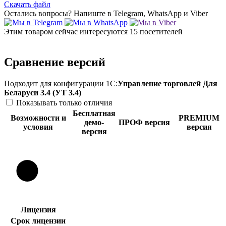
Скачать файл
Остались вопросы?
Напиште в Telegram, WhatsApp и Viber
Этим товаром сейчас интересуются
15 посетителей
Сравнение версий
Подходит для конфигурации 1С:
Управление торговлей Для
Беларуси 3.4 (УТ 3.4)
Показывать только отличия
Бесплатная
Возможности и
PREMIUM
демо-
ПРОФ версия
условия
версия
версия
Лицензия
Срок лицензии