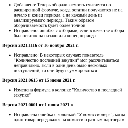
Добавлено:
Теперь оборачиваемость считается по
расширенной формуле, когда остатки получаются не на
начало и конец периода, а на каждый день из
анализируемого периода. Таким образом
оборачиваемость будет более точной
Исправлено:
ошибка с отборами, если в качестве отбора
был остаток на начало или конец периода
Версия 2021.1116 от 16 ноября 2021 г.
Исправлено:
В некоторых случаях показатель
"Количество последней закупки" мог рассчитываться
неправильно. Если в один день было несколько
поступлений, то они будут суммироваться
Версия 2021.0615 от 15 июня 2021 г.
Изменена формула в колонке "Количество в последней
закупке"
Версия 2021.0601 от 1 июня 2021 г.
Исправлена ошибка с колонкой "У комиссионера", когда
один товар передавался на комиссию разным партнерам