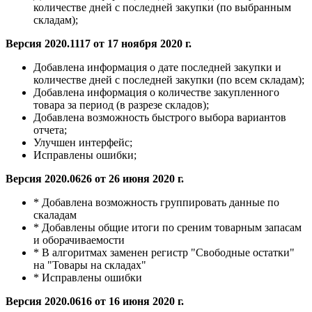
количестве дней с последней закупки (по выбранным
складам);
Версия 2020.1117 от 17 ноября 2020 г.
Добавлена
информация о дате последней закупки и
количестве дней с последней закупки (по всем складам);
Добавлена
информация о количестве закупленного
товара за период (в разрезе складов);
Добавлена
возможность быстрого выбора вариантов
отчета;
Улучшен интерфейс;
Исправлены ошибки;
Версия 2020.0626 от 26 июня 2020 г.
*
Добавлена
возможность группировать данные по
скаладам
* Добавлены общие итоги по среним товарным запасам
и оборачиваемости
* В алгоритмах заменен регистр "Свободные остатки"
на "Товары на складах"
* Исправлены ошибки
Версия 2020.0616 от 16 июня 2020 г.