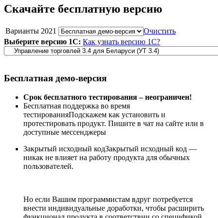
Скачайте бесплатную версию
Варианты 2021
Очистить
Выберите версию 1С:
Как узнать версию 1С?
Бесплатная демо-версия
Срок бесплатного тестирования – неограничен!
Бесплатная поддержка во время
тестирования
Подскажем как установить и
протестировать продукт. Пишите в чат на сайте или в
доступные мессенджеры
Закрытый исходный код
Закрытый исходный код —
никак не влияет на работу продукта для обычных
пользователей.
Но если Вашим программистам вдруг потребуется
внести индивидуальные доработки, чтобы расширить
функционал продукта в соответствии со спецификой