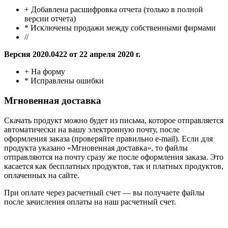
+
Добавлена
расшифровка отчета (только в полной
версии отчета)
* Исключены продажи между собственными фирмами
//
Версия 2020.0422 от 22 апреля 2020 г.
+ На форму
* Исправлены ошибки
Мгновенная доставка
Скачать продукт можно будет из письма, которое отправляется
автоматически на вашу электронную почту, после
оформления заказа (проверяйте правильно e-mail). Если для
продукта указано «Мгновенная доставка», то файлы
отправляются на почту сразу же после оформления заказа. Это
касается как бесплатных продуктов, так и платных продуктов,
оплаченных на сайте.
При оплате через расчетный счет — вы получаете файлы
после зачисления оплаты на наш расчетный счет.