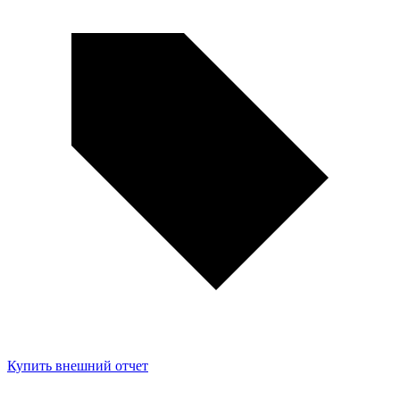
Купить внешний отчет