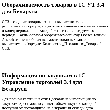
Оборачиваемость товаров в 1С УТ 3.4
для Беларуси
СТЗ – средние товарные запасы вычисляются по
расширенной формуле, когда остатки получаются не на начало
и конец периода, а на каждый день из анализируемого
периода. Таким образом оборачиваемость будет более точной.
А коэффициент оборачиваемости товарных запасов
вычисляем по формуле: Количество_Проданных_Товаров/
СТЗ.
Информация по закупкам в 1С
Управление торговлей 3.4 для
Беларуси
Для полной картины в отчет добавлена информация по
закупкам. Здесь можно увидеть объем закупок, который
поступил от поставщиков на выбранный склад и дата