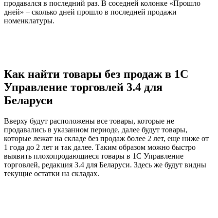
продавался в последний раз. В соседней колонке «Прошло
дней» – сколько дней прошло в последней продажи
номенклатуры.
Как найти товары без продаж в 1С
Управление торговлей 3.4 для
Беларуси
Вверху будут расположены все товары, которые не
продавались в указанном периоде, далее будут товары,
которые лежат на складе без продаж более 2 лет, еще ниже от
1 года до 2 лет и так далее. Таким образом можно быстро
выявить плохопродающиеся товары в 1С Управление
торговлей, редакция 3.4 для Беларуси. Здесь же будут видны
текущие остатки на складах.