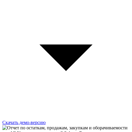
Скачать демо-версию