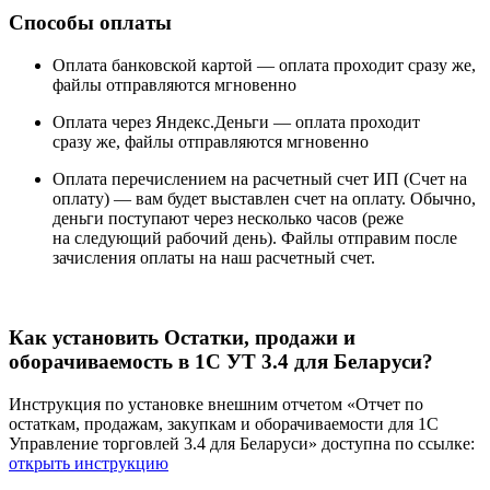
Способы оплаты
Оплата банковской картой —
оплата проходит сразу же,
файлы отправляются мгновенно
Оплата через Яндекс.Деньги —
оплата проходит
сразу же, файлы отправляются мгновенно
Оплата перечислением на расчетный счет ИП (Счет на
оплату) —
вам будет выставлен счет на оплату. Обычно,
деньги поступают через несколько часов (реже
на следующий рабочий день). Файлы отправим после
зачисления оплаты на наш расчетный счет.
Как установить Остатки, продажи и
оборачиваемость в 1С УТ 3.4 для Беларуси?
Инструкция по установке внешним отчетом «Отчет по
остаткам, продажам, закупкам и оборачиваемости для 1С
Управление торговлей 3.4 для Беларуси» доступна по ссылке:
открыть инструкцию