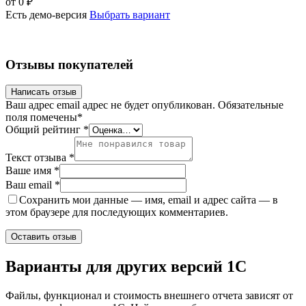
от
0
₽
Есть демо-версия
Выбрать вариант
Отзывы покупателей
Написать отзыв
Ваш адрес email адрес не будет опубликован.
Обязательные
поля помечены
*
Общий рейтинг
*
Текст отзыва
*
Ваше имя
*
Ваш email
*
Сохранить мои данные — имя, email и адрес сайта — в
этом браузере для последующих комментариев.
Варианты
для других версий
1С
Файлы, функционал и стоимость внешнего отчета зависят от