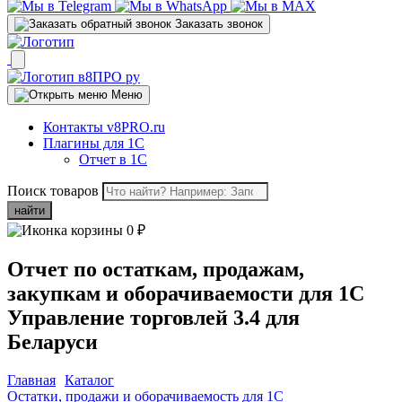
Заказать звонок
Меню
Контакты v8PRO.ru
Плагины для 1С
Отчет в 1С
Поиск товаров
найти
0
₽
Отчет по остаткам, продажам,
закупкам и оборачиваемости для 1С
Управление торговлей 3.4 для
Беларуси
Главная
Каталог
Остатки, продажи и оборачиваемость для 1C