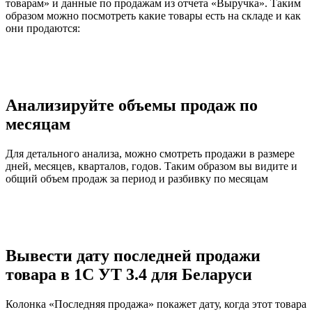
товарам» и данные по продажам из отчета «Выручка». Таким
образом можно посмотреть какие товары есть на складе и как
они продаются:
Анализируйте
объемы продаж
по
месяцам
Для детального анализа, можно смотреть продажи в размере
дней, месяцев, кварталов, годов. Таким образом вы видите и
общий объем продаж за период и разбивку по месяцам
Вывести
дату последней продажи
товара
в 1С УТ 3.4 для Беларуси
Колонка «Последняя продажа» покажет дату, когда этот товара