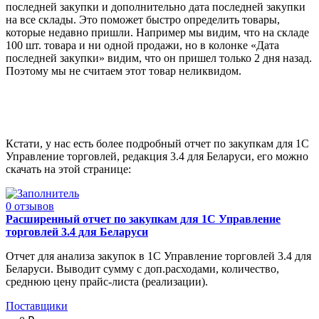
последней закупки и дополнительно дата последней закупки
на все склады. Это поможет быстро определить товары,
которые недавно пришли. Например мы видим, что на складе
100 шт. товара и ни одной продажи, но в колонке «Дата
последней закупки» видим, что он пришел только 2 дня назад.
Поэтому мы не считаем этот товар неликвидом.
Кстати, у нас есть более подробный отчет по закупкам для 1С
Управление торговлей, редакция 3.4 для Беларуси, его можно
скачать на этой странице:
0 отзывов
Расширенный отчет по закупкам для 1С Управление
торговлей 3.4 для Беларуси
Отчет для анализа закупок в 1С Управление торговлей 3.4 для
Беларуси. Выводит сумму с доп.расходами, количество,
среднюю цену прайс-листа (реализации).
Поставщики