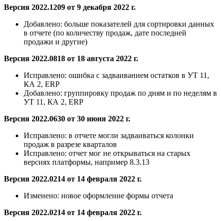
Версия 2022.1209 от 9 декабря 2022 г.
Добавлено:
больше показателей для сортировки данных
в отчете (по количеству продаж, дате последней
продажи и другие)
Версия 2022.0818 от 18 августа 2022 г.
Исправлено:
ошибка с задваиванием остатков в УТ 11,
КА 2, ERP
Добавлено:
группировку продаж по дням и по неделям в
УТ 11, КА 2, ERP
Версия 2022.0630 от 30 июня 2022 г.
Исправлено:
в отчете могли задваиваться колонки
продаж в разрезе кварталов
Исправлено:
отчет мог не открываться на старых
версиях платформы, например 8.3.13
Версия 2022.0214 от 14 февраля 2022 г.
Изменено: новое оформление формы отчета
Версия 2022.0214 от 14 февраля 2022 г.