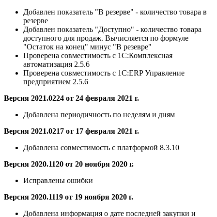
Добавлен показатель "В резерве" - количество товара в
резерве
Добавлен показатель "Доступно" - количество товара
доступного для продаж. Вычисляется по формуле
"Остаток на конец" минус "В резевре"
Проверена совместимость с 1С:Комплексная
автоматизация 2.5.6
Проверена совместимость с 1С:ERP Управление
предприятием 2.5.6
Версия 2021.0224 от 24 февраля 2021 г.
Добавлена
периодичность по неделям и дням
Версия 2021.0217 от 17 февраля 2021 г.
Добавлена
совместимость с платформой 8.3.10
Версия 2020.1120 от 20 ноября 2020 г.
Исправлены ошибки
Версия 2020.1119 от 19 ноября 2020 г.
Добавлена
информация о дате последней закупки и