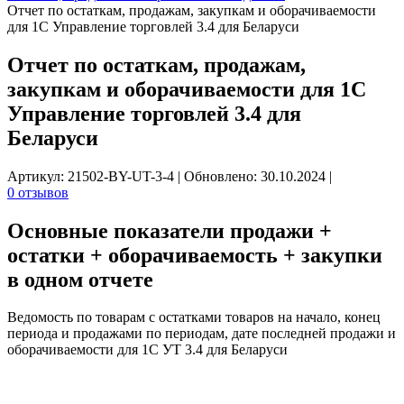
Отчет по остаткам, продажам, закупкам и оборачиваемости
для 1С Управление торговлей 3.4 для Беларуси
Отчет по остаткам, продажам,
закупкам и оборачиваемости для 1С
Управление торговлей 3.4 для
Беларуси
Артикул: 21502-BY-UT-3-4
|
Обновлено: 30.10.2024
|
0 отзывов
Основные показатели
продажи +
остатки + оборачиваемость + закупки
в одном отчете
Ведомость по товарам с остатками товаров на начало, конец
периода и продажами по периодам, дате последней продажи и
оборачиваемости для 1С УТ 3.4 для Беларуси