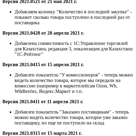
Версия 2021.0521 от 21 мая 2021 г.
Добавляем колонку "Количество в последней закупке" -
покажет сколько товара поступлено в последний раз от
поставщика
Версия 2021.0428 от 28 апреля 2021 г.
Добавлена
совместимость с 1С:Управление торговлей
для Казахстана, редакция 3, локализация для Казахстана:
"1С-Рейтинг"
Версия 2021.0415 от 15 апреля 2021 г.
Добавлен показатель "У комиссионеров" - теперь можно
видеть количество товара, которое мы передали на
комиссию (например в маркетплейсам Ozon, Wb,
Wildberries, Яндекс.Маркет и т.п.
Версия 2021.0411 от 11 апреля 2021 г.
Добавлен показатель "Заказано поставщикам" - теперь
можно видеть количество товара, которое уже заказно
поставщику, но еще не поступило на склад
Версия 2021.0315 от 15 марта 2021 г.