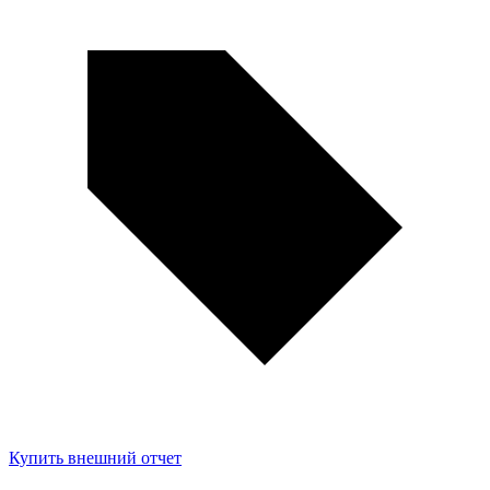
Купить внешний отчет