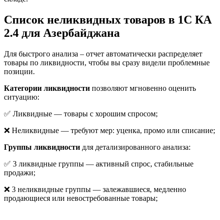
Список неликвидных товаров в 1С КА
2.4 для Азербайджана
Для быстрого анализа – отчет автоматически распределяет
товары по ликвидности, чтобы вы сразу видели проблемные
позиции.
Категории ликвидности
позволяют мгновенно оценить
ситуацию:
✅ Ликвидные — товары с хорошим спросом;
❌ Неликвидные — требуют мер: уценка, промо или списание;
Группы ликвидности
для детализированного анализа:
✅ 3 ликвидные группы — активный спрос, стабильные
продажи;
❌ 3 неликвидные группы — залежавшиеся, медленно
продающиеся или невостребованные товары;