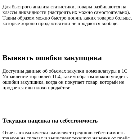
Для быстрого анализа статистики, товары разбиваются на
классы ликвидности (настроить их можно самостоятельно).
Таким образом можно быстро понять каких товаров больше,
которые хорошо продаются или не продаются вообще:
Выявить ошибки закупщика
Доступны данные об объемах закупки номенклатуры в 1С
Управление торговлей 11.4, таким образом можно увидеть
ошибки закупщика, когда он покупает товар, который не
продается или плохо продаётся:
Текущая наценка на себестоимость
Отчет автоматически вычисляет среднюю себестоимость
товаров на складах и вычисляет текущую наценку от прайс-