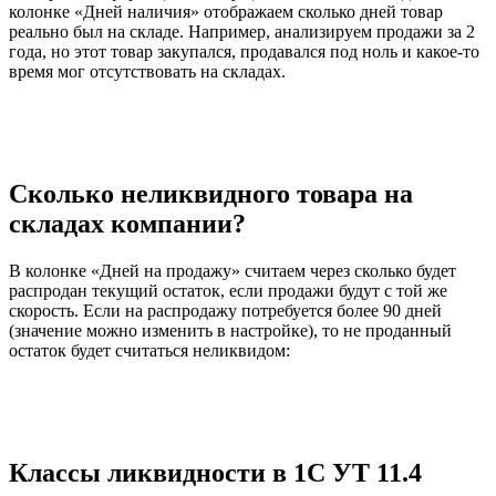
колонке «Дней наличия» отображаем сколько дней товар
реально был на складе. Например, анализируем продажи за 2
года, но этот товар закупался, продавался под ноль и какое-то
время мог отсутствовать на складах.
Сколько неликвидного товара на
складах компании?
В колонке «Дней на продажу» считаем через сколько будет
распродан текущий остаток, если продажи будут с той же
скорость. Если на распродажу потребуется более 90 дней
(значение можно изменить в настройке), то не проданный
остаток будет считаться неликвидом:
Классы ликвидности в 1С УТ 11.4