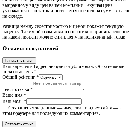
выбранному виду цен вашей компании.Текущая цена
умножается на остаток и получается оценочная сумма запасов
на складе.
Разница между себестоимостью и ценой покажет текущую
наценку. Таким образом можно оперативно принять решение:
на какой процент можно снить цену на неликвидный товар.
Отзывы покупателей
Написать отзыв
Ваш адрес email адрес не будет опубликован.
Обязательные
поля помечены
*
Общий рейтинг
*
Текст отзыва
*
Ваше имя
*
Ваш email
*
Сохранить мои данные — имя, email и адрес сайта — в
этом браузере для последующих комментариев.