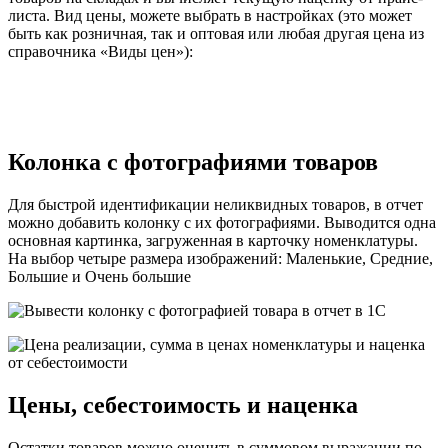
листа. Вид цены, можете выбрать в настройках (это может
быть как розничная, так и оптовая или любая другая цена из
справочника «Виды цен»):
Колонка с фотографиями товаров
Для быстрой идентификации неликвидных товаров, в отчет
можно добавить колонку с их фотографиями. Выводится одна
основная картинка, загруженная в карточку номенклатуры.
На выбор четыре размера изображений: Маленькие, Средние,
Большие и Очень большие
Цены, себестоимость и наценка
Остатки товаров можно оценить в суммовом выражании по