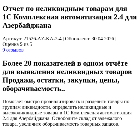
Отчет по неликвидным товарам для
1С Комплексная автоматизация 2.4 для
Азербайджана
Артикул: 21526-AZ-KA-2-4
|
Обновлено: 30.04.2026
|
Оценка
5
из 5
9 отзывов
Более 20 показателей в одном отчёте
для
выявления неликвидных товаров
Продажи, остатки, закупки, цены,
оборачиваемость..
Помогает быстро проанализировать и разделить товары по
группам ликвидности, определить неликвидные и
высоколиквидные товары в 1С Комплексная автоматизация
2.4 для Азербайджана. Освободите склад от залежалого
товара, увеличите оборачиваемость товарных запасов.