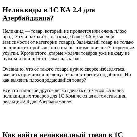
Неликвиды в 1С КА 2.4 для
Азербайджана?
Неликвид — товар, который не продается или очень плохо
продается и находится на складе более 3-6 месяцев (в
зависимости от категории товара). Залежалый товар не только
не приносит прибыль, но из-за него компания несёт огромные
убытки. Кроме этого, старые модели товаров уже никому не
нужны и они просто лежат на складе.
Очевидно, что от такого товара нужно скорее избавляться,
выявить причины и не допустить повторения подобного. Но
как выявить плохопродающийся товар?
Все это и многое другое легко сделать с отчетом «Анализ
неликвидных товаров для 1С Комплексная автоматизация,
редакция 2.4 для Азербайджана».
Как найти неликвидный товар в 1С