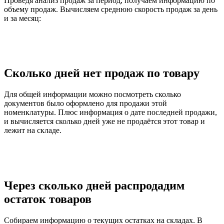
Проведя анализ продаж за период, получаем информацию по
объему продаж. Вычисляем среднюю скорость продаж за день
и за месяц:
Сколько дней нет продаж по товару
Для общей информации можно посмотреть сколько
документов было оформлено для продажи этой
номенклатуры. Плюс информация о дате последней продажи,
и вычисляется сколько дней уже не продаётся этот товар и
лежит на складе.
Через сколько дней распродадим
остаток товаров
Собираем информацию о текущих остатках на складах. В