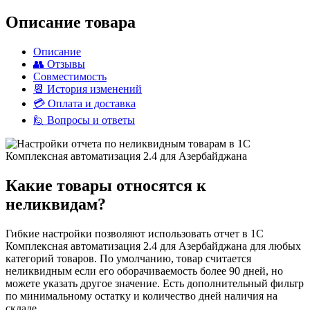
Описание товара
Описание
👥 Отзывы
Совместимость
📆 История изменений
💳 Оплата и доставка
🙋 Вопросы и ответы
Какие товары относятся к
неликвидам?
Гибкие настройки позволяют использовать отчет в 1С
Комплексная автоматизация 2.4 для Азербайджана для любых
категорий товаров. По умолчанию, товар считается
неликвидным если его оборачиваемость более 90 дней, но
можете указать другое значение. Есть дополнительный фильтр
по минимальному остатку и количество дней наличия на
складе.