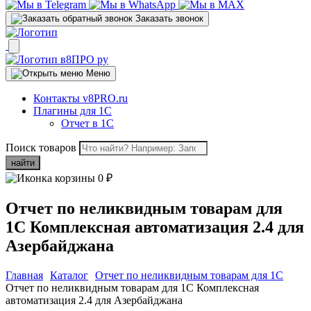
Заказать звонок
Меню
Контакты v8PRO.ru
Плагины для 1С
Отчет в 1С
Поиск товаров
найти
0
₽
Отчет по неликвидным товарам для
1С Комплексная автоматизация 2.4 для
Азербайджана
Главная
Каталог
Отчет по неликвидным товарам для 1C
Отчет по неликвидным товарам для 1С Комплексная
автоматизация 2.4 для Азербайджана