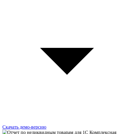
Скачать демо-версию