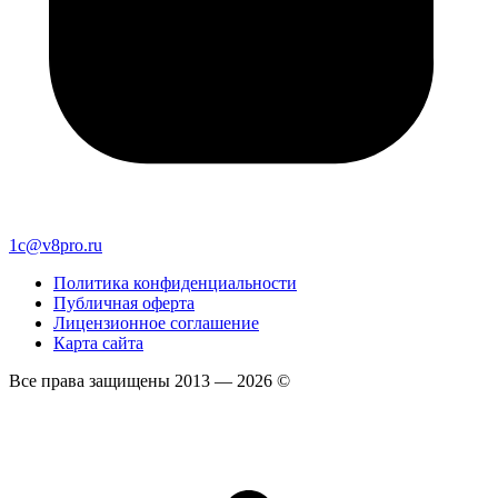
1c@v8pro.ru
Политика конфиденциальности
Публичная оферта
Лицензионное соглашение
Карта сайта
Все права защищены 2013 — 2026 ©