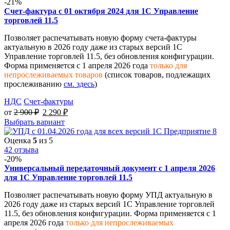
-21%
Счет-фактура с 01 октября 2024 для 1С Управление
торговлей 11.5
Позволяет распечатывать новую форму счета-фактуры
актуальную в 2026 году даже из старых версий 1С
Управление торговлей 11.5, без обновления конфигурации.
Форма применяется с 1 апреля 2026 года
только для
непрослеживаемых товаров
(список товаров, подлежащих
прослеживанию
см. здесь
)
НДС
Счет-фактуры
от
2 900
₽
2 290
₽
Выбрать вариант
Оценка
5
из 5
42 отзыва
-20%
Универсальный передаточный документ с 1 апреля 2026
для 1С Управление торговлей 11.5
Позволяет распечатывать новую форму УПД актуальную в
2026 году даже из старых версий 1С Управление торговлей
11.5, без обновления конфигурации. Форма применяется с 1
апреля 2026 года
только для непрослеживаемых