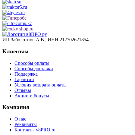
ИП Заболотнов А.В., ИНН 212702621854
Клиентам
Способы оплаты
Способы доставки
Поддержка
Гарантии
Условия возврата оплаты
Отзывы
Акции и бонусы
Компания
О нас
Реквизиты
Контакты v8PRO.ru