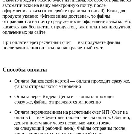
автоматически на вашу электронную почту, после
оформления заказа (проверяйте правильно e-mail). Если для
продукта указано «Мгновенная доставка», то файлы
отправляются на почту сразу же после оформления заказа. Это
касается как бесплатных продуктов, так и платных продуктов,
оплаченных на сайте.
При оплате через расчетный счет — вы получаете файлы
после зачисления оплаты на наш расчетный счет.
Способы оплаты
Оплата банковской картой —
оплата проходит сразу же,
файлы отправляются мгновенно
Оплата через Яндекс.Деньги —
оплата проходит
сразу же, файлы отправляются мгновенно
Оплата перечислением на расчетный счет ИП (Счет на
оплату) —
вам будет выставлен счет на оплату. Обычно,
деньги поступают через несколько часов (реже
на следующий рабочий день). Файлы отправим после
зачисления оплаты на наш расчетный счет.