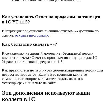
Как установить Отчет по продажам по типу цен
в 1С УТ 11.5?
Инструкция по установке внешним отчетом «» доступна по
ссылке:
открыть инструкцию
Как бесплатно скачать «»?
К сожалению, на данный момент нет бесплатной версии
внешнего отчета «Отчет по продажам по типу цен» для 1С
Управление торговлей, редакция 11.5.
Как правило, мы не публикуем демонстрационные версии для
недорогих продуктов. Если у Вас возникли какие-то
сомнения или вопросы, то можете задать их нам в
мессенджерах или в чате на сайте.
Эти дополнения
используют ваши
коллеги
в 1С