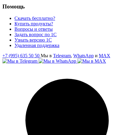
Помощь
Скачать бесплатно?
Купить продукты?
Вопросы и ответы
Задать вопрос по 1С
Узнать версию 1С
Удаленная поддержка
+7 (995) 635 50 50
Мы в
Telegram
,
WhatsApp
и
MAX