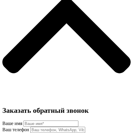
Заказать обратный звонок
Ваше имя
Ваш телефон