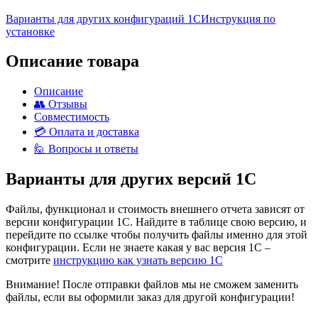
Варианты для других конфигураций 1С
Инструкция по
установке
Описание товара
Описание
👥 Отзывы
Совместимость
💳 Оплата и доставка
🙋 Вопросы и ответы
Варианты
для других версий
1С
Файлы, функционал и стоимость внешнего отчета зависят от
версии конфигурации 1С. Найдите в таблице свою версию, и
перейдите по ссылке чтобы получить файлы именно для этой
конфигурации. Если не знаете какая у вас версия 1С –
смотрите
инструкцию как узнать версию 1С
Внимание! После отправки файлов мы не сможем заменить
файлы, если вы оформили заказ для другой конфигурации!