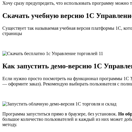
Хочу сразу предупредить, что использовать программу можно т
Скачать учебную версию 1С Управление
Существует так называемая учебная версия платформы 1С, кото
страницы
Как запустить демо-версию 1С Управлен
Если нужно просто посмотреть на функционал программы 1С Упр
— оформите заказ). Рекомендую выбирать пользователя с пол
Программа запуститься прямо в браузере, без установок.
Но об
большое количество пользователей и каждый из них может добав
методу.