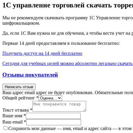
1С управление торговлей скачать торре
Мы не рекомендуем скачивать программу 1С Управление торговле
шифровальщиком.
Да, если 1С Вам нужна не для обучения, а чтобы вести учет н
Первые 14 дней предоставляем в пользование бесплатно:
Получить доступ на 14 дней бесплатно
Сегодня для учебных целей можно абсолютно легально скачать 
Отзывы покупателей
Написать отзыв
Ваш адрес email адрес не будет опубликован.
Обязательные пол
Общий рейтинг
*
Текст отзыва
*
Ваше имя
*
Ваш email
*
Сохранить мои данные — имя, email и адрес сайта — в этом