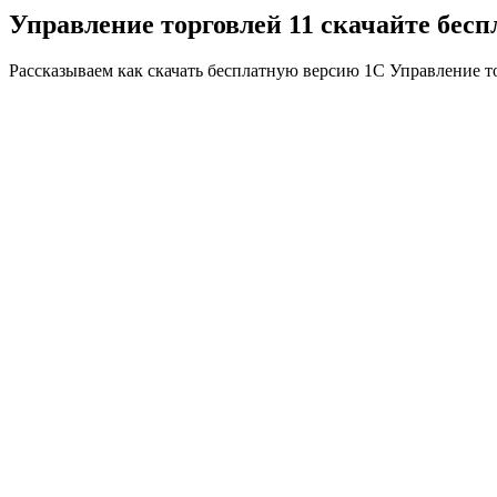
Управление торговлей 11
скачайте бес
Рассказываем как скачать бесплатную версию 1С Управление 