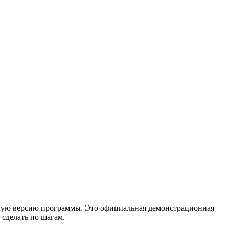
бную версию программы. Это официальная демонстрационная
 сделать по шагам.