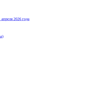
 апреля 2026 года
ы)