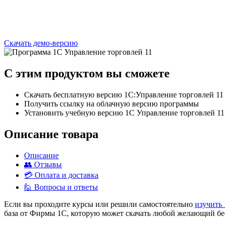
Скачать демо-версию
C этим
продуктом
вы сможете
Скачать бесплатную версию 1С:Управление торговлей 11
Получить ссылку на облачную версию программы
Установить учебную версию 1С Управление торговлей 11
Описание товара
Описание
👥 Отзывы
💳 Оплата и доставка
🙋 Вопросы и ответы
Если вы проходите курсы или решили самостоятельно
изучить
база от Фирмы 1С, которую может скачать любой желающий беспл